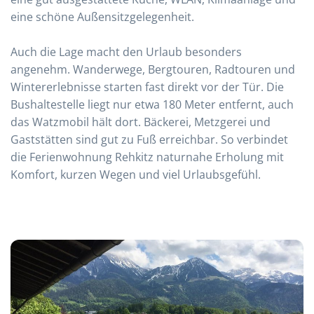
eine schöne Außensitzgelegenheit.
Auch die Lage macht den Urlaub besonders
angenehm. Wanderwege, Bergtouren, Radtouren und
Wintererlebnisse starten fast direkt vor der Tür. Die
Bushaltestelle liegt nur etwa 180 Meter entfernt, auch
das Watzmobil hält dort. Bäckerei, Metzgerei und
Gaststätten sind gut zu Fuß erreichbar. So verbindet
die Ferienwohnung Rehkitz naturnahe Erholung mit
Komfort, kurzen Wegen und viel Urlaubsgefühl.