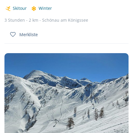
Skitour
Winter
3 Stunden - 2 km - Schönau am Königssee
Merkliste