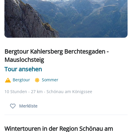
Bergtour Kahlersberg Berchtesgaden -
Mauslochsteig
Tour ansehen
Bergtour
Sommer
10 Stunden - 27 km - Schönau am Königssee
Merkliste
Wintertouren in der Region Schönau am