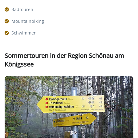
Radtouren
Mountainbiking
Schwimmen
Sommertouren in der Region Schönau am
Königssee