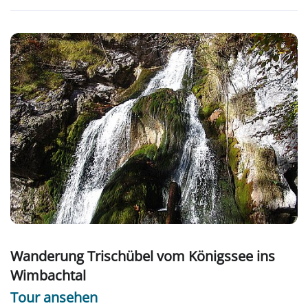
Wanderung Trischübel vom Königssee ins
Wimbachtal
Tour ansehen