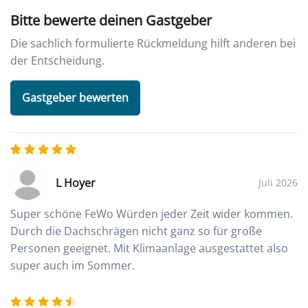
Bitte bewerte deinen Gastgeber
Die sachlich formulierte Rückmeldung hilft anderen bei
der Entscheidung.
Gastgeber bewerten
L Hoyer
Juli 2026
Super schöne FeWo Würden jeder Zeit wider kommen.
Durch die Dachschrägen nicht ganz so für große
Personen geeignet. Mit Klimaanlage ausgestattet also
super auch im Sommer.