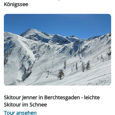
Königssee
Skitour Jenner in Berchtesgaden - leichte
Skitour im Schnee
Tour ansehen