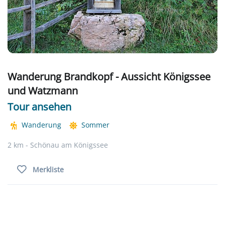
Wanderung Brandkopf - Aussicht Königssee
und Watzmann
Tour ansehen
Wanderung
Sommer
2 km - Schönau am Königssee
Merkliste