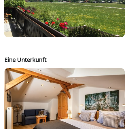
Eine Unterkunft