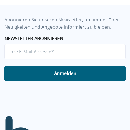
Abonnieren Sie unseren Newsletter, um immer über
Neuigkeiten und Angebote informiert zu bleiben.
NEWSLETTER ABONNIEREN
Anmelden