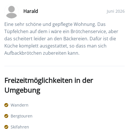
Harald
Juni 2026
Eine sehr schöne und gepflegte Wohnung. Das
Tüpfelchen auf dem i wäre ein Brötchenservice, aber
das scheitert leider an den Bäckereien. Dafür ist die
Küche komplett ausgestattet, so dass man sich
Aufbackbrötchen zubereiten kann.
Freizeitmöglichkeiten in der
Umgebung
Wandern
Bergtouren
Skifahren