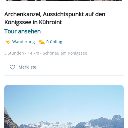
Archenkanzel, Aussichtspunkt auf den
Königssee in Kühroint
Tour ansehen
Wanderung
Frühling
5 Stunden - 14 km - Schönau am Königssee
Merkliste