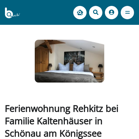
Ferienwohnung Rehkitz bei
Familie Kaltenhäuser in
Schönau am Königssee