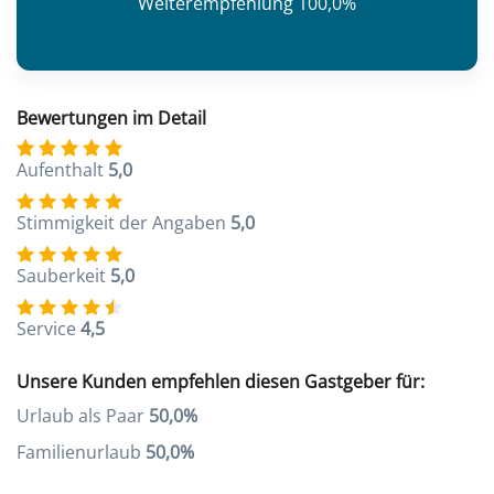
Weiterempfehlung 100,0%
Bewertungen im Detail
Aufenthalt
5,0
Stimmigkeit der Angaben
5,0
Sauberkeit
5,0
Service
4,5
Unsere Kunden empfehlen diesen Gastgeber für:
Urlaub als Paar
50,0%
Familienurlaub
50,0%