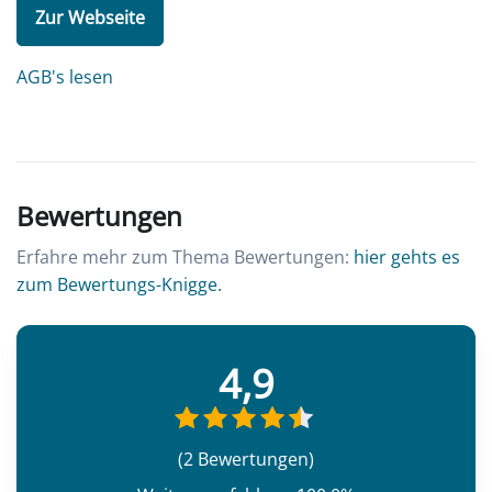
Zur Webseite
AGB's lesen
Bewertungen
Erfahre mehr zum Thema Bewertungen:
hier gehts es
zum Bewertungs-Knigge.
4,9
(2 Bewertungen)