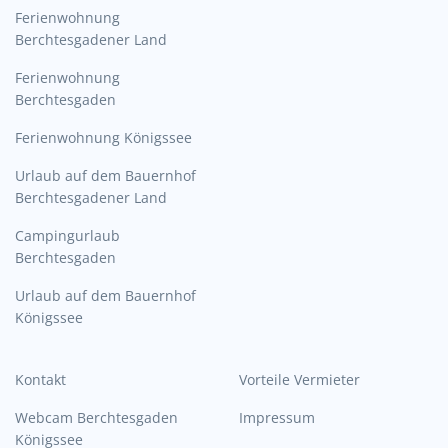
Ferienwohnung
Berchtesgadener Land
Ferienwohnung
Berchtesgaden
Ferienwohnung Königssee
Urlaub auf dem Bauernhof
Berchtesgadener Land
Campingurlaub
Berchtesgaden
Urlaub auf dem Bauernhof
Königssee
Kontakt
Vorteile Vermieter
Webcam Berchtesgaden
Impressum
Königssee