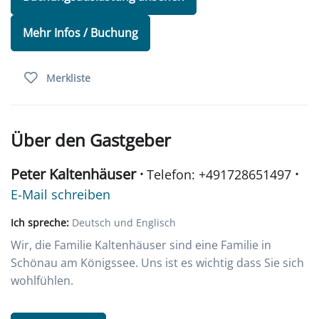
Mehr Infos / Buchung
Merkliste
Über den Gastgeber
Peter Kaltenhäuser ·
·
Telefon: +491728651497
E-Mail schreiben
Ich spreche:
Deutsch und Englisch
Wir, die Familie Kaltenhäuser sind eine Familie in
Schönau am Königssee. Uns ist es wichtig dass Sie sich
wohlfühlen.