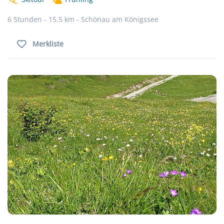
6 Stunden - 15.5 km - Schönau am Königssee
Merkliste