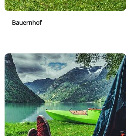
Bauernhof