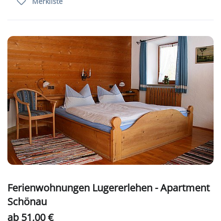
Merkliste
Ferienwohnungen Lugererlehen - Apartment
Schönau
ab 51,00 €