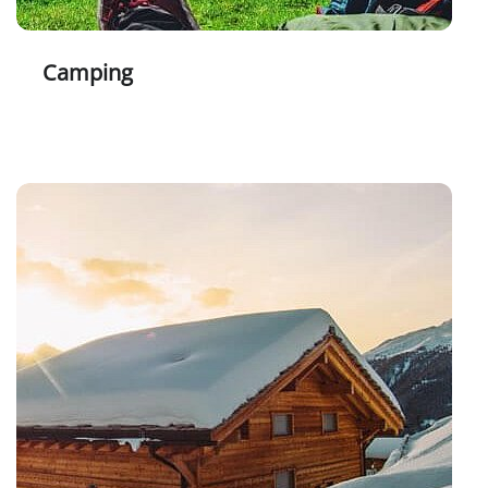
Camping