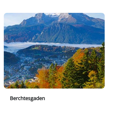
Berchtesgaden