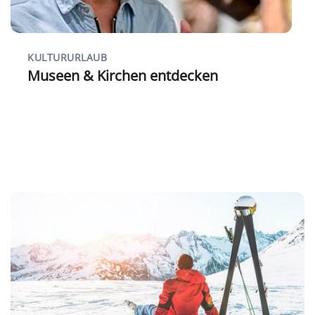
KULTURURLAUB
Museen & Kirchen entdecken