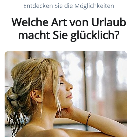
Entdecken Sie die Möglichkeiten
Welche Art von Urlaub
macht Sie glücklich?