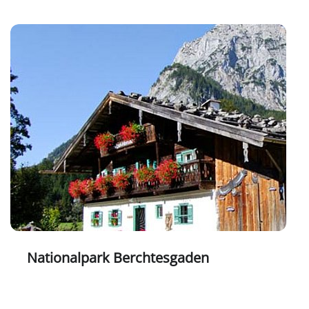
Nationalpark Berchtesgaden