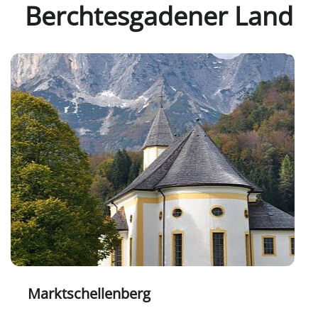
Berchtesgadener Land
Marktschellenberg