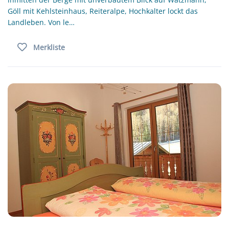
Göll mit Kehlsteinhaus, Reiteralpe, Hochkalter lockt das
Landleben. Von le…
Merkliste