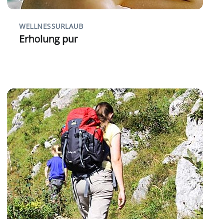
WELLNESSURLAUB
Erholung pur