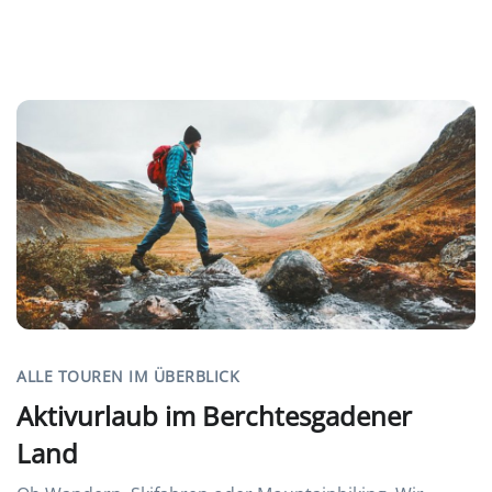
ALLE TOUREN IM ÜBERBLICK
Aktivurlaub im Berchtesgadener
Land