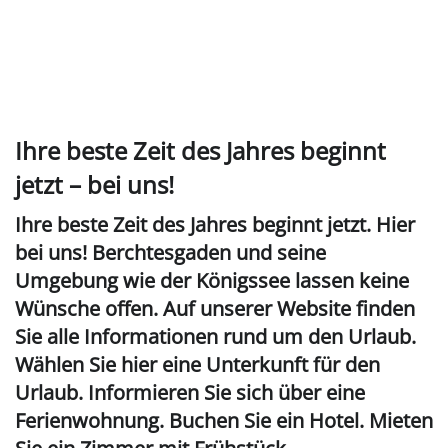
Ihre beste Zeit des Jahres beginnt
jetzt – bei uns!
Ihre beste Zeit des Jahres beginnt jetzt. Hier
bei uns! Berchtesgaden und seine
Umgebung wie der Königssee lassen keine
Wünsche offen. Auf unserer Website finden
Sie alle Informationen rund um den Urlaub.
Wählen Sie hier eine Unterkunft für den
Urlaub. Informieren Sie sich über eine
Ferienwohnung. Buchen Sie ein Hotel. Mieten
Sie ein Zimmer mit Frühstück.