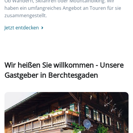
Ob Wandern, Skifahren oder Mountainbiking. Wir
haben ein umfangreiches Angebot an Touren für sie
zusammengestellt.
Jetzt entdecken
Wir heißen Sie willkommen - Unsere
Gastgeber in Berchtesgaden