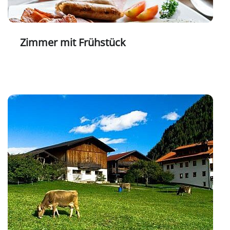
Zimmer mit Frühstück