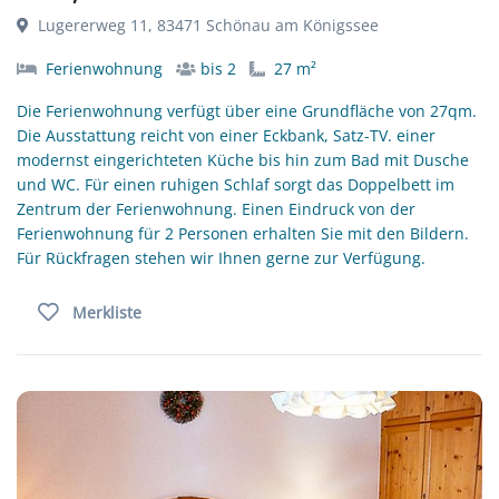
Lugererweg 11, 83471 Schönau am Königssee
Ferienwohnung
bis 2
27 m²
Die Ferienwohnung verfügt über eine Grundfläche von 27qm.
Die Ausstattung reicht von einer Eckbank, Satz-TV. einer
modernst eingerichteten Küche bis hin zum Bad mit Dusche
und WC. Für einen ruhigen Schlaf sorgt das Doppelbett im
Zentrum der Ferienwohnung. Einen Eindruck von der
Ferienwohnung für 2 Personen erhalten Sie mit den Bildern.
Für Rückfragen stehen wir Ihnen gerne zur Verfügung.
Merkliste