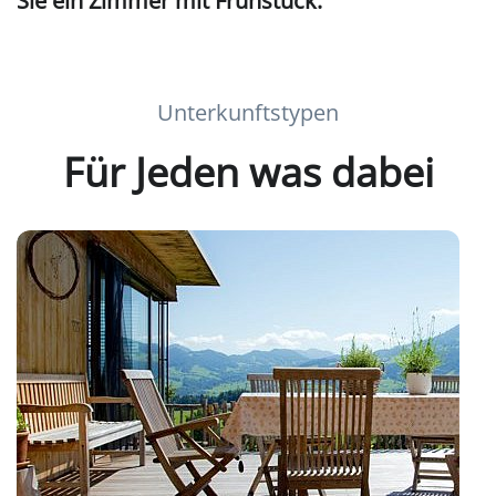
Unterkunftstypen
Für Jeden was dabei