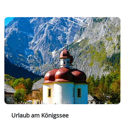
Urlaub am Königssee