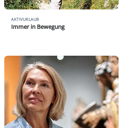
AKTIVURLAUB
Immer in Bewegung