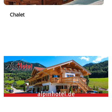
Chalet