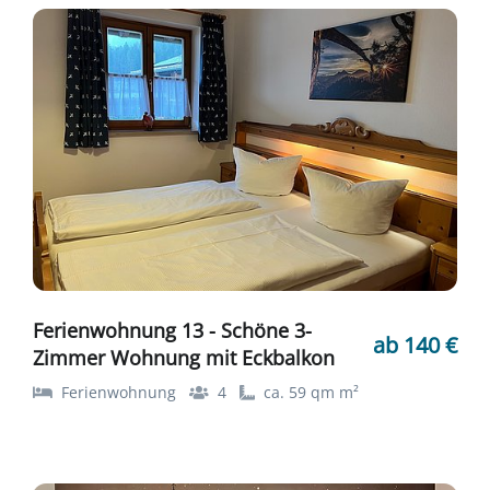
Ferienwohnung 13 - Schöne 3-
ab 140 €
Zimmer Wohnung mit Eckbalkon
Ferienwohnung
4
ca. 59 qm m²