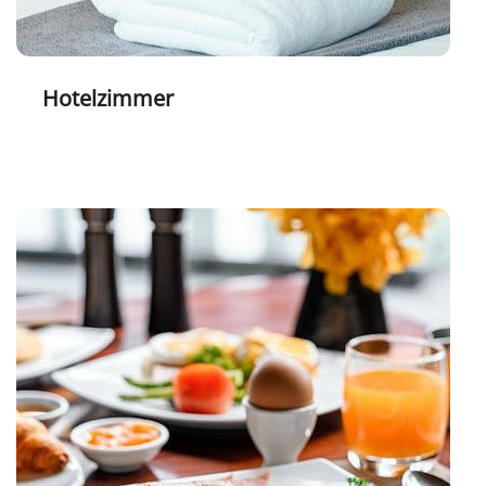
Hotelzimmer