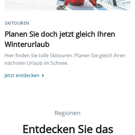
SKITOUREN
Planen Sie doch jetzt gleich Ihren
Winterurlaub
Hier finden Sie tolle Skitouren. Planen Sie gleich ihren
nächsten Urlaub im Schnee.
Jetzt entdecken
Regionen
Entdecken Sie das