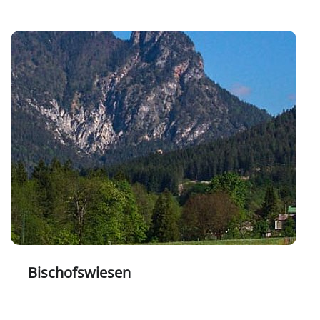
Bischofswiesen