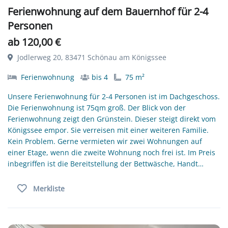
Ferienwohnung auf dem Bauernhof für 2-4
Personen
ab 120,00 €
Jodlerweg 20, 83471 Schönau am Königssee
Ferienwohnung
bis 4
75 m²
Unsere Ferienwohnung für 2-4 Personen ist im Dachgeschoss.
Die Ferienwohnung ist 75qm groß. Der Blick von der
Ferienwohnung zeigt den Grünstein. Dieser steigt direkt vom
Königssee empor. Sie verreisen mit einer weiteren Familie.
Kein Problem. Gerne vermieten wir zwei Wohnungen auf
einer Etage, wenn die zweite Wohnung noch frei ist. Im Preis
inbegriffen ist die Bereitstellung der Bettwäsche, Handt…
Merkliste