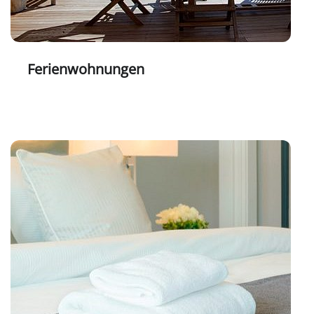
Ferienwohnungen