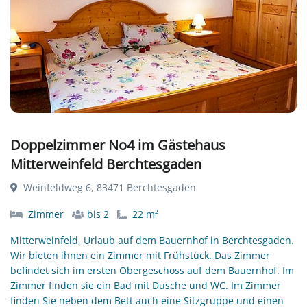
Doppelzimmer No4 im Gästehaus
Mitterweinfeld Berchtesgaden
Weinfeldweg 6, 83471 Berchtesgaden
Zimmer
bis 2
22 m²
Mitterweinfeld, Urlaub auf dem Bauernhof in Berchtesgaden.
Wir bieten ihnen ein Zimmer mit Frühstück. Das Zimmer
befindet sich im ersten Obergeschoss auf dem Bauernhof. Im
Zimmer finden sie ein Bad mit Dusche und WC. Im Zimmer
finden Sie neben dem Bett auch eine Sitzgruppe und einen