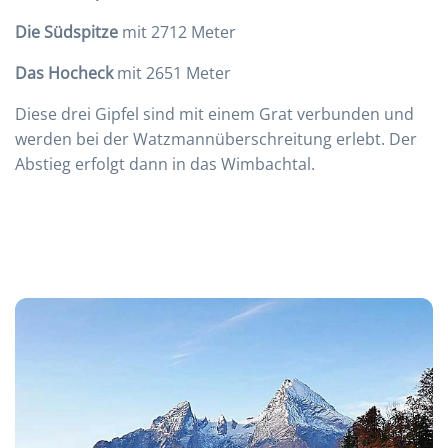
Die Südspitze
mit 2712 Meter
Das Hocheck
mit 2651 Meter
Diese drei Gipfel sind mit einem Grat verbunden und
werden bei der Watzmannüberschreitung erlebt. Der
Abstieg erfolgt dann in das Wimbachtal.