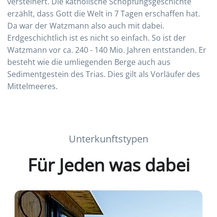
versteinert. Die katholische Schöpfungsgeschichte
erzählt, dass Gott die Welt in 7 Tagen erschaffen hat.
Da war der Watzmann also auch mit dabei.
Erdgeschichtlich ist es nicht so einfach. So ist der
Watzmann vor ca. 240 - 140 Mio. Jahren entstanden. Er
besteht wie die umliegenden Berge auch aus
Sedimentgestein des Trias. Dies gilt als Vorläufer des
Mittelmeeres.
Unterkunftstypen
Für Jeden was dabei