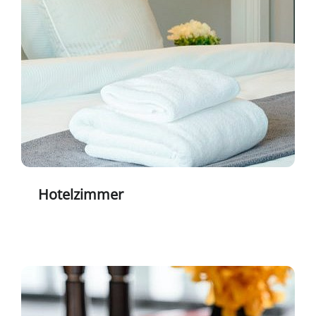
Hotelzimmer