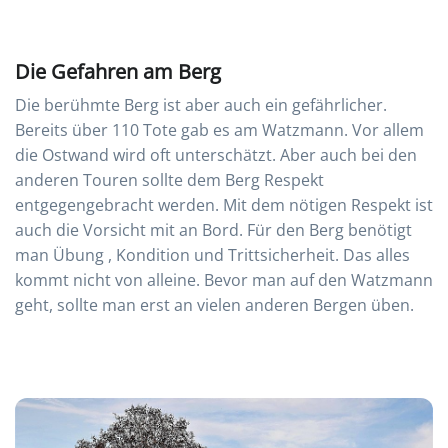
Die Gefahren am Berg
Die berühmte Berg ist aber auch ein gefährlicher.
Bereits über 110 Tote gab es am Watzmann. Vor allem
die Ostwand wird oft unterschätzt. Aber auch bei den
anderen Touren sollte dem Berg Respekt
entgegengebracht werden. Mit dem nötigen Respekt ist
auch die Vorsicht mit an Bord. Für den Berg benötigt
man Übung , Kondition und Trittsicherheit. Das alles
kommt nicht von alleine. Bevor man auf den Watzmann
geht, sollte man erst an vielen anderen Bergen üben.