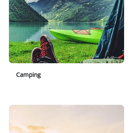
Camping