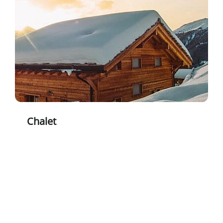
Chalet