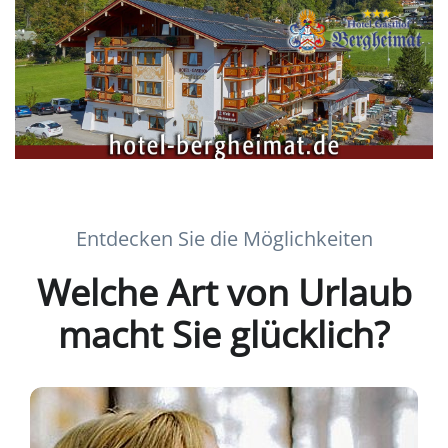
Entdecken Sie die Möglichkeiten
Welche Art von Urlaub
macht Sie glücklich?