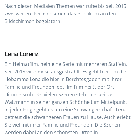
Nach diesen Medialen Themen war ruhe bis seit 2015
zwei weitere Fernsehserien das Publikum an den
Bildschirmen begeistern.
Lena Lorenz
Ein Heimatfilm, nein eine Serie mit mehreren Staffeln.
Seit 2015 wird diese ausgestrahlt. Es geht hier um die
Hebamme Lena die hier in Berchtesgaden mit Ihrer
Familie und Freunden lebt. Im Film heißt der Ort
Himmelsruh. Bei vielen Szenen steht hierbei der
Watzmann in seiner ganzen Schönheit im Mittelpunkt.
In jeder Folge geht es um eine Schwangerschaft. Lena
betreut die schwangeren Frauen zu Hause. Auch erlebt
Sie viel mit ihrer Familie und Freunden. Die Szenen
werden dabei an den schönsten Orten in