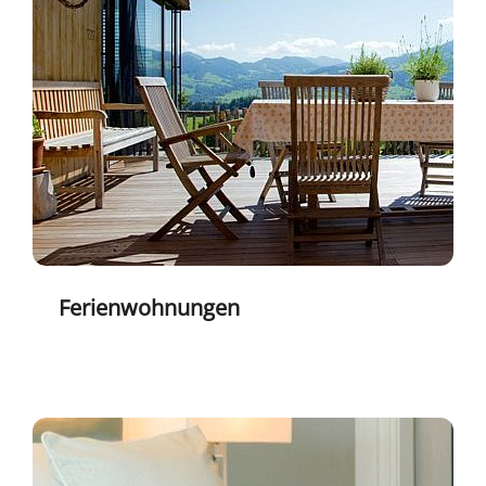
Ferienwohnungen