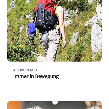
AKTIVURLAUB
Immer in Bewegung