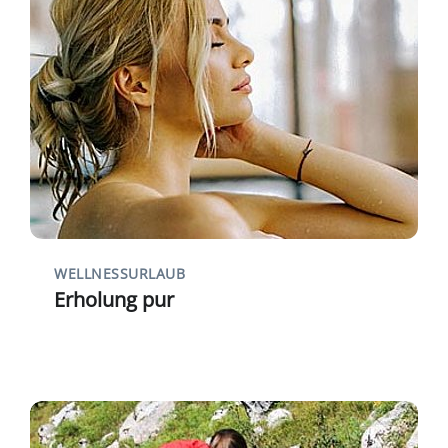
WELLNESSURLAUB
Erholung pur