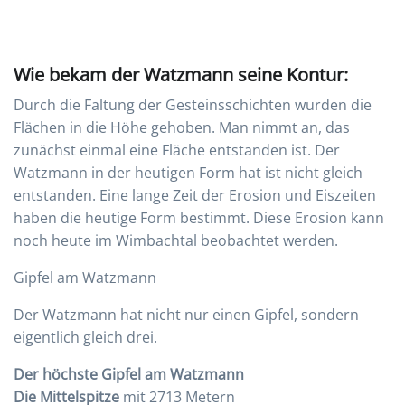
Wie bekam der Watzmann seine Kontur:
Durch die Faltung der Gesteinsschichten wurden die
Flächen in die Höhe gehoben. Man nimmt an, das
zunächst einmal eine Fläche entstanden ist. Der
Watzmann in der heutigen Form hat ist nicht gleich
entstanden. Eine lange Zeit der Erosion und Eiszeiten
haben die heutige Form bestimmt. Diese Erosion kann
noch heute im Wimbachtal beobachtet werden.
Gipfel am Watzmann
Der Watzmann hat nicht nur einen Gipfel, sondern
eigentlich gleich drei.
Der höchste Gipfel am Watzmann
Die Mittelspitze
mit 2713 Metern