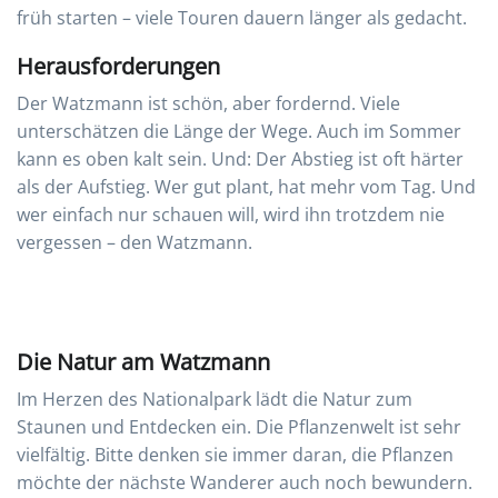
früh starten – viele Touren dauern länger als gedacht.
Herausforderungen
Der Watzmann ist schön, aber fordernd. Viele
unterschätzen die Länge der Wege. Auch im Sommer
kann es oben kalt sein. Und: Der Abstieg ist oft härter
als der Aufstieg. Wer gut plant, hat mehr vom Tag. Und
wer einfach nur schauen will, wird ihn trotzdem nie
vergessen – den Watzmann.
Die Natur am Watzmann
Im Herzen des Nationalpark lädt die Natur zum
Staunen und Entdecken ein. Die Pflanzenwelt ist sehr
vielfältig. Bitte denken sie immer daran, die Pflanzen
möchte der nächste Wanderer auch noch bewundern.