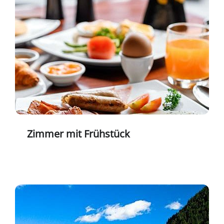
Zimmer mit Frühstück