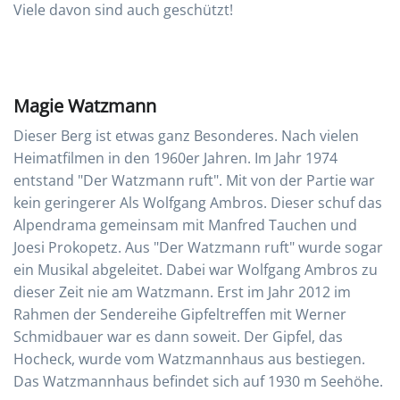
Viele davon sind auch geschützt!
Magie Watzmann
Dieser Berg ist etwas ganz Besonderes. Nach vielen
Heimatfilmen in den 1960er Jahren. Im Jahr 1974
entstand "Der Watzmann ruft". Mit von der Partie war
kein geringerer Als Wolfgang Ambros. Dieser schuf das
Alpendrama gemeinsam mit Manfred Tauchen und
Joesi Prokopetz. Aus "Der Watzmann ruft" wurde sogar
ein Musikal abgeleitet. Dabei war Wolfgang Ambros zu
dieser Zeit nie am Watzmann. Erst im Jahr 2012 im
Rahmen der Sendereihe Gipfeltreffen mit Werner
Schmidbauer war es dann soweit. Der Gipfel, das
Hocheck, wurde vom Watzmannhaus aus bestiegen.
Das Watzmannhaus befindet sich auf 1930 m Seehöhe.