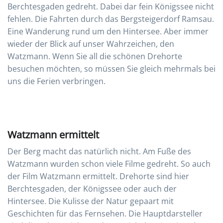
Berchtesgaden gedreht. Dabei dar fein Königssee nicht
fehlen. Die Fahrten durch das Bergsteigerdorf Ramsau.
Eine Wanderung rund um den Hintersee. Aber immer
wieder der Blick auf unser Wahrzeichen, den
Watzmann. Wenn Sie all die schönen Drehorte
besuchen möchten, so müssen Sie gleich mehrmals bei
uns die Ferien verbringen.
Watzmann ermittelt
Der Berg macht das natürlich nicht. Am Fuße des
Watzmann wurden schon viele Filme gedreht. So auch
der Film Watzmann ermittelt. Drehorte sind hier
Berchtesgaden, der Königssee oder auch der
Hintersee. Die Kulisse der Natur gepaart mit
Geschichten für das Fernsehen. Die Hauptdarsteller