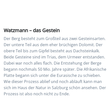
Watzmann – das Gestein
Der Berg besteht zum Großteil aus zwei Gesteinsarten.
Der untere Teil aus dem eher brüchigen Dolomit. Der
obere Teil bis zum Gipfel besteht aus Dachsteinkalk.
Beide Gesteine sind im Trias, dem Urmeer entstanden.
Dabei war noch alles flach. Die Entstehung der Berge
begann nochmals 50 Mio. Jahre später. Die Afrikanische
Platte begann sich unter die Eurasische zu schieben.
Wie dieser Prozess ablief und noch abläuft kann man
sich im Haus der Natur in Salzburg schön ansehen. Der
Prozess ist also noch nicht zu Ende.