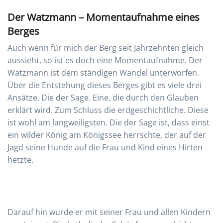
Der Watzmann – Momentaufnahme eines
Berges
Auch wenn für mich der Berg seit Jahrzehnten gleich
aussieht, so ist es doch eine Momentaufnahme. Der
Watzmann ist dem ständigen Wandel unterworfen.
Über die Entstehung dieses Berges gibt es viele drei
Ansätze. Die der Sage. Eine, die durch den Glauben
erklärt wird. Zum Schluss die erdgeschichtliche. Diese
ist wohl am langweiligsten. Die der Sage ist, dass einst
ein wilder König am Königssee herrschte, der auf der
Jagd seine Hunde auf die Frau und Kind eines Hirten
hetzte.
Darauf hin wurde er mit seiner Frau und allen Kindern