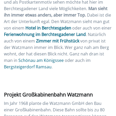
und als Postkartenmotiv sehen möchte hat hier im
Berchtesgadener Land viele Möglichkeiten.
Man sieht
ihn immer etwas anders, aber immer Top.
Dabei ist die
Art der Unterkunft egal. Den Watzmann sieht man gut
von einem
Hotel in Berchtesgaden
oder auch von einer
Ferienwohnung im Berchtesgadener Land
. Natürlich
auch von einem
Zimmer mit Frühstück
von privat ist
der Watzmann immer im Blick. Wer ganz nah am Berg
wohnt, der hat diesen Blick nicht. Ganz nah dran ist
man in
Schönau am Königssee
oder auch im
Bergsteigerdorf Ramsau
.
Projekt Großkabinenbahn Watzmann
Im Jahr 1968 plante die Watzmann GmbH den Bau
einer Großkabinenbahn. Diese Bahn sollte bis zu 80