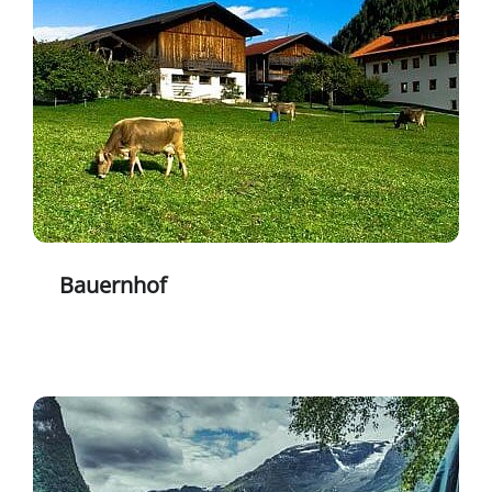
Bauernhof