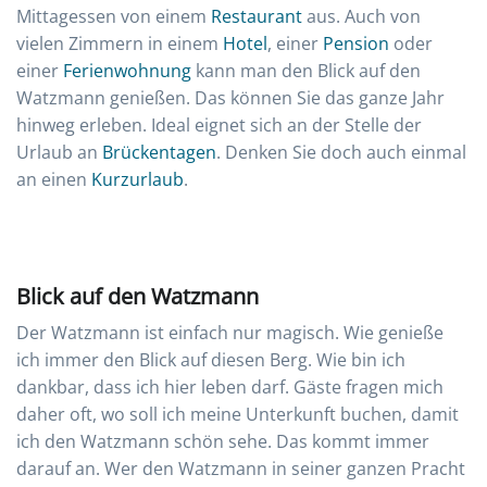
Mittagessen von einem
Restaurant
aus. Auch von
vielen Zimmern in einem
Hotel
, einer
Pension
oder
einer
Ferienwohnung
kann man den Blick auf den
Watzmann genießen. Das können Sie das ganze Jahr
hinweg erleben. Ideal eignet sich an der Stelle der
Urlaub an
Brückentagen
. Denken Sie doch auch einmal
an einen
Kurzurlaub
.
Blick auf den Watzmann
Der Watzmann ist einfach nur magisch. Wie genieße
ich immer den Blick auf diesen Berg. Wie bin ich
dankbar, dass ich hier leben darf. Gäste fragen mich
daher oft, wo soll ich meine Unterkunft buchen, damit
ich den Watzmann schön sehe. Das kommt immer
darauf an. Wer den Watzmann in seiner ganzen Pracht