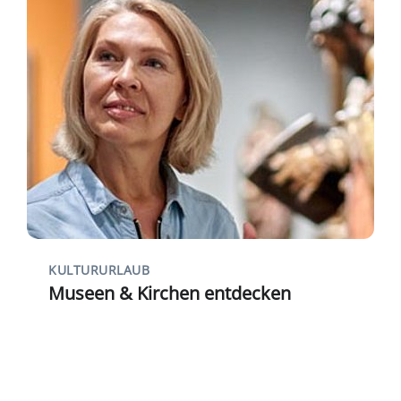
KULTURURLAUB
Museen & Kirchen entdecken