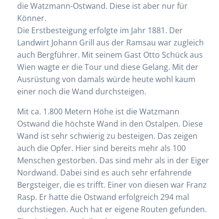
die Watzmann-Ostwand. Diese ist aber nur für
Könner.
Die Erstbesteigung erfolgte im Jahr 1881. Der
Landwirt Johann Grill aus der Ramsau war zugleich
auch Bergführer. Mit seinem Gast Otto Schück aus
Wien wagte er die Tour und diese Gelang. Mit der
Ausrüstung von damals würde heute wohl kaum
einer noch die Wand durchsteigen.
Mit ca. 1.800 Metern Höhe ist die Watzmann
Ostwand die höchste Wand in den Ostalpen. Diese
Wand ist sehr schwierig zu besteigen. Das zeigen
auch die Opfer. Hier sind bereits mehr als 100
Menschen gestorben. Das sind mehr als in der Eiger
Nordwand. Dabei sind es auch sehr erfahrende
Bergsteiger, die es trifft. Einer von diesen war Franz
Rasp. Er hatte die Ostwand erfolgreich 294 mal
durchstiegen. Auch hat er eigene Routen gefunden.