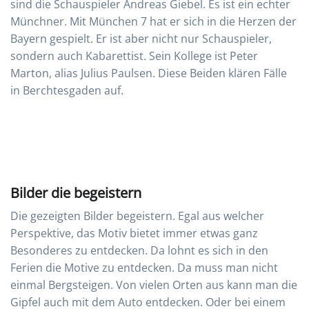
sind die Schauspieler Andreas Giebel. Es ist ein echter
Münchner. Mit München 7 hat er sich in die Herzen der
Bayern gespielt. Er ist aber nicht nur Schauspieler,
sondern auch Kabarettist. Sein Kollege ist Peter
Marton, alias Julius Paulsen. Diese Beiden klären Fälle
in Berchtesgaden auf.
Bilder die begeistern
Die gezeigten Bilder begeistern. Egal aus welcher
Perspektive, das Motiv bietet immer etwas ganz
Besonderes zu entdecken. Da lohnt es sich in den
Ferien die Motive zu entdecken. Da muss man nicht
einmal Bergsteigen. Von vielen Orten aus kann man die
Gipfel auch mit dem Auto entdecken. Oder bei einem