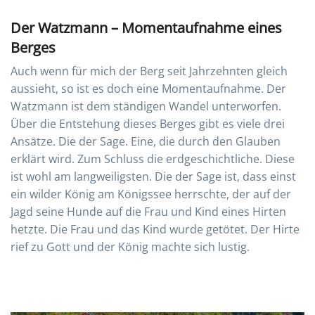
Der Watzmann – Momentaufnahme eines
Berges
Auch wenn für mich der Berg seit Jahrzehnten gleich
aussieht, so ist es doch eine Momentaufnahme. Der
Watzmann ist dem ständigen Wandel unterworfen.
Über die Entstehung dieses Berges gibt es viele drei
Ansätze. Die der Sage. Eine, die durch den Glauben
erklärt wird. Zum Schluss die erdgeschichtliche. Diese
ist wohl am langweiligsten. Die der Sage ist, dass einst
ein wilder König am Königssee herrschte, der auf der
Jagd seine Hunde auf die Frau und Kind eines Hirten
hetzte. Die Frau und das Kind wurde getötet. Der Hirte
rief zu Gott und der König machte sich lustig.