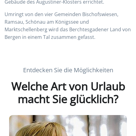
Gebäude des Augustiner-Klosters errichtet.
Umringt von den vier Gemeinden Bischofswiesen,
Ramsau, Schönau am Königssee und
Marktschellenberg wird das Berchtesgadener Land von
Bergen in einem Tal zusammen gefasst.
Entdecken Sie die Möglichkeiten
Welche Art von Urlaub
macht Sie glücklich?