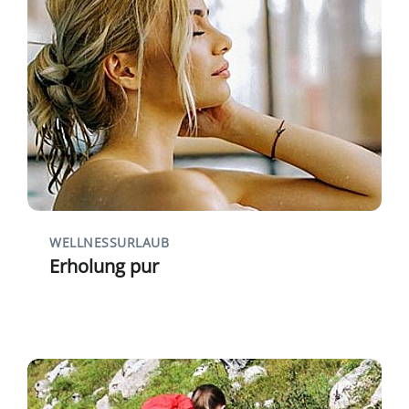
WELLNESSURLAUB
Erholung pur