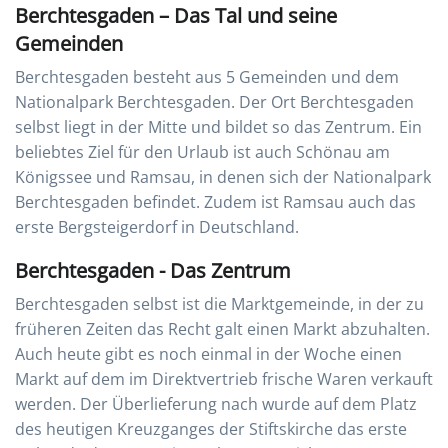
Berchtesgaden – Das Tal und seine
Gemeinden
Berchtesgaden besteht aus 5 Gemeinden und dem
Nationalpark Berchtesgaden. Der Ort Berchtesgaden
selbst liegt in der Mitte und bildet so das Zentrum. Ein
beliebtes Ziel für den Urlaub ist auch Schönau am
Königssee und Ramsau, in denen sich der Nationalpark
Berchtesgaden befindet. Zudem ist Ramsau auch das
erste Bergsteigerdorf in Deutschland.
Berchtesgaden - Das Zentrum
Berchtesgaden selbst ist die Marktgemeinde, in der zu
früheren Zeiten das Recht galt einen Markt abzuhalten.
Auch heute gibt es noch einmal in der Woche einen
Markt auf dem im Direktvertrieb frische Waren verkauft
werden. Der Überlieferung nach wurde auf dem Platz
des heutigen Kreuzganges der Stiftskirche das erste