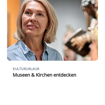
KULTURURLAUB
Museen & Kirchen entdecken