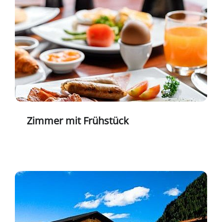
Zimmer mit Frühstück