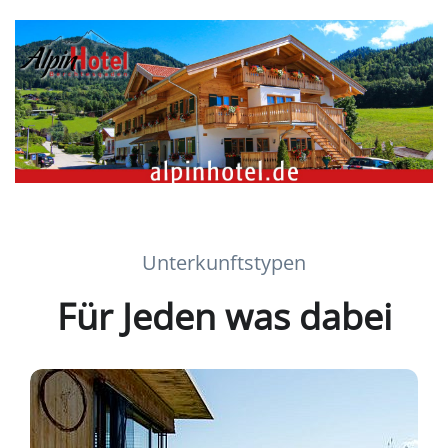
Unterkunftstypen
Für Jeden was dabei