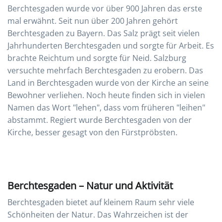
Berchtesgaden wurde vor über 900 Jahren das erste
mal erwähnt. Seit nun über 200 Jahren gehört
Berchtesgaden zu Bayern. Das Salz prägt seit vielen
Jahrhunderten Berchtesgaden und sorgte für Arbeit. Es
brachte Reichtum und sorgte für Neid. Salzburg
versuchte mehrfach Berchtesgaden zu erobern. Das
Land in Berchtesgaden wurde von der Kirche an seine
Bewohner verliehen. Noch heute finden sich in vielen
Namen das Wort "lehen", dass vom früheren "leihen"
abstammt. Regiert wurde Berchtesgaden von der
Kirche, besser gesagt von den Fürstpröbsten.
Berchtesgaden – Natur und Aktivität
Berchtesgaden bietet auf kleinem Raum sehr viele
Schönheiten der Natur. Das Wahrzeichen ist der