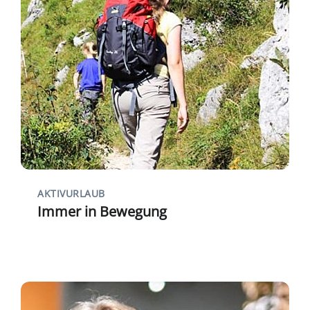
AKTIVURLAUB
Immer in Bewegung