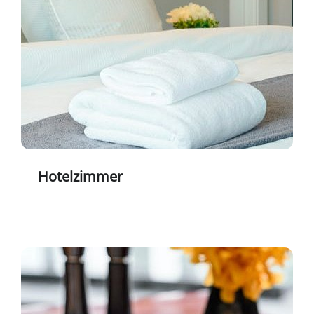
Hotelzimmer