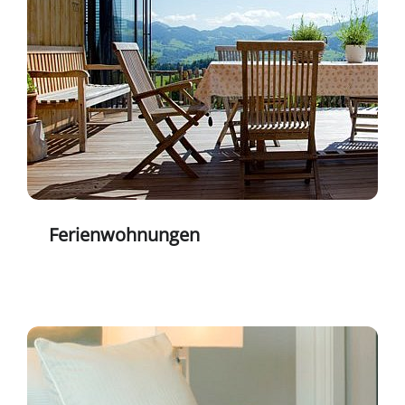
Ferienwohnungen