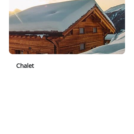
Chalet