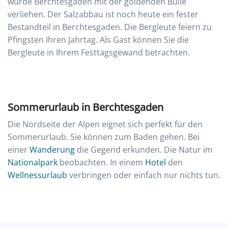
wurde Berchtesgaden mit der goldenden Bulle
verliehen. Der Salzabbau ist noch heute ein fester
Bestandteil in Berchtesgaden. Die Bergleute feiern zu
Pfingsten Ihren Jahrtag. Als Gast können Sie die
Bergleute in Ihrem Festtagsgewand betrachten.
Sommerurlaub in Berchtesgaden
Die Nordseite der Alpen eignet sich perfekt für den
Sommerurlaub. Sie können zum Baden gehen. Bei
einer
Wanderung
die Gegend erkunden. Die Natur im
Nationalpark
beobachten. In einem
Hotel
den
Wellnessurlaub
verbringen oder einfach nur nichts tun.