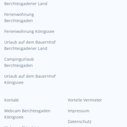
Berchtesgadener Land
Ferienwohnung
Berchtesgaden
Ferienwohnung Königssee
Urlaub auf dem Bauernhof
Berchtesgadener Land
Campingurlaub
Berchtesgaden
Urlaub auf dem Bauernhof
Königssee
Kontakt
Vorteile Vermieter
Webcam Berchtesgaden
Impressum
Königssee
Datenschutz