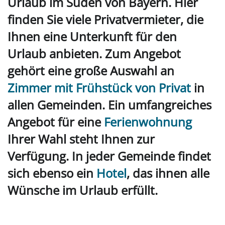
Urlaub im Süden von Bayern. Hier
finden Sie viele Privatvermieter, die
Ihnen eine Unterkunft für den
Urlaub anbieten. Zum Angebot
gehört eine große Auswahl an
Zimmer mit Frühstück von Privat
in
allen Gemeinden. Ein umfangreiches
Angebot für eine
Ferienwohnung
Ihrer Wahl steht Ihnen zur
Verfügung. In jeder Gemeinde findet
sich ebenso ein
Hotel
, das ihnen alle
Wünsche im Urlaub erfüllt.