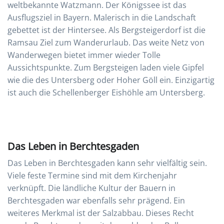
weltbekannte Watzmann. Der Königssee ist das
Ausflugsziel in Bayern. Malerisch in die Landschaft
gebettet ist der Hintersee. Als Bergsteigerdorf ist die
Ramsau Ziel zum Wanderurlaub. Das weite Netz von
Wanderwegen bietet immer wieder Tolle
Aussichtspunkte. Zum Bergsteigen laden viele Gipfel
wie die des Untersberg oder Hoher Göll ein. Einzigartig
ist auch die Schellenberger Eishöhle am Untersberg.
Das Leben in Berchtesgaden
Das Leben in Berchtesgaden kann sehr vielfältig sein.
Viele feste Termine sind mit dem Kirchenjahr
verknüpft. Die ländliche Kultur der Bauern in
Berchtesgaden war ebenfalls sehr prägend. Ein
weiteres Merkmal ist der Salzabbau. Dieses Recht