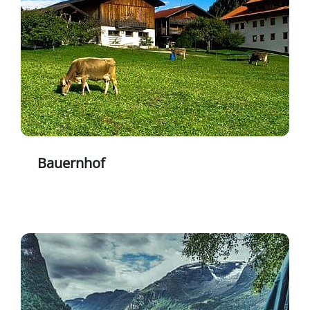
Bauernhof