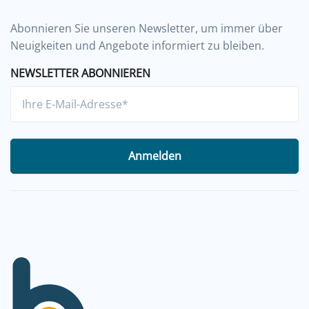
Abonnieren Sie unseren Newsletter, um immer über
Neuigkeiten und Angebote informiert zu bleiben.
NEWSLETTER ABONNIEREN
Anmelden