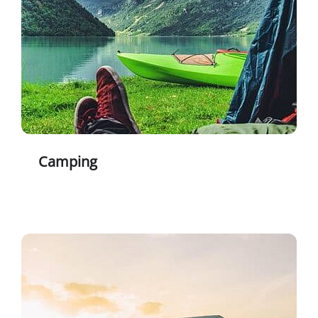
Camping