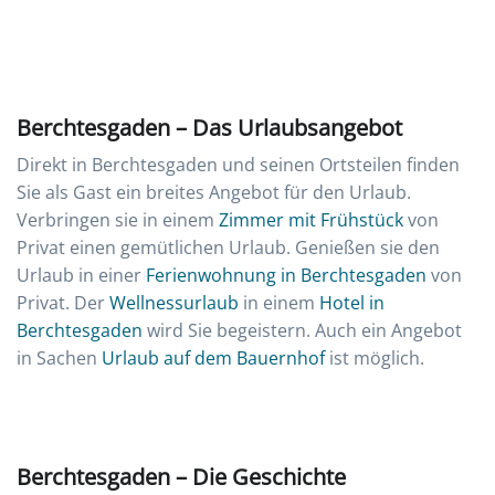
Berchtesgaden – Das Urlaubsangebot
Direkt in Berchtesgaden und seinen Ortsteilen finden
Sie als Gast ein breites Angebot für den Urlaub.
Verbringen sie in einem
Zimmer mit Frühstück
von
Privat einen gemütlichen Urlaub. Genießen sie den
Urlaub in einer
Ferienwohnung in Berchtesgaden
von
Privat. Der
Wellnessurlaub
in einem
Hotel in
Berchtesgaden
wird Sie begeistern. Auch ein Angebot
in Sachen
Urlaub auf dem Bauernhof
ist möglich.
Berchtesgaden – Die Geschichte