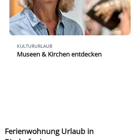
KULTURURLAUB
Museen & Kirchen entdecken
Ferienwohnung Urlaub in