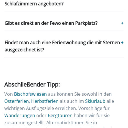
Schlafzimmern angeboten?
Gibt es direkt an der Fewo einen Parkplatz?
+
Findet man auch eine Ferienwohnung die mit Sternen
+
ausgezeichnet ist?
Abschließender Tipp:
Von
Bischofswiesen
aus können Sie sowohl in den
Osterferien
,
Herbstferien
als auch im
Skiurlaub
alle
wichtigen Ausflugsziele erreichen. Vorschläge für
Wanderungen
oder
Bergtouren
haben wir für sie
zusammengestellt. Alternativ können Sie in