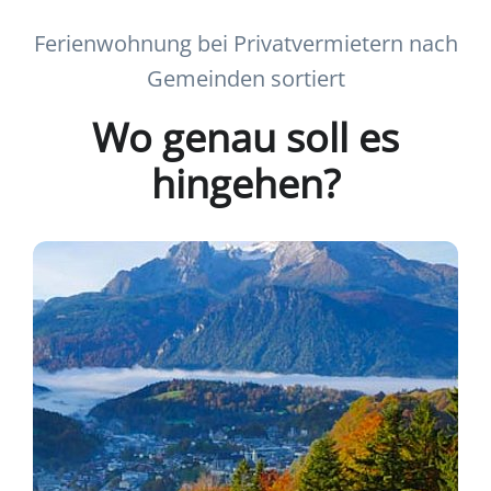
Ferienwohnung bei Privatvermietern nach
Gemeinden sortiert
Wo genau soll es
hingehen?