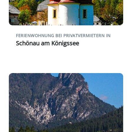
FERIENWOHNUNG BEI PRIVATVERMIETERN IN
Schönau am Königssee