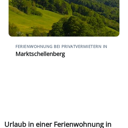
FERIENWOHNUNG BEI PRIVATVERMIETERN IN
Marktschellenberg
Urlaub in einer Ferienwohnung in