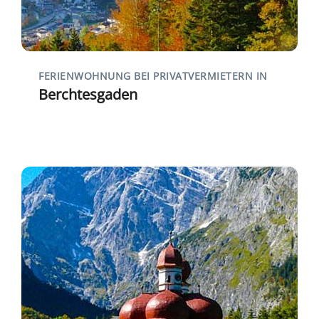
FERIENWOHNUNG BEI PRIVATVERMIETERN IN
Berchtesgaden