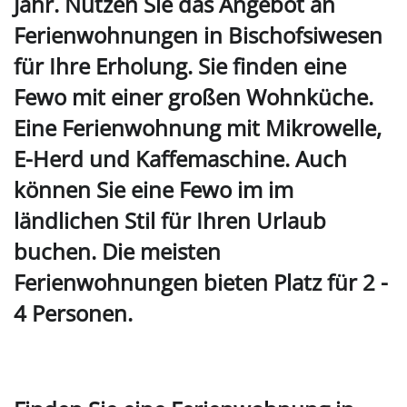
Jahr. Nutzen Sie das Angebot an
Ferienwohnungen in Bischofsiwesen
für Ihre Erholung. Sie finden eine
Fewo mit einer großen Wohnküche.
Eine Ferienwohnung mit Mikrowelle,
E-Herd und Kaffemaschine. Auch
können Sie eine Fewo im im
ländlichen Stil für Ihren Urlaub
buchen. Die meisten
Ferienwohnungen bieten Platz für 2 -
4 Personen
.