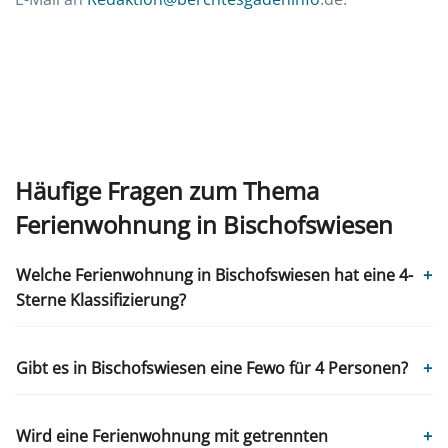
Häufige Fragen zum Thema
Ferienwohnung in Bischofswiesen
Welche Ferienwohnung in Bischofswiesen hat eine 4-
+
Sterne Klassifizierung?
Gibt es in Bischofswiesen eine Fewo für 4 Personen?
+
Wird eine Ferienwohnung mit getrennten
+