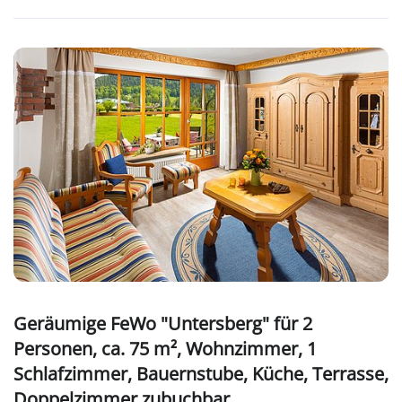
Geräumige FeWo "Untersberg" für 2
Personen, ca. 75 m², Wohnzimmer, 1
Schlafzimmer, Bauernstube, Küche, Terrasse,
Doppelzimmer zubuchbar