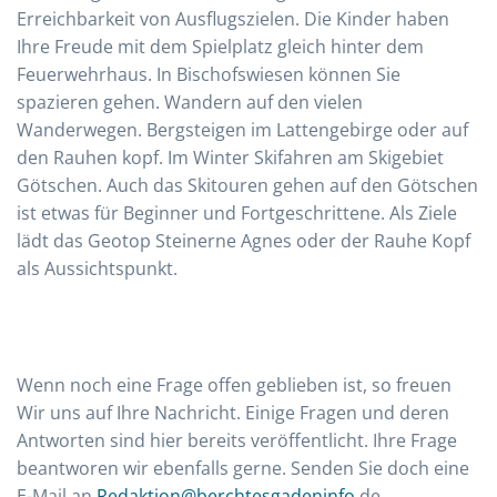
Erreichbarkeit von Ausflugszielen. Die Kinder haben
Ihre Freude mit dem Spielplatz gleich hinter dem
Feuerwehrhaus. In Bischofswiesen können Sie
spazieren gehen. Wandern auf den vielen
Wanderwegen. Bergsteigen im Lattengebirge oder auf
den Rauhen kopf. Im Winter Skifahren am Skigebiet
Götschen. Auch das Skitouren gehen auf den Götschen
ist etwas für Beginner und Fortgeschrittene. Als Ziele
lädt das Geotop Steinerne Agnes oder der Rauhe Kopf
als Aussichtspunkt.
Wenn noch eine Frage offen geblieben ist, so freuen
Wir uns auf Ihre Nachricht. Einige Fragen und deren
Antworten sind hier bereits veröffentlicht. Ihre Frage
beantworen wir ebenfalls gerne. Senden Sie doch eine
E-Mail an
Redaktion@berchtesgadeninfo
.de.