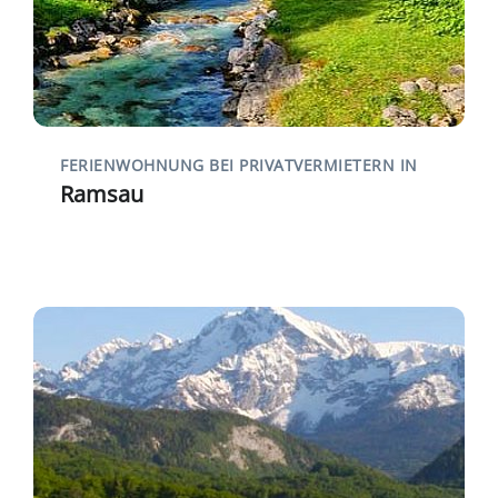
FERIENWOHNUNG BEI PRIVATVERMIETERN IN
Ramsau