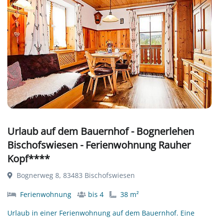
Urlaub auf dem Bauernhof - Bognerlehen
Bischofswiesen - Ferienwohnung Rauher
Kopf****
Bognerweg 8, 83483 Bischofswiesen
Ferienwohnung
bis 4
38 m²
Urlaub in einer Ferienwohnung auf dem Bauernhof. Eine