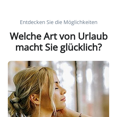
Entdecken Sie die Möglichkeiten
Welche Art von Urlaub
macht Sie glücklich?