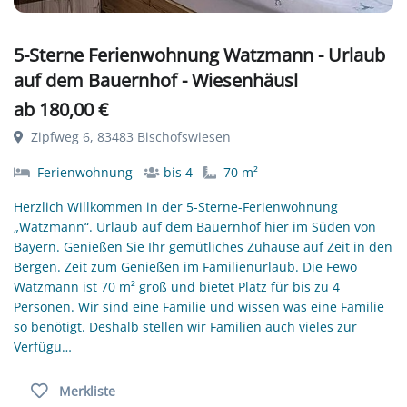
5-Sterne Ferienwohnung Watzmann - Urlaub
auf dem Bauernhof - Wiesenhäusl
ab 180,00 €
Zipfweg 6, 83483 Bischofswiesen
Ferienwohnung
bis 4
70 m²
Herzlich Willkommen in der 5-Sterne-Ferienwohnung
„Watzmann“. Urlaub auf dem Bauernhof hier im Süden von
Bayern. Genießen Sie Ihr gemütliches Zuhause auf Zeit in den
Bergen. Zeit zum Genießen im Familienurlaub. Die Fewo
Watzmann ist 70 m² groß und bietet Platz für bis zu 4
Personen. Wir sind eine Familie und wissen was eine Familie
so benötigt. Deshalb stellen wir Familien auch vieles zur
Verfügu…
Merkliste