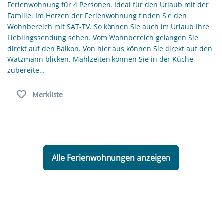
Ferienwohnung für 4 Personen. Ideal für den Urlaub mit der
Familie. Im Herzen der Ferienwohnung finden Sie den
Wohnbereich mit SAT-TV. So können Sie auch im Urlaub Ihre
Lieblingssendung sehen. Vom Wohnbereich gelangen Sie
direkt auf den Balkon. Von hier aus können Sie direkt auf den
Watzmann blicken. Mahlzeiten können Sie in der Küche
zubereite…
Merkliste
Alle Ferienwohnungen anzeigen