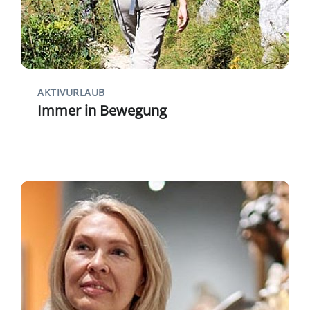
AKTIVURLAUB
Immer in Bewegung