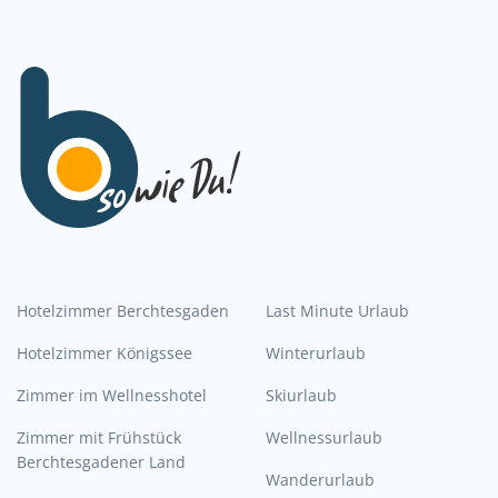
Hotelzimmer Berchtesgaden
Last Minute Urlaub
Hotelzimmer Königssee
Winterurlaub
Zimmer im Wellnesshotel
Skiurlaub
Zimmer mit Frühstück
Wellnessurlaub
Berchtesgadener Land
Wanderurlaub