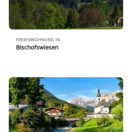
FERIENWOHNUNG IN
Bischofswiesen