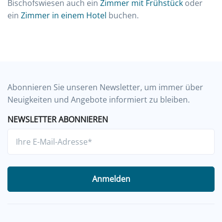
Bischofswiesen auch ein
Zimmer mit Frühstück
oder
ein
Zimmer in einem Hotel
buchen.
Abonnieren Sie unseren Newsletter, um immer über
Neuigkeiten und Angebote informiert zu bleiben.
NEWSLETTER ABONNIEREN
Anmelden