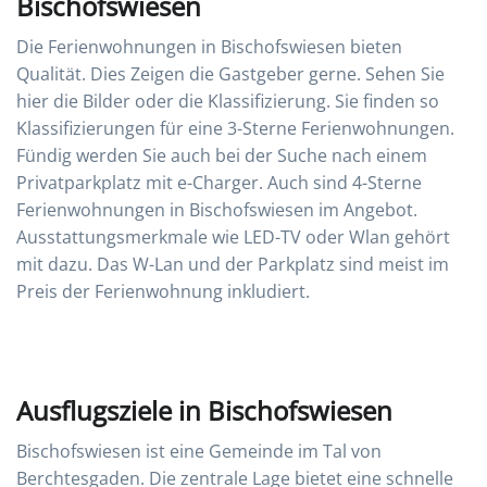
Bischofswiesen
Die Ferienwohnungen in Bischofswiesen bieten
Qualität. Dies Zeigen die Gastgeber gerne. Sehen Sie
hier die Bilder oder die Klassifizierung. Sie finden so
Klassifizierungen für eine 3-Sterne Ferienwohnungen.
Fündig werden Sie auch bei der Suche nach einem
Privatparkplatz mit e-Charger. Auch sind 4-Sterne
Ferienwohnungen in Bischofswiesen im Angebot.
Ausstattungsmerkmale wie LED-TV oder Wlan gehört
mit dazu. Das W-Lan und der Parkplatz sind meist im
Preis der Ferienwohnung inkludiert.
Ausflugsziele in Bischofswiesen
Bischofswiesen ist eine Gemeinde im Tal von
Berchtesgaden. Die zentrale Lage bietet eine schnelle