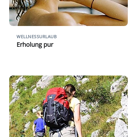
WELLNESSURLAUB
Erholung pur