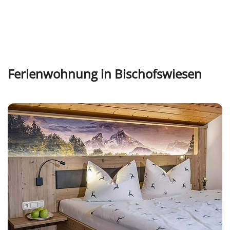
Ferienwohnung in Bischofswiesen