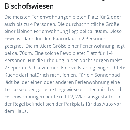
Bischofswiesen
Die meisten Ferienwohnungen bieten Platz für 2 oder
auch bis zu 4 Personen. Die durchschnittliche Größe
einer kleinen Ferienwohnung liegt bei ca. 40qm. Diese
Fewo ist dann für den Paarurlaub / 2 Personen
geeignet. Die mittlere Größe einer Ferienwohnung liegt
bei ca. 70qm. Eine solche Fewo bietet Platz für 1-4
Personen. Für die Erholung in der Nacht sorgen meist
2 seperate Schlafzimmer. Eine vollständig eingerichtete
Küche darf natürlich nicht fehlen. Für ein Sonnenbad
lädt bei der einen oder anderen Ferienwohnung eine
Terrasse oder gar eine Liegewiese ein. Technisch sind
Ferienwohnungen heute mit TV, Wlan ausgestattet. In
der Regel befindet sich der Parkplatz für das Auto vor
dem Haus.