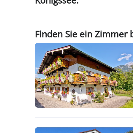
Königssee.
Finden Sie ein Zimmer 