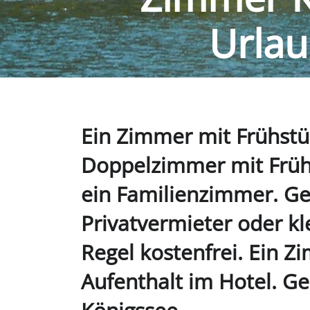
Urlau
Ein Zimmer mit Frühstü
Doppelzimmer mit Früh
ein Familienzimmer. Ge
Privatvermieter oder kl
Regel kostenfrei. Ein Z
Aufenthalt im Hotel. G