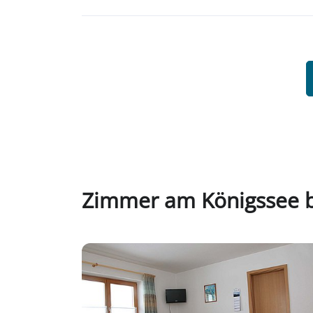
Zimmer am Königssee b