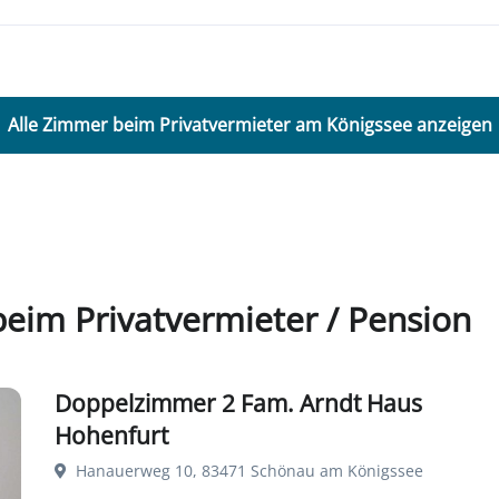
Alle Zimmer beim Privatvermieter am Königssee anzeigen
eim Privatvermieter / Pension
Doppelzimmer 2 Fam. Arndt Haus
Hohenfurt
Hanauerweg 10, 83471 Schönau am Königssee