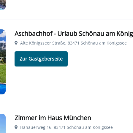
Aschbachhof - Urlaub Schönau am König
Alte Königsseer Straße, 83471 Schönau am Königssee
Zur Gastgeberseite
Zimmer im Haus München
Hanauerweg 16, 83471 Schönau am Königssee