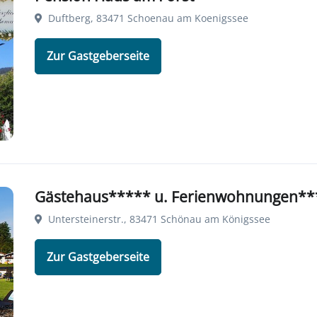
Duftberg, 83471 Schoenau am Koenigssee
Zur Gastgeberseite
Gästehaus***** u. Ferienwohnungen***
Untersteinerstr., 83471 Schönau am Königssee
Zur Gastgeberseite