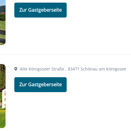
Zur Gastgeberseite
Alte Königsseer Straße , 83471 Schönau am Königssee
Zur Gastgeberseite