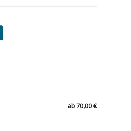
ab 70,00 €