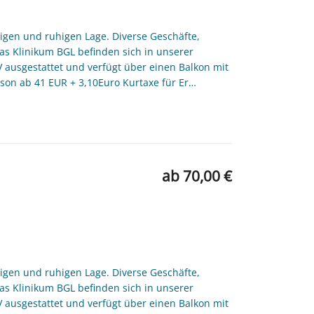
igen und ruhigen Lage. Diverse Geschäfte,
das Klinikum BGL befinden sich in unserer
ausgestattet und verfügt über einen Balkon mit
rson ab 41 EUR + 3,10Euro Kurtaxe für Er…
ab 70,00 €
igen und ruhigen Lage. Diverse Geschäfte,
das Klinikum BGL befinden sich in unserer
ausgestattet und verfügt über einen Balkon mit