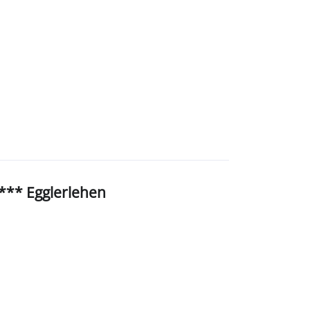
** Egglerlehen