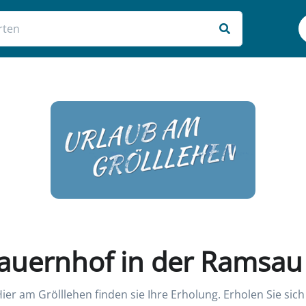
auernhof in der Ramsau
r am Grölllehen finden sie Ihre Erholung. Erholen Sie sich