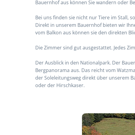
Bauernhof aus können Sie wandern oder Berg
Bei uns finden sie nicht nur Tiere im Stall
Direkt in unserem Bauernhof bieten wir Ihn
vom Balkon aus können sie den direkten Bli
Die Zimmer sind gut ausgestattet. Jedes Zi
Der Ausblick in den Nationalpark. Der Bauer
Bergpanorama aus. Das reicht vom Watzmann
der Soleleitungsweg direkt über unserem Ba
oder der Hirschkaser.