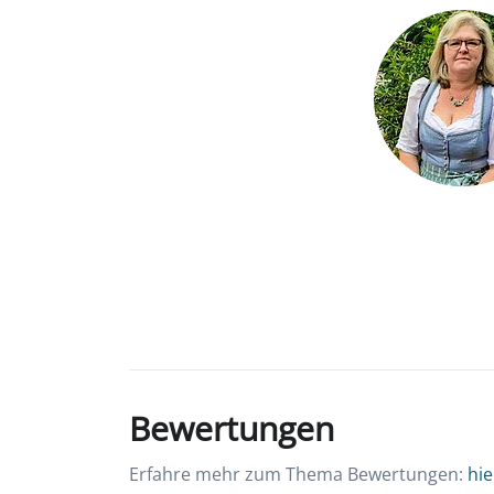
Bewertungen
Erfahre mehr zum Thema Bewertungen:
hie