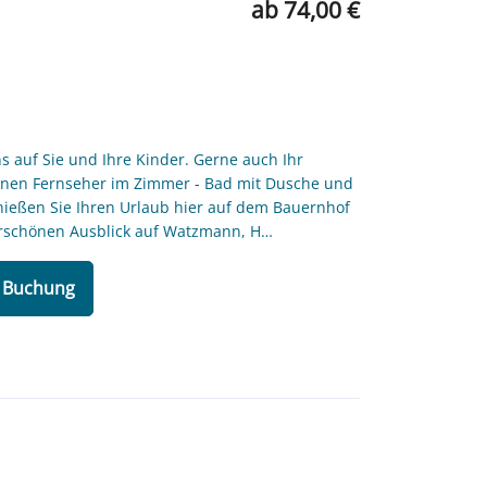
ab 74,00 €
s auf Sie und Ihre Kinder. Gerne auch Ihr
einen Fernseher im Zimmer - Bad mit Dusche und
nießen Sie Ihren Urlaub hier auf dem Bauernhof
rschönen Ausblick auf Watzmann, H…
/ Buchung