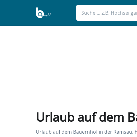
Urlaub auf dem B
Urlaub auf dem Bauernhof in der Ramsau. Hie