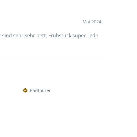
Mai 2024
 sind sehr sehr nett. Frühstück super. Jede
Radtouren