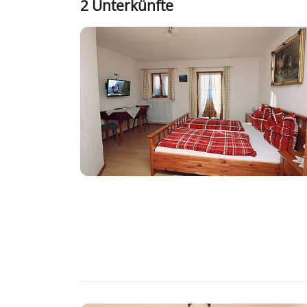
2 Unterkünfte