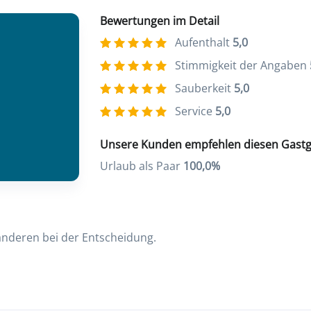
Bewertungen im Detail
Aufenthalt
5,0
Stimmigkeit der Angaben
Sauberkeit
5,0
Service
5,0
Unsere Kunden empfehlen diesen Gastg
Urlaub als Paar
100,0%
 anderen bei der Entscheidung.