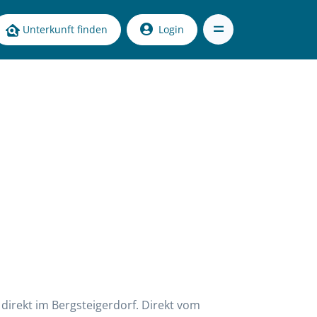
Unterkunft finden
Login
 direkt im Bergsteigerdorf. Direkt vom