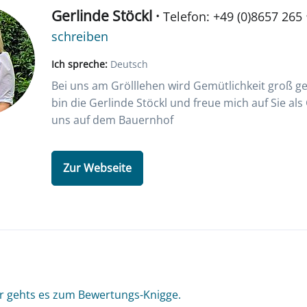
Gerlinde Stöckl ·
Telefon: +49 (0)8657 265
schreiben
Ich spreche:
Deutsch
Bei uns am Grölllehen wird Gemütlichkeit groß ge
bin die Gerlinde Stöckl und freue mich auf Sie als 
uns auf dem Bauernhof
Zur Webseite
r gehts es zum Bewertungs-Knigge.