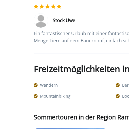
Stock Uwe
Ein fantastischer Urlaub mit einer fantasti
Menge Tiere auf dem Bauernhof, einfach sc
Freizeitmöglichkeiten 
Wandern
Ber
Mountainbiking
Boo
Sommertouren in der Region Ra