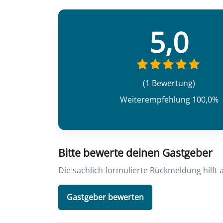
5,0
(1 Bewertung)
Weiterempfehlung 100,0%
Bitte bewerte deinen Gastgeber
Die sachlich formulierte Rückmeldung hilft
Gastgeber bewerten