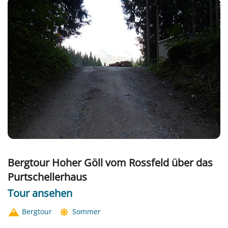
Bergtour Hoher Göll vom Rossfeld über das
Purtschellerhaus
Tour ansehen
Bergtour
Sommer