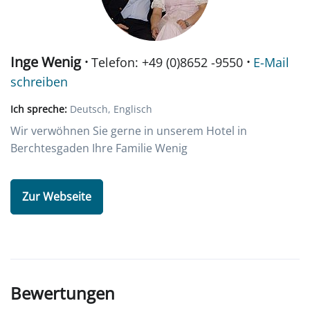
Inge Wenig ·
·
Telefon: +49 (0)8652 -9550
E-Mail
schreiben
Ich spreche:
Deutsch, Englisch
Wir verwöhnen Sie gerne in unserem Hotel in
Berchtesgaden Ihre Familie Wenig
Zur Webseite
Bewertungen