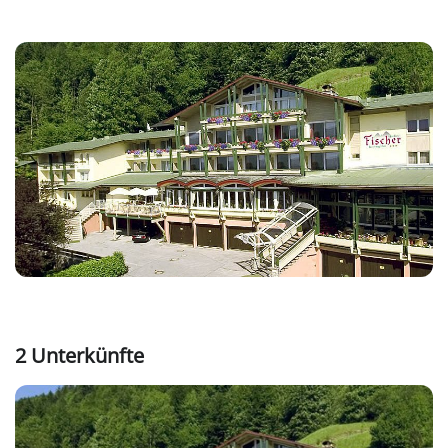
2 Unterkünfte