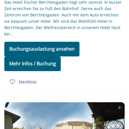
Das Hotel Fischer Berchtesgaden liegt sehr zentral. In kurzer
Zeit erreichen Sie zu Fuß den Bahnhof. Gerne auch das
Zentrum von Berchtesgaden. Auch mit dem Auto erreichen
sie bequem unser Hotel. Wir sind das Wohlfühl-Hotel in
Berchtesgaden. Der Wellnessbereich in unserem Hotel lässt
kei…
Buchungsauslastung ansehen
Mehr Infos / Buchung
Merkliste