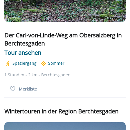
Der Carl-von-Linde-Weg am Obersalzberg in
Berchtesgaden
Tour ansehen
Spaziergang
Sommer
1 Stunden - 2 km - Berchtesgaden
Merkliste
Wintertouren in der Region Berchtesgaden