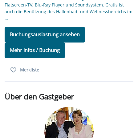
Flatscreen-TV, Blu-Ray Player und Soundsystem. Gratis ist
auch die Benützung des Hallenbad- und Wellnessbereichs im
…
Buchungsauslastung ansehen
Mehr Infos / Buchung
Merkliste
Über den Gastgeber