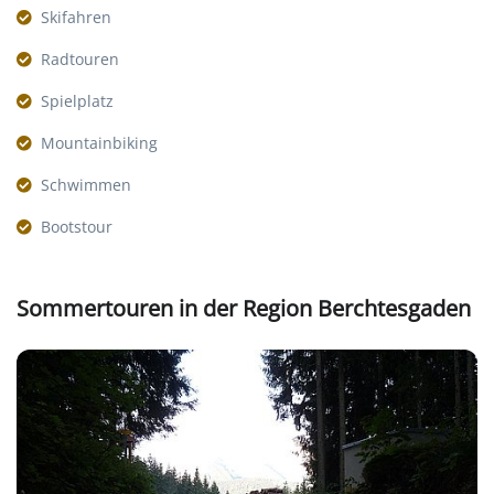
Skifahren
Radtouren
Spielplatz
Mountainbiking
Schwimmen
Bootstour
Sommertouren in der Region Berchtesgaden