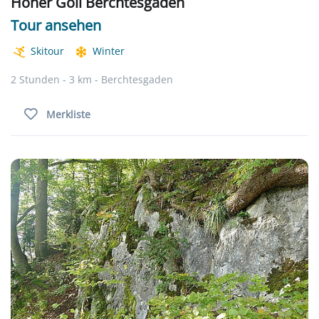
Hoher Göll Berchtesgaden
Tour ansehen
Skitour
Winter
2 Stunden - 3 km - Berchtesgaden
Merkliste