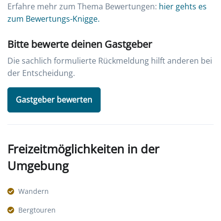
Erfahre mehr zum Thema Bewertungen:
hier gehts es
zum Bewertungs-Knigge.
Bitte bewerte deinen Gastgeber
Die sachlich formulierte Rückmeldung hilft anderen bei
der Entscheidung.
Gastgeber bewerten
Freizeitmöglichkeiten in der
Umgebung
Wandern
Bergtouren