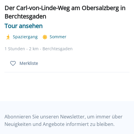
Der Carl-von-Linde-Weg am Obersalzberg in
Berchtesgaden
Tour ansehen
Spaziergang
Sommer
1 Stunden - 2 km - Berchtesgaden
Merkliste
Abonnieren Sie unseren Newsletter, um immer über
Neuigkeiten und Angebote informiert zu bleiben.