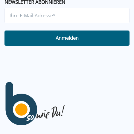
NEWSLETTER ABONNIEREN
Anmelden