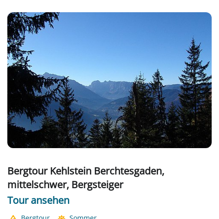
Bergtour Kehlstein Berchtesgaden,
mittelschwer, Bergsteiger
Tour ansehen
Bergtour
Sommer