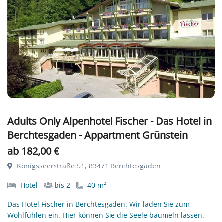
Adults Only Alpenhotel Fischer - Das Hotel in
Berchtesgaden - Appartment Grünstein
ab 182,00 €
Königsseerstraße 51, 83471 Berchtesgaden
Hotel
bis 2
40 m²
Das Hotel Fischer in Berchtesgaden. Wir laden Sie zum
Wohlfühlen ein. Hier können Sie die Seele baumeln lassen.