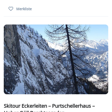
Merkliste
Skitour Eckerleiten – Purtschellerhaus –