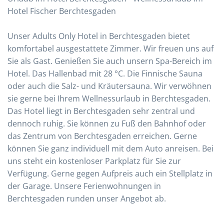
Hotel Fischer Berchtesgaden
Unser Adults Only Hotel in Berchtesgaden bietet
komfortabel ausgestattete Zimmer. Wir freuen uns auf
Sie als Gast. Genießen Sie auch unsern Spa-Bereich im
Hotel. Das Hallenbad mit 28 °C. Die Finnische Sauna
oder auch die Salz- und Kräutersauna. Wir verwöhnen
sie gerne bei Ihrem Wellnessurlaub in Berchtesgaden.
Das Hotel liegt in Berchtesgaden sehr zentral und
dennoch ruhig. Sie können zu Fuß den Bahnhof oder
das Zentrum von Berchtesgaden erreichen. Gerne
können Sie ganz individuell mit dem Auto anreisen. Bei
uns steht ein kostenloser Parkplatz für Sie zur
Verfügung. Gerne gegen Aufpreis auch ein Stellplatz in
der Garage. Unsere Ferienwohnungen in
Berchtesgaden runden unser Angebot ab.