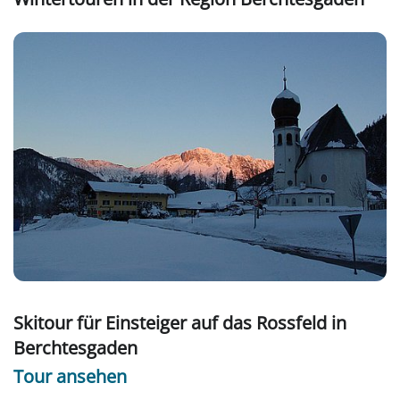
Skitour für Einsteiger auf das Rossfeld in
Berchtesgaden
Tour ansehen