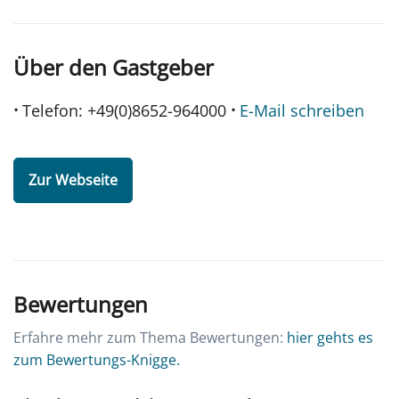
Über den Gastgeber
·
·
Telefon: +49(0)8652-964000
E-Mail schreiben
Zur Webseite
Bewertungen
Erfahre mehr zum Thema Bewertungen:
hier gehts es
zum Bewertungs-Knigge.