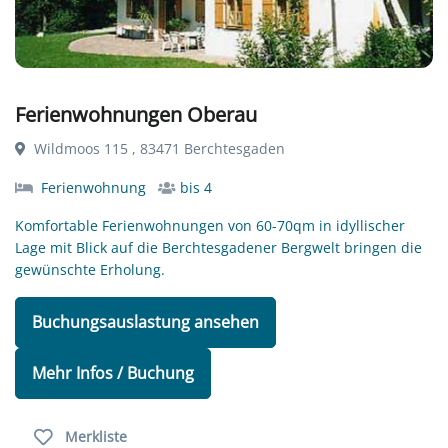
Ferienwohnungen Oberau
Wildmoos 115 , 83471 Berchtesgaden
Ferienwohnung
bis 4
Komfortable Ferienwohnungen von 60-70qm in idyllischer
Lage mit Blick auf die Berchtesgadener Bergwelt bringen die
gewünschte Erholung.
Buchungsauslastung ansehen
Mehr Infos / Buchung
Merkliste