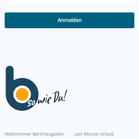
Anmelden
Hotelzimmer Berchtesgaden
Last Minute Urlaub