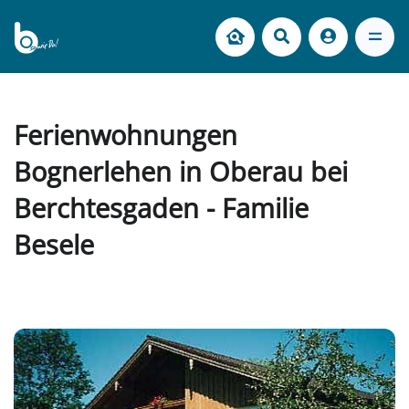
Ferienwohnungen
Bognerlehen in Oberau bei
Berchtesgaden - Familie
Besele