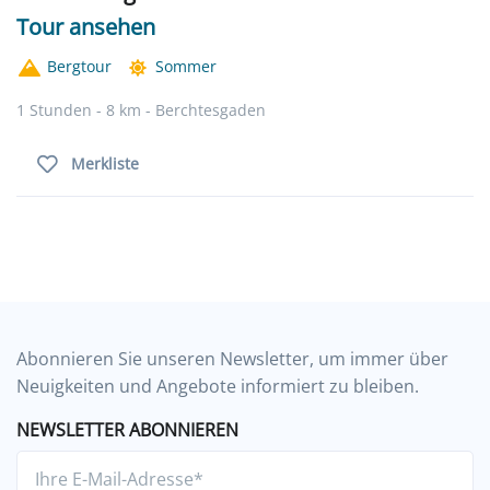
Tour ansehen
Bergtour
Sommer
1 Stunden - 8 km - Berchtesgaden
Merkliste
Abonnieren Sie unseren Newsletter, um immer über
Neuigkeiten und Angebote informiert zu bleiben.
NEWSLETTER ABONNIEREN