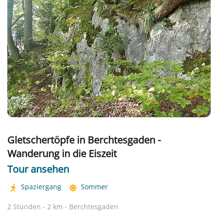
Gletschertöpfe in Berchtesgaden -
Wanderung in die Eiszeit
Tour ansehen
Spaziergang
Sommer
2 Stunden - 2 km - Berchtesgaden