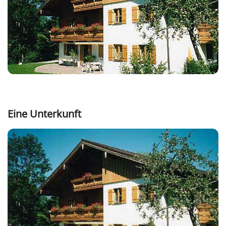
Eine Unterkunft