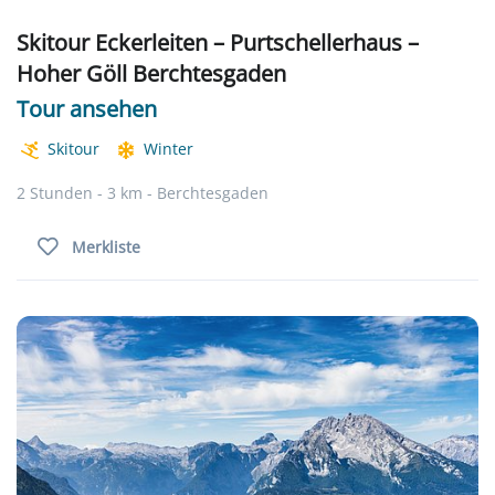
Skitour Eckerleiten – Purtschellerhaus –
Hoher Göll Berchtesgaden
Tour ansehen
Skitour
Winter
2 Stunden - 3 km - Berchtesgaden
Merkliste