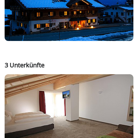
3 Unterkünfte