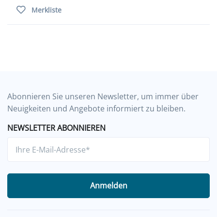
Merkliste
Abonnieren Sie unseren Newsletter, um immer über
Neuigkeiten und Angebote informiert zu bleiben.
NEWSLETTER ABONNIEREN
Anmelden