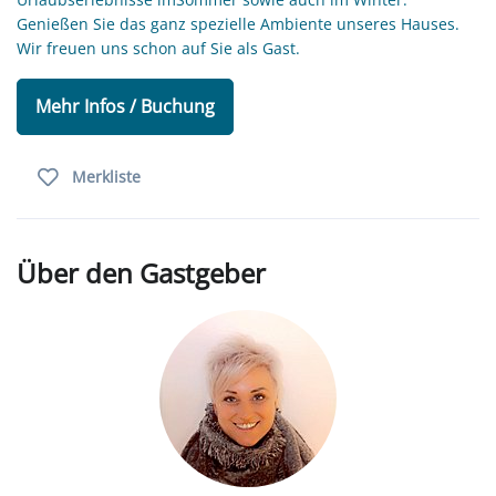
Genießen Sie das ganz spezielle Ambiente unseres Hauses.
Wir freuen uns schon auf Sie als Gast.
Mehr Infos / Buchung
Merkliste
Über den Gastgeber