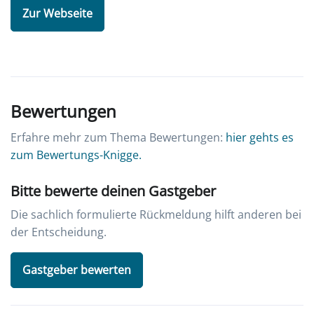
Zur Webseite
Bewertungen
Erfahre mehr zum Thema Bewertungen:
hier gehts es
zum Bewertungs-Knigge.
Bitte bewerte deinen Gastgeber
Die sachlich formulierte Rückmeldung hilft anderen bei
der Entscheidung.
Gastgeber bewerten