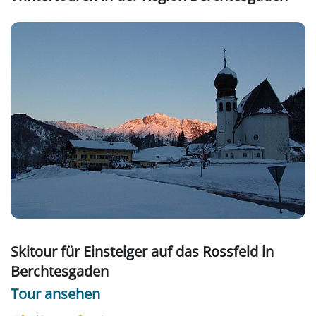
Skitour für Einsteiger auf das Rossfeld in
Berchtesgaden
Tour ansehen