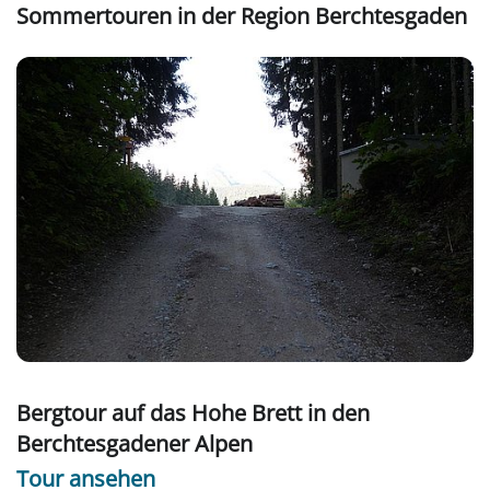
Sommertouren in der Region Berchtesgaden
Bergtour auf das Hohe Brett in den
Berchtesgadener Alpen
Tour ansehen