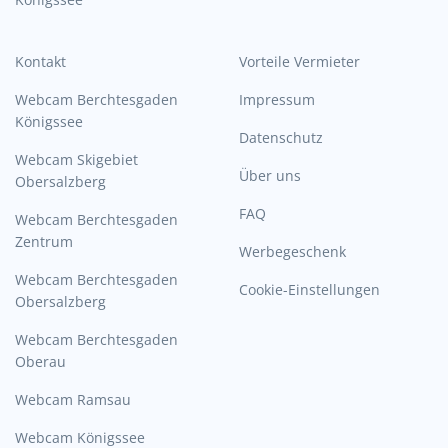
Kontakt
Vorteile Vermieter
Webcam Berchtesgaden
Impressum
Königssee
Datenschutz
Webcam Skigebiet
Über uns
Obersalzberg
FAQ
Webcam Berchtesgaden
Zentrum
Werbegeschenk
Webcam Berchtesgaden
Cookie-Einstellungen
Obersalzberg
Webcam Berchtesgaden
Oberau
Webcam Ramsau
Webcam Königssee