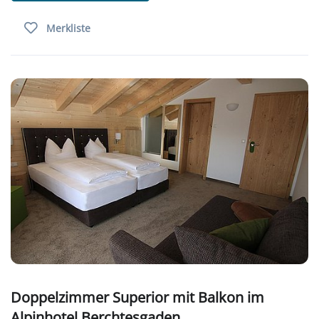
Merkliste
Doppelzimmer Superior mit Balkon im
Alpinhotel Berchtesgaden