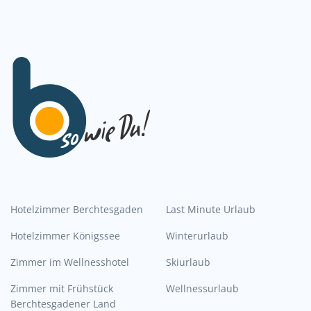
Hotelzimmer Berchtesgaden
Last Minute Urlaub
Hotelzimmer Königssee
Winterurlaub
Zimmer im Wellnesshotel
Skiurlaub
Zimmer mit Frühstück
Wellnessurlaub
Berchtesgadener Land