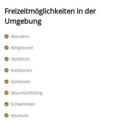
Freizeitmöglichkeiten in der
Umgebung
Wandern
Bergtouren
Skifahren
Radtouren
Spielplatz
Mountainbiking
Schwimmen
Museum