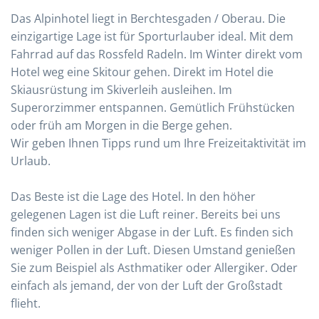
Das Alpinhotel liegt in Berchtesgaden / Oberau. Die
einzigartige Lage ist für Sporturlauber ideal. Mit dem
Fahrrad auf das Rossfeld Radeln. Im Winter direkt vom
Hotel weg eine Skitour gehen. Direkt im Hotel die
Skiausrüstung im Skiverleih ausleihen. Im
Superorzimmer entspannen. Gemütlich Frühstücken
oder früh am Morgen in die Berge gehen.
Wir geben Ihnen Tipps rund um Ihre Freizeitaktivität im
Urlaub.
Das Beste ist die Lage des Hotel. In den höher
gelegenen Lagen ist die Luft reiner. Bereits bei uns
finden sich weniger Abgase in der Luft. Es finden sich
weniger Pollen in der Luft. Diesen Umstand genießen
Sie zum Beispiel als Asthmatiker oder Allergiker. Oder
einfach als jemand, der von der Luft der Großstadt
flieht.