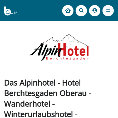
Das Alpinhotel - Hotel
Berchtesgaden Oberau -
Wanderhotel -
Winterurlaubshotel -