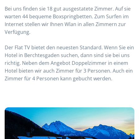
Bei uns finden sie 18 gut ausgestatete Zimmer. Auf sie
warten 44 bequeme Boxspringbetten. Zum Surfen im
Internet stellen wir Ihnen Wlan in allen Zimmern zur
Verfügung.
Der Flat TV bietet den neuesten Standard. Wenn Sie ein
Hotel in Berchtesgaden suchen, dann sind sie bei uns
richtig. Neben dem Angebot Doppelzimmer in einem
Hotel bieten wir auch Zimmer für 3 Personen. Auch ein
Zimmer für 4 Personen kann gebucht werden.