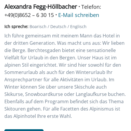
Alexandra Fegg-Höllbacher ·
Telefon:
·
+49(0)8652 – 6 30 15
E-Mail schreiben
Ich spreche:
Boarisch / Deutsch / Englisch
Ich führe gemeinsam mit meinem Mann das Hotel in
der dritten Generation. Was macht uns aus: Wir lieben
die Berge. Berchtesgaden bietet eine sensationelle
Vielfalt für Urlaub in den Bergen. Unser Haus ist im
alpinen Stil eingerichtet. Wir sind hier sowohl für den
Sommerurlaub als auch für den Winterurlaub Ihr
Ansprechpartner für alle Aktivitäten im Urlaub. Im
Winter können Sie über unsere Skischule auch
Skikurse, Snowboardkurse oder Langlaufkurse buchen.
Ebenfalls auf dem Programm befindet sich das Thema
Skitouren gehen. Für alle Facetten des Alpinismus ist
das Alpinhotel Ihre erste Wahl.