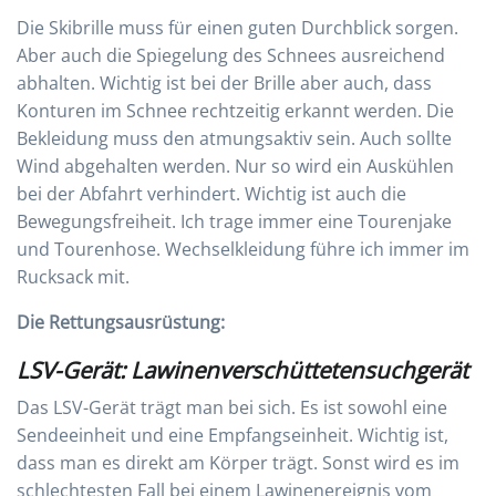
Die Skibrille muss für einen guten Durchblick sorgen.
Aber auch die Spiegelung des Schnees ausreichend
abhalten. Wichtig ist bei der Brille aber auch, dass
Konturen im Schnee rechtzeitig erkannt werden. Die
Bekleidung muss den atmungsaktiv sein. Auch sollte
Wind abgehalten werden. Nur so wird ein Auskühlen
bei der Abfahrt verhindert. Wichtig ist auch die
Bewegungsfreiheit. Ich trage immer eine Tourenjake
und Tourenhose. Wechselkleidung führe ich immer im
Rucksack mit.
Die Rettungsausrüstung:
LSV-Gerät:
Lawinenverschüttetensuchgerät
Das LSV-Gerät trägt man bei sich. Es ist sowohl eine
Sendeeinheit und eine Empfangseinheit. Wichtig ist,
dass man es direkt am Körper trägt. Sonst wird es im
schlechtesten Fall bei einem Lawinenereignis vom