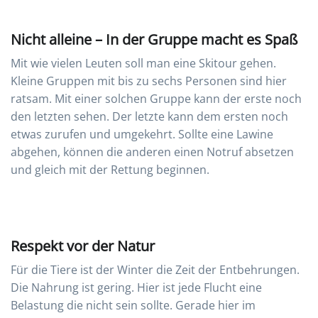
Nicht alleine – In der Gruppe macht es Spaß
Mit wie vielen Leuten soll man eine Skitour gehen.
Kleine Gruppen mit bis zu sechs Personen sind hier
ratsam. Mit einer solchen Gruppe kann der erste noch
den letzten sehen. Der letzte kann dem ersten noch
etwas zurufen und umgekehrt. Sollte eine Lawine
abgehen, können die anderen einen Notruf absetzen
und gleich mit der Rettung beginnen.
Respekt vor der Natur
Für die Tiere ist der Winter die Zeit der Entbehrungen.
Die Nahrung ist gering. Hier ist jede Flucht eine
Belastung die nicht sein sollte. Gerade hier im