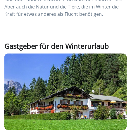
Aber auch die Natur und die Tiere, die im Winter die
Kraft für etwas anderes als Flucht benötigen.
Gastgeber für den Winterurlaub