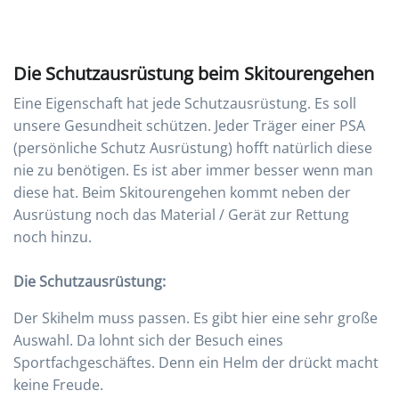
Die Schutzausrüstung beim Skitourengehen
Eine Eigenschaft hat jede Schutzausrüstung. Es soll
unsere Gesundheit schützen. Jeder Träger einer PSA
(persönliche Schutz Ausrüstung) hofft natürlich diese
nie zu benötigen. Es ist aber immer besser wenn man
diese hat. Beim Skitourengehen kommt neben der
Ausrüstung noch das Material / Gerät zur Rettung
noch hinzu.
Die Schutzausrüstung:
Der Skihelm muss passen. Es gibt hier eine sehr große
Auswahl. Da lohnt sich der Besuch eines
Sportfachgeschäftes. Denn ein Helm der drückt macht
keine Freude.