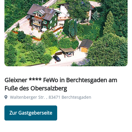
Gleixner **** FeWo in Berchtesgaden am
Fuße des Obersalzberg
Waltenberger Str. , 83471 Berchtesgaden
Zur Gastgeberseite