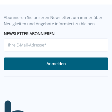
Abonnieren Sie unseren Newsletter, um immer über
Neuigkeiten und Angebote informiert zu bleiben.
NEWSLETTER ABONNIEREN
Anmelden