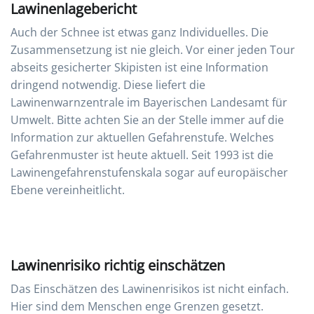
Lawinenlagebericht
Auch der Schnee ist etwas ganz Individuelles. Die
Zusammensetzung ist nie gleich. Vor einer jeden Tour
abseits gesicherter Skipisten ist eine Information
dringend notwendig. Diese liefert die
Lawinenwarnzentrale im Bayerischen Landesamt für
Umwelt. Bitte achten Sie an der Stelle immer auf die
Information zur aktuellen Gefahrenstufe. Welches
Gefahrenmuster ist heute aktuell. Seit 1993 ist die
Lawinengefahrenstufenskala sogar auf europäischer
Ebene vereinheitlicht.
Lawinenrisiko richtig einschätzen
Das Einschätzen des Lawinenrisikos ist nicht einfach.
Hier sind dem Menschen enge Grenzen gesetzt.