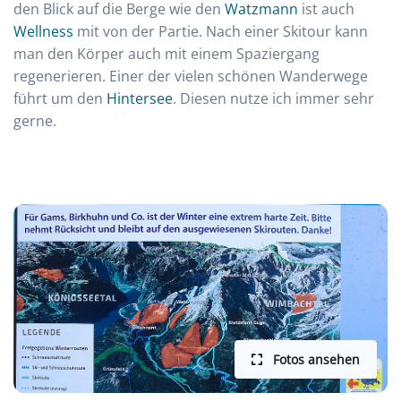
den Blick auf die Berge wie den
Watzmann
ist auch
Wellness
mit von der Partie. Nach einer Skitour kann
man den Körper auch mit einem Spaziergang
regenerieren. Einer der vielen schönen Wanderwege
führt um den
Hintersee
. Diesen nutze ich immer sehr
gerne.
Fotos ansehen