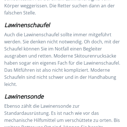
Körper weggerissen. Die Retter suchen dann an der
falschen Stelle.
Lawinenschaufel
Auch die Lawinenschaufel sollte immer mitgeführt
werden. Sie denken nicht notwendig. Oh doch, mit der
Schaufel können Sie im Notfall einen Begleiter
ausgraben und retten. Moderne Skitourenrucksäcke
haben sogar ein eigenes Fach für die Lawinenschaufel.
Das Mitführen ist also nicht kompliziert. Moderne
Schaufeln sind nicht schwer und in der Handhabung
leicht.
Lawinensonde
Ebenso zählt die Lawinensonde zur
Standardausrüstung. Es ist nach wie vor das
mechanische Hilfsmittel um verschüttete zu orten. Bis