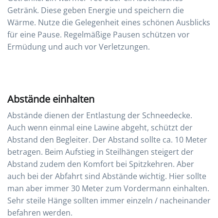
Getränk. Diese geben Energie und speichern die
Wärme. Nutze die Gelegenheit eines schönen Ausblicks
für eine Pause. Regelmäßige Pausen schützen vor
Ermüdung und auch vor Verletzungen.
Abstände einhalten
Abstände dienen der Entlastung der Schneedecke.
Auch wenn einmal eine Lawine abgeht, schützt der
Abstand den Begleiter. Der Abstand sollte ca. 10 Meter
betragen. Beim Aufstieg in Steilhängen steigert der
Abstand zudem den Komfort bei Spitzkehren. Aber
auch bei der Abfahrt sind Abstände wichtig. Hier sollte
man aber immer 30 Meter zum Vordermann einhalten.
Sehr steile Hänge sollten immer einzeln / nacheinander
befahren werden.