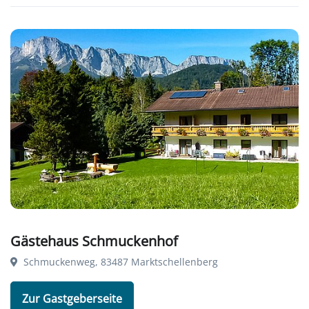
Gästehaus Schmuckenhof
Schmuckenweg, 83487 Marktschellenberg
Zur Gastgeberseite