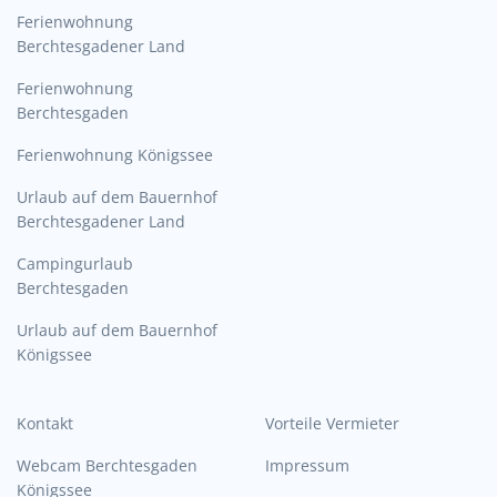
Ferienwohnung
Berchtesgadener Land
Ferienwohnung
Berchtesgaden
Ferienwohnung Königssee
Urlaub auf dem Bauernhof
Berchtesgadener Land
Campingurlaub
Berchtesgaden
Urlaub auf dem Bauernhof
Königssee
Kontakt
Vorteile Vermieter
Webcam Berchtesgaden
Impressum
Königssee