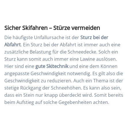
Sicher Skifahren – Stürze vermeiden
Die häufigste Unfallursache ist der
Sturz bei der
Abfahrt
. Ein Sturz bei der Abfahrt ist immer auch eine
zusätzliche Belastung für die Schneedecke. Solch ein
Sturz kann somit auch immer eine Lawine auslösen.
Hier sind eine
gute Skitechnik
und eine dem Können
angepasste Geschwindigkeit notwendig. Es gilt also die
Geschwindigkeit zu reduzieren. Auch ein Thema ist der
stetige Rückgang der Schneehöhen. Es kann also sein,
dass ein Stein nur knapp überdeckt wird. Somit bereits
beim Aufstieg auf solche Gegebenheiten achten.