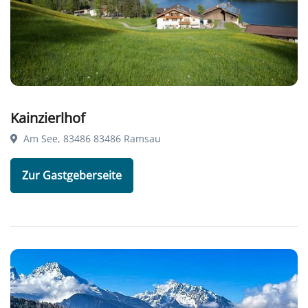
Kainzierlhof
Am See, 83486 83486 Ramsau
Zur Gastgeberseite