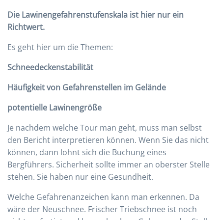
Die Lawinengefahrenstufenskala ist hier nur ein
Richtwert.
Es geht hier um die Themen:
Schneedeckenstabilität
Häufigkeit von Gefahrenstellen im Gelände
potentielle Lawinengröße
Je nachdem welche Tour man geht, muss man selbst
den Bericht interpretieren können. Wenn Sie das nicht
können, dann lohnt sich die Buchung eines
Bergführers. Sicherheit sollte immer an oberster Stelle
stehen. Sie haben nur eine Gesundheit.
Welche Gefahrenanzeichen kann man erkennen. Da
wäre der Neuschnee. Frischer Triebschnee ist noch