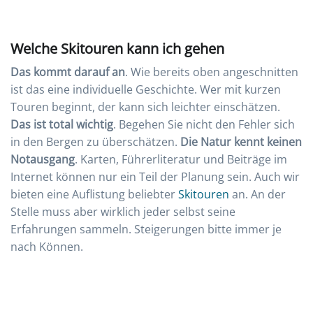
Welche Skitouren kann ich gehen
Das kommt darauf an
. Wie bereits oben angeschnitten
ist das eine individuelle Geschichte. Wer mit kurzen
Touren beginnt, der kann sich leichter einschätzen.
Das ist total wichtig
. Begehen Sie nicht den Fehler sich
in den Bergen zu überschätzen.
Die Natur kennt keinen
Notausgang
. Karten, Führerliteratur und Beiträge im
Internet können nur ein Teil der Planung sein. Auch wir
bieten eine Auflistung beliebter
Skitouren
an. An der
Stelle muss aber wirklich jeder selbst seine
Erfahrungen sammeln. Steigerungen bitte immer je
nach Können.