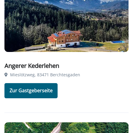
Angerer Kederlehen
Mieslötzweg, 83471 Berchtesgaden
Zur Gastgeberseite