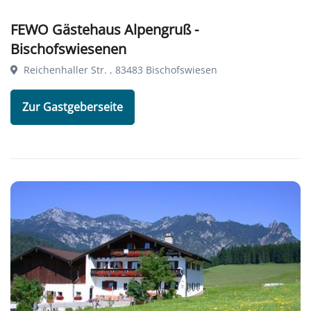
FEWO Gästehaus Alpengruß -
Bischofswiesenen
Reichenhaller Str. , 83483 Bischofswiesen
Zur Gastgeberseite