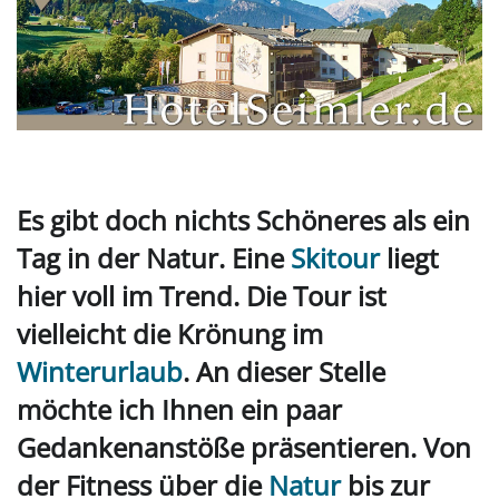
Es gibt doch nichts Schöneres als ein
Tag in der Natur. Eine
Skitour
liegt
hier voll im Trend. Die Tour ist
vielleicht die Krönung im
Winterurlaub
. An dieser Stelle
möchte ich Ihnen ein paar
Gedankenanstöße präsentieren. Von
der Fitness über die
Natur
bis zur