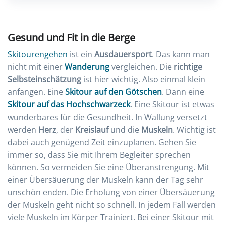
Gesund und Fit in die Berge
Skitourengehen
ist ein
Ausdauersport
. Das kann man
nicht mit einer
Wanderung
vergleichen. Die
richtige
Selbsteinschätzung
ist hier wichtig. Also einmal klein
anfangen. Eine
Skitour auf den Götschen
. Dann eine
Skitour auf das Hochschwarzeck
. Eine Skitour ist etwas
wunderbares für die Gesundheit. In Wallung versetzt
werden
Herz
, der
Kreislauf
und die
Muskeln
. Wichtig ist
dabei auch genügend Zeit einzuplanen. Gehen Sie
immer so, dass Sie mit Ihrem Begleiter sprechen
können. So vermeiden Sie eine Überanstrengung. Mit
einer Übersäuerung der Muskeln kann der Tag sehr
unschön enden. Die Erholung von einer Übersäuerung
der Muskeln geht nicht so schnell. In jedem Fall werden
viele Muskeln im Körper Trainiert. Bei einer Skitour mit