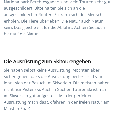
Nationalpark Berchtesgaden sind viele Touren sehr gut
ausgeschildert. Bitte halten Sie sich an die
ausgeschilderten Routen. So kann sich der Mensch
erholen. Die Tiere überleben. Die Natur auch Natur
sein. Das gleiche gilt für die Abfahrt. Achten Sie auch
hier auf die Natur.
Die Ausrüstung zum Skitourengehen
Sie haben selbst keine Ausrüstung. Möchten aber
sicher gehen, dass die Ausrüstung perfekt ist. Dann
lohnt sich der Besuch im Skiverleih. Die meisten haben
nicht nur Pistenski. Auch in Sachen TourenSki ist man
im Skiverleih gut aufgestellt. Mit der perfekten
Ausrüstung mach das Skifahren in der freien Natur am
Meisten Spaß.