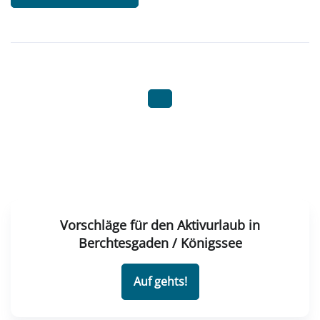
Vorschläge für den Aktivurlaub in
Berchtesgaden / Königssee
Auf gehts!