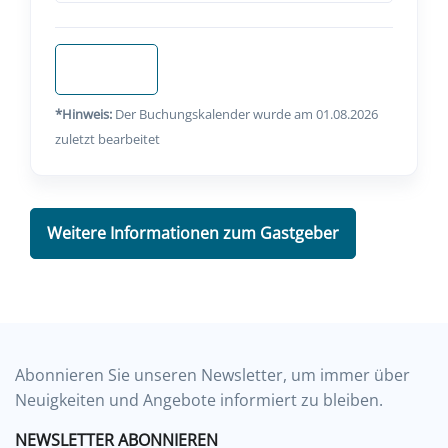
Anfragen
*Hinweis:
Der Buchungskalender wurde am 01.08.2026
zuletzt bearbeitet
Weitere Informationen zum Gastgeber
Abonnieren Sie unseren Newsletter, um immer über
Neuigkeiten und Angebote informiert zu bleiben.
NEWSLETTER ABONNIEREN