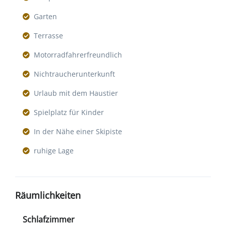
Garten
Terrasse
Motorradfahrerfreundlich
Nichtraucherunterkunft
Urlaub mit dem Haustier
Spielplatz für Kinder
In der Nähe einer Skipiste
ruhige Lage
Räumlichkeiten
Schlafzimmer