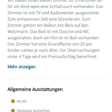
Wir bieten Ihnen dieses Zimmer für 2 Personen an
für ein Kind wäre eine Schlafcouch vorhanden. Das
Zimmer ist mit TV und Radiowecker ausgestattet.
Zum entspannen lädt eine Sitzecke ein. Zum
Zimmer gehört ein Balkon mit Blick auf den
Watzmann. Das Bad ist mit Dusche und WC
ausgestattet. Auch ein Fön ist im Bad vorhanden.
Das Zimmer hat eine Grundfläche von 20 qm.
Kinder zahlen je nach Alter. Für Übernachtungen
unter 4 Tage wird ein Preisaufschlag berechnet.
Mehr anzeigen
Allgemeine Ausstattungen
WLAN
Parkplatz kostenfrei