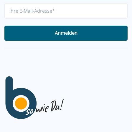
Anmelden