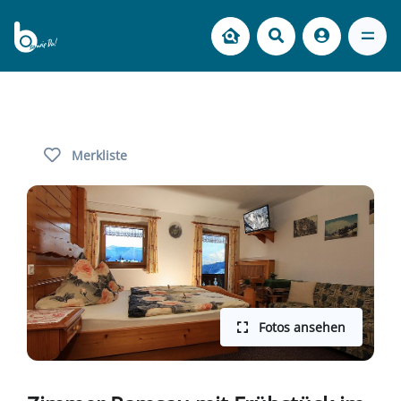
Merkliste
Fotos ansehen