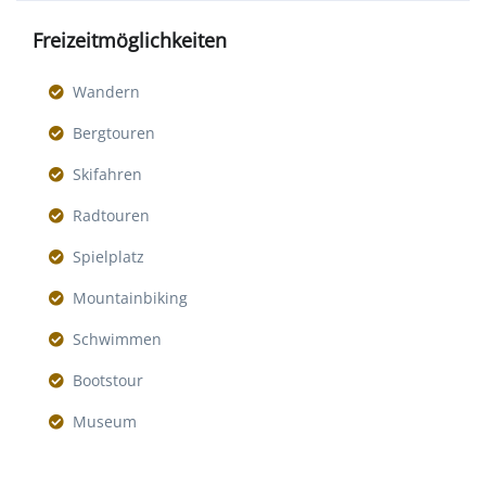
Freizeitmöglichkeiten
Wandern
Bergtouren
Skifahren
Radtouren
Spielplatz
Mountainbiking
Schwimmen
Bootstour
Museum