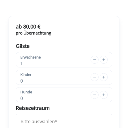
ab 80,00 €
pro Übernachtung
Gäste
Erwachsene
1
Kinder
0
Hunde
0
Reisezeitraum