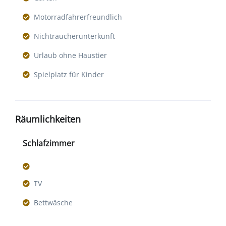
Motorradfahrerfreundlich
Nichtraucherunterkunft
Urlaub ohne Haustier
Spielplatz für Kinder
Räumlichkeiten
Schlafzimmer
TV
Bettwäsche