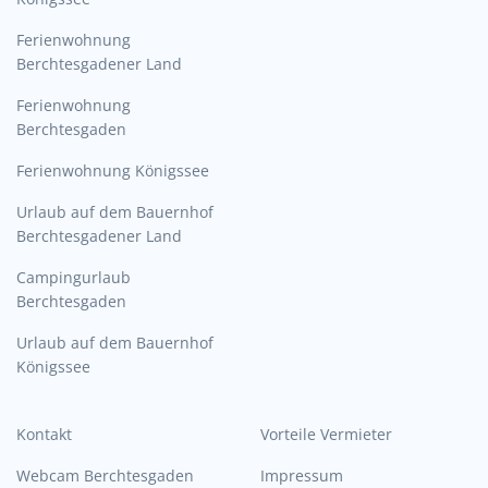
Ferienwohnung
Berchtesgadener Land
Ferienwohnung
Berchtesgaden
Ferienwohnung Königssee
Urlaub auf dem Bauernhof
Berchtesgadener Land
Campingurlaub
Berchtesgaden
Urlaub auf dem Bauernhof
Königssee
Kontakt
Vorteile Vermieter
Webcam Berchtesgaden
Impressum