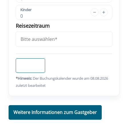
Kinder
0
Reisezeitraum
Anfragen
*Hinweis:
Der Buchungskalender wurde am 08.08.2026
zuletzt bearbeitet
Weitere Informationen zum Gastgeber