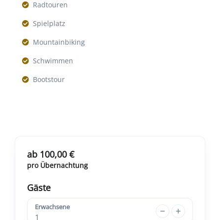
Radtouren
Spielplatz
Mountainbiking
Schwimmen
Bootstour
ab 100,00 €
pro Übernachtung
Gäste
Erwachsene
1