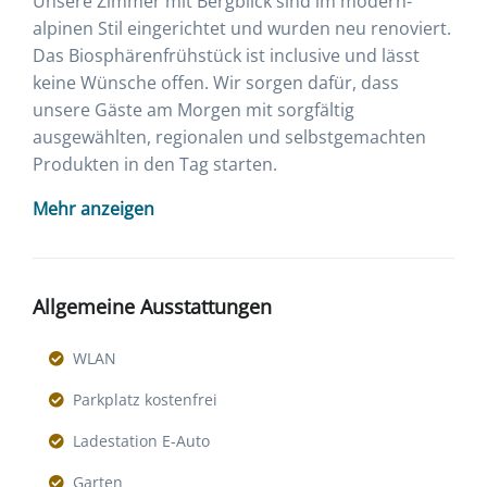
Unsere Zimmer mit Bergblick sind im modern-
alpinen Stil eingerichtet und wurden neu renoviert.
Das Biosphärenfrühstück ist inclusive und lässt
keine Wünsche offen. Wir sorgen dafür, dass
unsere Gäste am Morgen mit sorgfältig
ausgewählten, regionalen und selbstgemachten
Produkten in den Tag starten.
Mehr anzeigen
Allgemeine Ausstattungen
WLAN
Parkplatz kostenfrei
Ladestation E-Auto
Garten