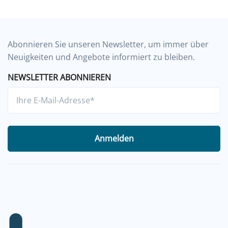
Abonnieren Sie unseren Newsletter, um immer über
Neuigkeiten und Angebote informiert zu bleiben.
NEWSLETTER ABONNIEREN
Anmelden