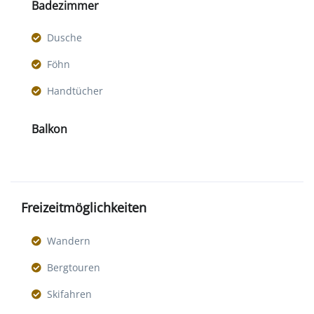
Badezimmer
Dusche
Föhn
Handtücher
Balkon
Freizeitmöglichkeiten
Wandern
Bergtouren
Skifahren