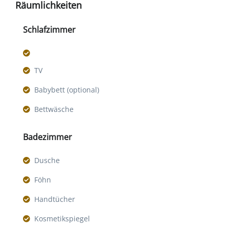
Räumlichkeiten
Schlafzimmer
TV
Babybett (optional)
Bettwäsche
Badezimmer
Dusche
Föhn
Handtücher
Kosmetikspiegel