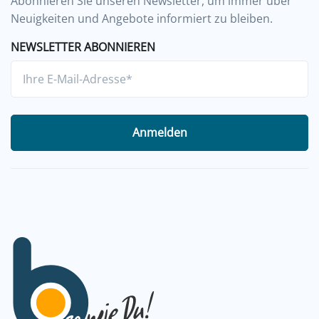
Abonnieren Sie unseren Newsletter, um immer über
Neuigkeiten und Angebote informiert zu bleiben.
NEWSLETTER ABONNIEREN
Anmelden