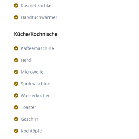
Kosmetikartikel
Handtuchwärmer
Küche/Kochnische
Kaffeemaschine
Herd
Microwelle
Spülmaschine
Wasserkocher
Toaster
Geschirr
Kochtöpfe