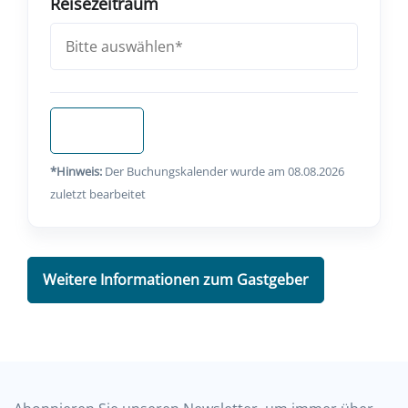
Reisezeitraum
Anfragen
*Hinweis:
Der Buchungskalender wurde am 08.08.2026
zuletzt bearbeitet
Weitere Informationen zum Gastgeber