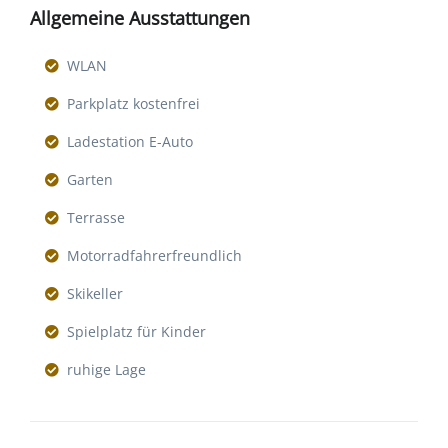
Allgemeine Ausstattungen
WLAN
Parkplatz kostenfrei
Ladestation E-Auto
Garten
Terrasse
Motorradfahrerfreundlich
Skikeller
Spielplatz für Kinder
ruhige Lage