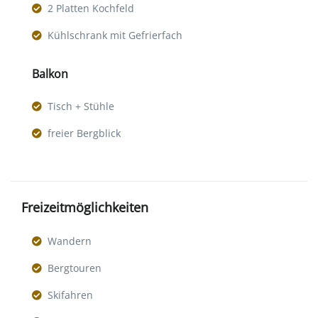
2 Platten Kochfeld
Kühlschrank mit Gefrierfach
Balkon
Tisch + Stühle
freier Bergblick
Freizeitmöglichkeiten
Wandern
Bergtouren
Skifahren