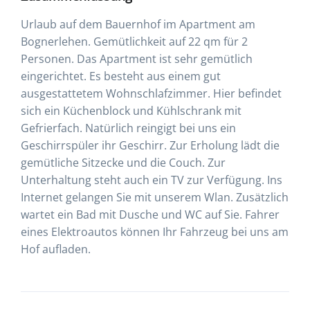
Urlaub auf dem Bauernhof im Apartment am
Bognerlehen. Gemütlichkeit auf 22 qm für 2
Personen. Das Apartment ist sehr gemütlich
eingerichtet. Es besteht aus einem gut
ausgestattetem Wohnschlafzimmer. Hier befindet
sich ein Küchenblock und Kühlschrank mit
Gefrierfach. Natürlich reingigt bei uns ein
Geschirrspüler ihr Geschirr. Zur Erholung lädt die
gemütliche Sitzecke und die Couch. Zur
Unterhaltung steht auch ein TV zur Verfügung. Ins
Internet gelangen Sie mit unserem Wlan. Zusätzlich
wartet ein Bad mit Dusche und WC auf Sie. Fahrer
eines Elektroautos können Ihr Fahrzeug bei uns am
Hof aufladen.