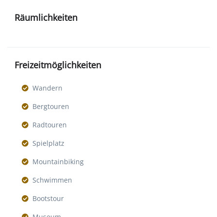
Räumlichkeiten
Freizeitmöglichkeiten
Wandern
Bergtouren
Radtouren
Spielplatz
Mountainbiking
Schwimmen
Bootstour
Museum