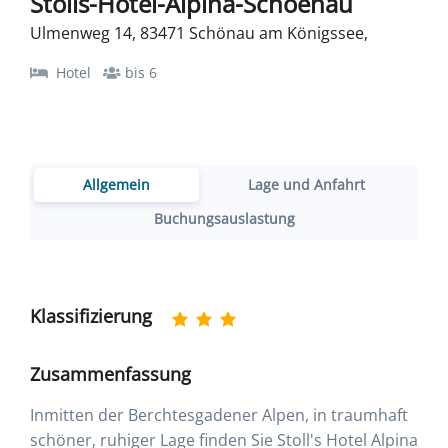
Stolls-Hotel-Alpina-Schoenau
Ulmenweg 14, 83471 Schönau am Königssee,
Hotel
bis 6
Allgemein
Lage und Anfahrt
Buchungsauslastung
Klassifizierung
Zusammenfassung
Inmitten der Berchtesgadener Alpen, in traumhaft
schöner, ruhiger Lage finden Sie Stoll's Hotel Alpina