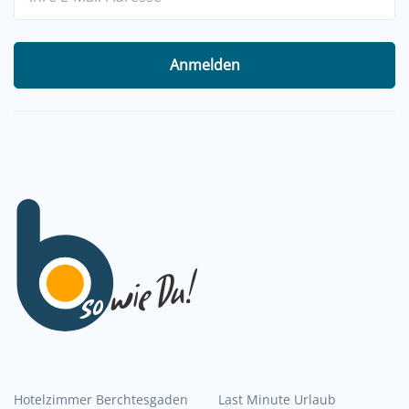
Anmelden
Hotelzimmer Berchtesgaden
Last Minute Urlaub