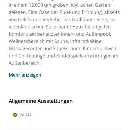
in einem 12.000 qm großen, idyllischen Garten
gelegen. Eine Oase der Ruhe und Erholung, abseits
von Hektik und Verkehr. Das traditionsreiche, im
alpenländischen Stil erbaute Haus bietet jeden
Komfort: ein beheitzter Innen- und Außenpool,
Wellnessbereich mit Sauna, Infrarotkabine,
Massagecenter und Fitnessraum, Kinderspielwelt
und Chill Lounge und Kinderspieleinrichtungen im
Außenbereich.
Mehr anzeigen
Allgemeine Ausstattungen
WLAN