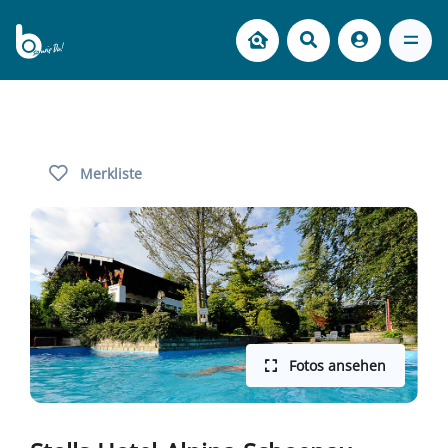
Merkliste
Fotos ansehen