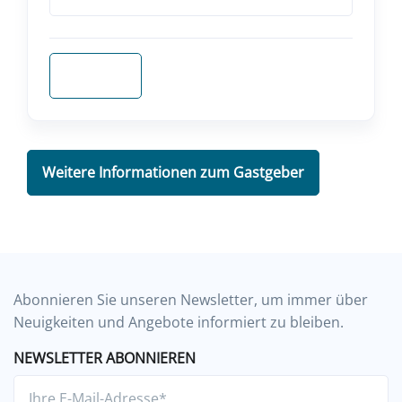
Anfragen
Weitere Informationen zum Gastgeber
Abonnieren Sie unseren Newsletter, um immer über
Neuigkeiten und Angebote informiert zu bleiben.
NEWSLETTER ABONNIEREN