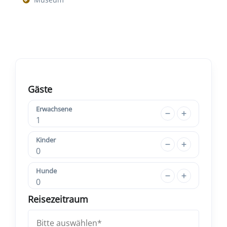
Gäste
Erwachsene
1
Kinder
0
Hunde
0
Reisezeitraum