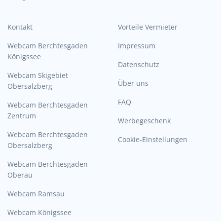
Kontakt
Vorteile Vermieter
Webcam Berchtesgaden
Impressum
Königssee
Datenschutz
Webcam Skigebiet
Über uns
Obersalzberg
FAQ
Webcam Berchtesgaden
Zentrum
Werbegeschenk
Webcam Berchtesgaden
Cookie-Einstellungen
Obersalzberg
Webcam Berchtesgaden
Oberau
Webcam Ramsau
Webcam Königssee