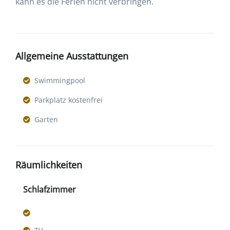
kann es die Ferien nicht verbringen.
Allgemeine Ausstattungen
Swimmingpool
Parkplatz kostenfrei
Garten
Räumlichkeiten
Schlafzimmer