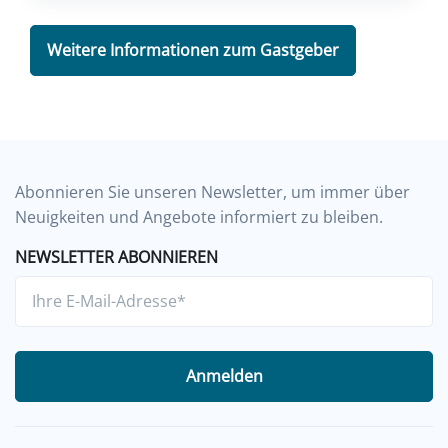
Weitere Informationen zum Gastgeber
Abonnieren Sie unseren Newsletter, um immer über
Neuigkeiten und Angebote informiert zu bleiben.
NEWSLETTER ABONNIEREN
Anmelden