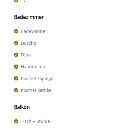
TV
Badezimmer
Badewanne
Dusche
Föhn
Handtücher
Kosmetikspiegel
Kosmetikartikel
Balkon
Tisch + Stühle