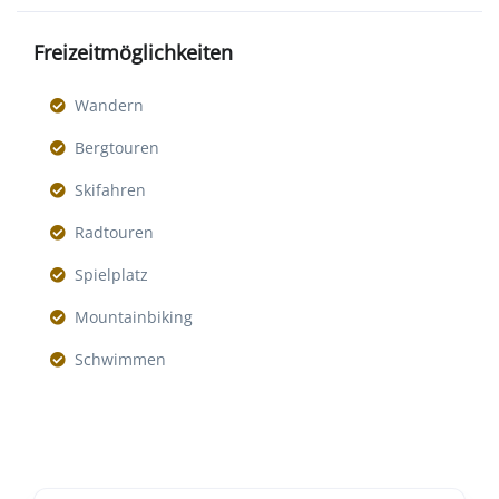
Freizeitmöglichkeiten
Wandern
Bergtouren
Skifahren
Radtouren
Spielplatz
Mountainbiking
Schwimmen