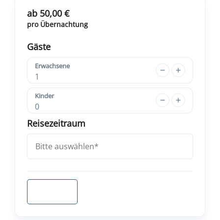
ab 50,00 €
pro Übernachtung
Gäste
Erwachsene
1
Kinder
0
Reisezeitraum
Anfragen