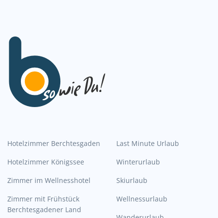
Hotelzimmer Berchtesgaden
Last Minute Urlaub
Hotelzimmer Königssee
Winterurlaub
Zimmer im Wellnesshotel
Skiurlaub
Zimmer mit Frühstück
Wellnessurlaub
Berchtesgadener Land
Wanderurlaub