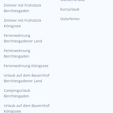
Zimmer mit Frühstück
Kurzurlaub
Berchtesgaden
Osterferien
Zimmer mit Frühstück
Königssee
Ferienwohnung
Berchtesgadener Land
Ferienwohnung
Berchtesgaden
Ferienwohnung Königssee
Urlaub auf dem Bauernhof
Berchtesgadener Land
Campingurlaub
Berchtesgaden
Urlaub auf dem Bauernhof
Königssee