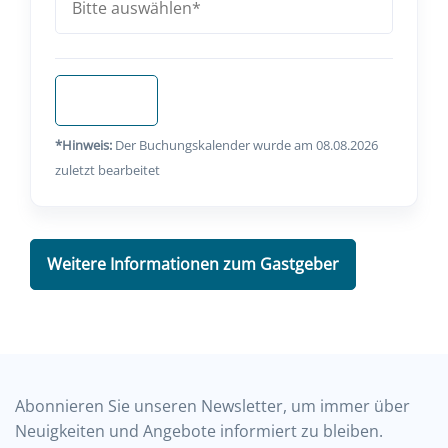
Anfragen
*Hinweis:
Der Buchungskalender wurde am 08.08.2026
zuletzt bearbeitet
Weitere Informationen zum Gastgeber
Abonnieren Sie unseren Newsletter, um immer über
Neuigkeiten und Angebote informiert zu bleiben.