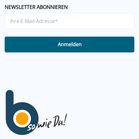
NEWSLETTER ABONNIEREN
Anmelden