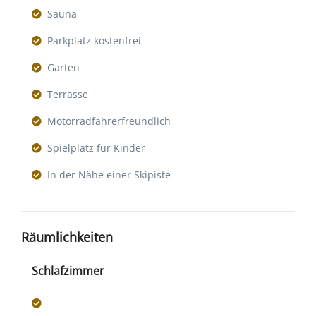
Sauna
Parkplatz kostenfrei
Garten
Terrasse
Motorradfahrerfreundlich
Spielplatz für Kinder
In der Nähe einer Skipiste
Räumlichkeiten
Schlafzimmer