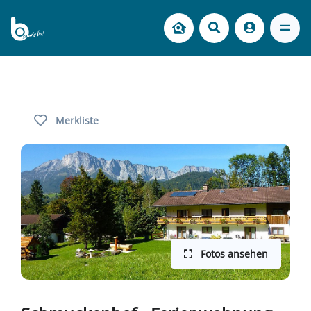
Merkliste
Fotos ansehen