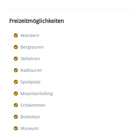
Freizeitmöglichkeiten
Wandern
Bergtouren
Skifahren
Radtouren
Spielplatz
Mountainbiking
Schwimmen
Bootstour
Museum