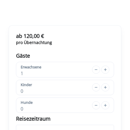
ab 120,00 €
pro Übernachtung
Gäste
Erwachsene
1
Kinder
0
Hunde
0
Reisezeitraum