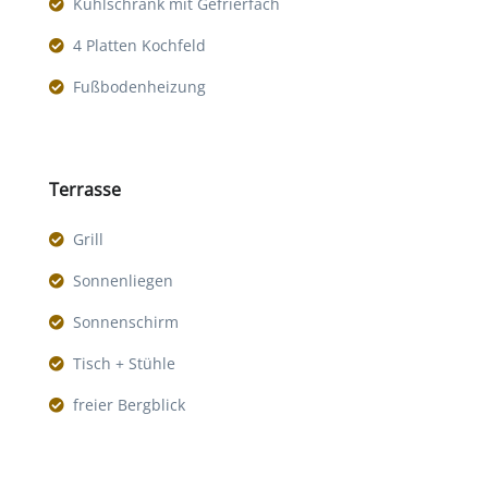
Kühlschrank mit Gefrierfach
4 Platten Kochfeld
Fußbodenheizung
Terrasse
Grill
Sonnenliegen
Sonnenschirm
Tisch + Stühle
freier Bergblick