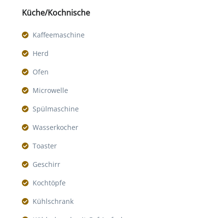
Küche/Kochnische
Kaffeemaschine
Herd
Ofen
Microwelle
Spülmaschine
Wasserkocher
Toaster
Geschirr
Kochtöpfe
Kühlschrank