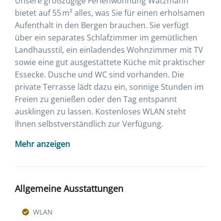
Unsere großzügige Ferienwohnung Watzmann
bietet auf 55 m² alles, was Sie für einen erholsamen
Aufenthalt in den Bergen brauchen. Sie verfügt
über ein separates Schlafzimmer im gemütlichen
Landhausstil, ein einladendes Wohnzimmer mit TV
sowie eine gut ausgestattete Küche mit praktischer
Essecke. Dusche und WC sind vorhanden. Die
private Terrasse lädt dazu ein, sonnige Stunden im
Freien zu genießen oder den Tag entspannt
ausklingen zu lassen. Kostenloses WLAN steht
Ihnen selbstverständlich zur Verfügung.
Mehr anzeigen
Allgemeine Ausstattungen
WLAN