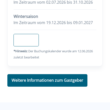
Im Zeitraum vom 02.07.2026 bis 31.10.2026
Wintersaison
Im Zeitraum vom 19.12.2026 bis 09.01.2027
Anfragen
*Hinweis:
Der Buchungskalender wurde am 12.06.2026
zuletzt bearbeitet
Weitere Informationen zum Gastgeber