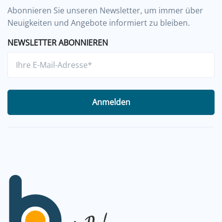
Abonnieren Sie unseren Newsletter, um immer über
Neuigkeiten und Angebote informiert zu bleiben.
NEWSLETTER ABONNIEREN
Anmelden