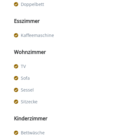
Doppelbett
Esszimmer
Kaffeemaschine
Wohnzimmer
TV
Sofa
Sessel
Sitzecke
Kinderzimmer
Bettwäsche