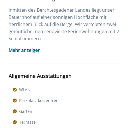
Inmitten des Berchtesgadener Landes liegt unser
Bauernhof auf einer sonnigen Hochfläche mit
herrlichem Blick auf die Berge. Wir vermieten zwei
gemütliche, neu renovierte Ferienwohnungen mit 2
Schlafzimmern.
Mehr anzeigen
Allgemeine Ausstattungen
WLAN
Parkplatz kostenfrei
Garten
Terrasse