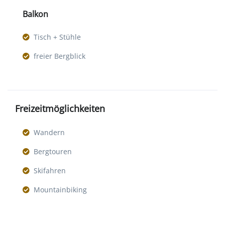
Balkon
Tisch + Stühle
freier Bergblick
Freizeitmöglichkeiten
Wandern
Bergtouren
Skifahren
Mountainbiking