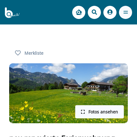
Merkliste
Fotos ansehen