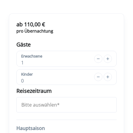
ab 110,00 €
pro Übernachtung
Gäste
Erwachsene
1
Kinder
0
Reisezeitraum
Hauptsaison