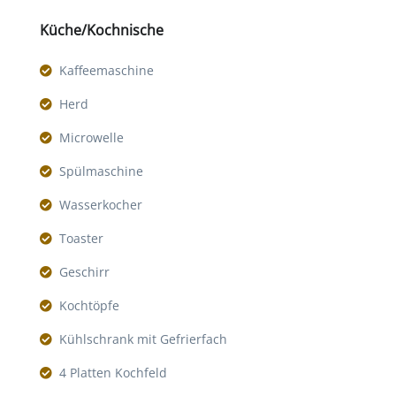
Küche/Kochnische
Kaffeemaschine
Herd
Microwelle
Spülmaschine
Wasserkocher
Toaster
Geschirr
Kochtöpfe
Kühlschrank mit Gefrierfach
4 Platten Kochfeld