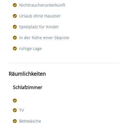
Nichtraucherunterkunft
Urlaub ohne Haustier
Spielplatz für Kinder
In der Nähe einer Skipiste
ruhige Lage
Räumlichkeiten
Schlafzimmer
TV
Bettwäsche