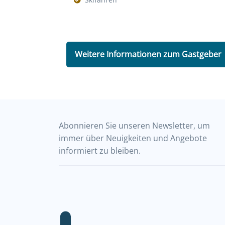
Weitere Informationen zum Gastgeber
Abonnieren Sie unseren Newsletter, um
immer über Neuigkeiten und Angebote
informiert zu bleiben.