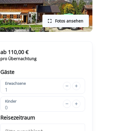
Fotos ansehen
ab 110,00 €
pro Übernachtung
Gäste
Erwachsene
1
Kinder
0
Reisezeitraum