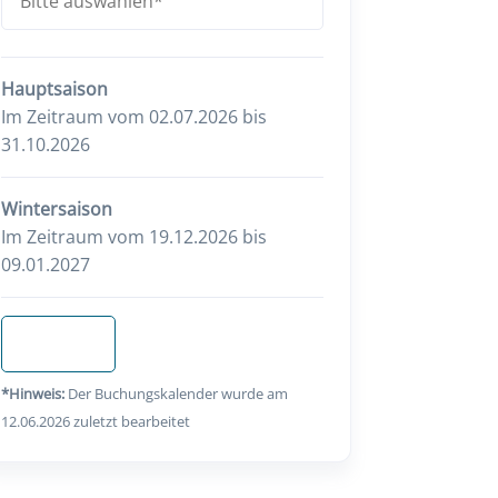
Hauptsaison
Im Zeitraum vom 02.07.2026 bis
31.10.2026
Wintersaison
Im Zeitraum vom 19.12.2026 bis
09.01.2027
Anfragen
*Hinweis:
Der Buchungskalender wurde am
12.06.2026 zuletzt bearbeitet