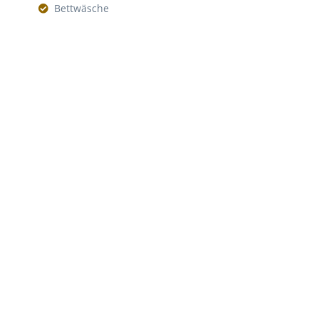
Bettwäsche