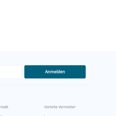
Anmelden
ntakt
Vorteile Vermieter