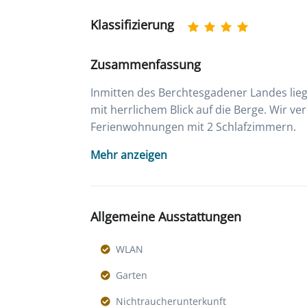
Klassifizierung
Zusammenfassung
Inmitten des Berchtesgadener Landes lie
mit herrlichem Blick auf die Berge. Wir v
Ferienwohnungen mit 2 Schlafzimmern.
Mehr anzeigen
Allgemeine Ausstattungen
WLAN
Garten
Nichtraucherunterkunft