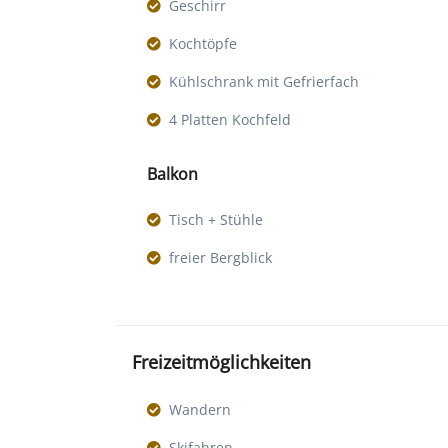
Geschirr
Kochtöpfe
Kühlschrank mit Gefrierfach
4 Platten Kochfeld
Balkon
Tisch + Stühle
freier Bergblick
Freizeitmöglichkeiten
Wandern
Skifahren