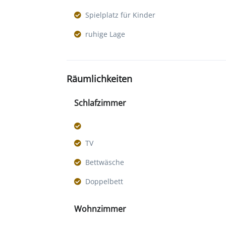
Spielplatz für Kinder
ruhige Lage
Räumlichkeiten
Schlafzimmer
TV
Bettwäsche
Doppelbett
Wohnzimmer