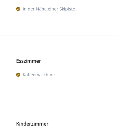
In der Nähe einer Skipiste
Esszimmer
Kaffeemaschine
Kinderzimmer