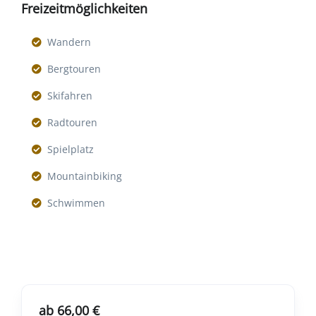
Freizeitmöglichkeiten
Wandern
Bergtouren
Skifahren
Radtouren
Spielplatz
Mountainbiking
Schwimmen
ab 66,00 €