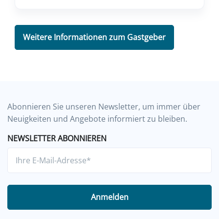
Weitere Informationen zum Gastgeber
Abonnieren Sie unseren Newsletter, um immer über
Neuigkeiten und Angebote informiert zu bleiben.
NEWSLETTER ABONNIEREN
Anmelden