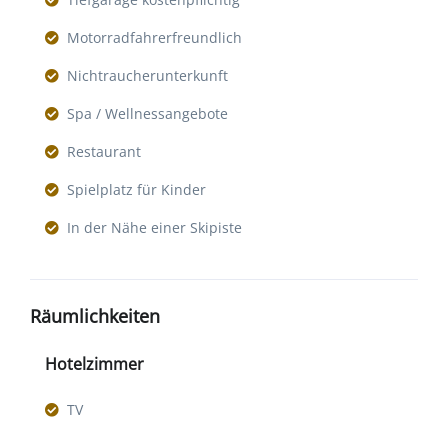
Motorradfahrerfreundlich
Nichtraucherunterkunft
Spa / Wellnessangebote
Restaurant
Spielplatz für Kinder
In der Nähe einer Skipiste
Räumlichkeiten
Hotelzimmer
TV