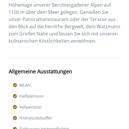
Höhenlage unserer Berchtesgadener Alpen auf
1100 m über dem Meer gelegen. Genießen Sie
unser Panoramarestaurant oder der Terasse aus
den Blick auf die herrlche Bergwelt, dem Watzmann
zum Greifen Nahe und lassen Sie sich mit unseren
kulinarischen Köstlichkeiten verwöhnen.
Allgemeine Ausstattungen
WLAN
Halbpension
Vollpension
Frühstücksbuffet
Tiefgarage kostenpflichtig