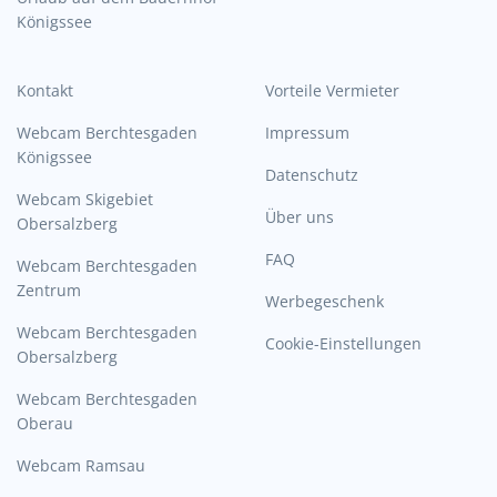
Königssee
Kontakt
Vorteile Vermieter
Webcam Berchtesgaden
Impressum
Königssee
Datenschutz
Webcam Skigebiet
Über uns
Obersalzberg
FAQ
Webcam Berchtesgaden
Zentrum
Werbegeschenk
Webcam Berchtesgaden
Cookie-Einstellungen
Obersalzberg
Webcam Berchtesgaden
Oberau
Webcam Ramsau