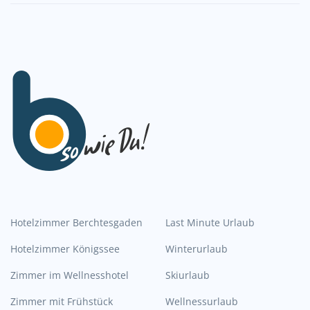
Hotelzimmer Berchtesgaden
Last Minute Urlaub
Hotelzimmer Königssee
Winterurlaub
Zimmer im Wellnesshotel
Skiurlaub
Zimmer mit Frühstück
Wellnessurlaub