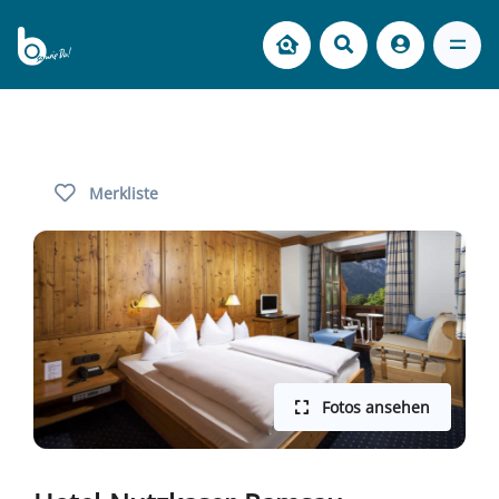
Merkliste
Fotos ansehen