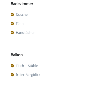
Badezimmer
Dusche
Föhn
Handtücher
Balkon
Tisch + Stühle
freier Bergblick