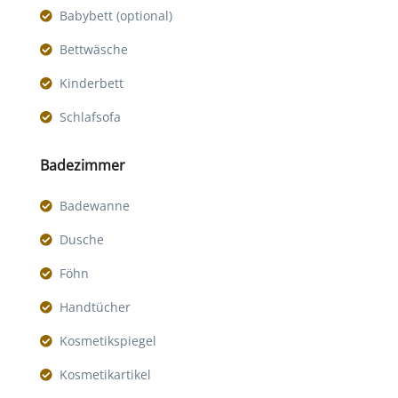
Babybett (optional)
Bettwäsche
Kinderbett
Schlafsofa
Badezimmer
Badewanne
Dusche
Föhn
Handtücher
Kosmetikspiegel
Kosmetikartikel