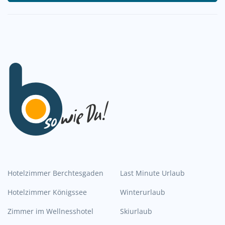
Hotelzimmer Berchtesgaden
Last Minute Urlaub
Hotelzimmer Königssee
Winterurlaub
Zimmer im Wellnesshotel
Skiurlaub