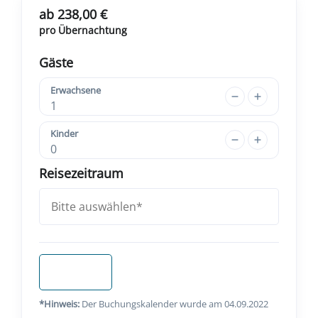
ab 238,00 €
pro Übernachtung
Gäste
Erwachsene
1
Kinder
0
Reisezeitraum
Anfragen
*Hinweis:
Der Buchungskalender wurde am 04.09.2022