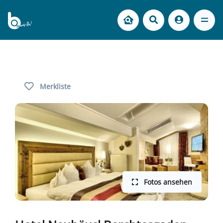
Merkliste
Fotos ansehen