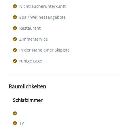
Nichtraucherunterkunft
Spa / Wellnessangebote
Restaurant
Zimmerservice
In der Nähe einer Skipiste
ruhige Lage
Räumlichkeiten
Schlafzimmer
TV