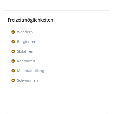
Freizeitmöglichkeiten
Wandern
Bergtouren
Skifahren
Radtouren
Mountainbiking
Schwimmen