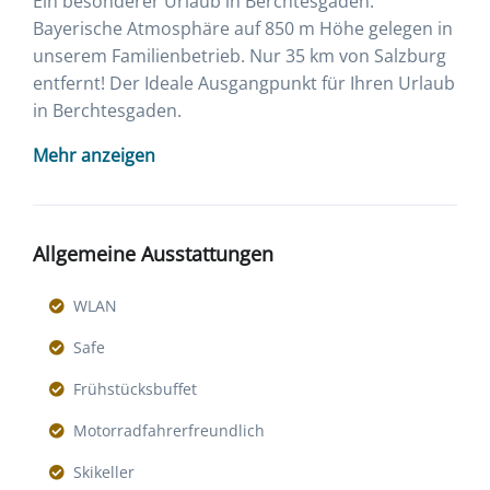
Ein besonderer Urlaub in Berchtesgaden.
Bayerische Atmosphäre auf 850 m Höhe gelegen in
unserem Familienbetrieb. Nur 35 km von Salzburg
entfernt! Der Ideale Ausgangpunkt für Ihren Urlaub
in Berchtesgaden.
Mehr anzeigen
Allgemeine Ausstattungen
WLAN
Safe
Frühstücksbuffet
Motorradfahrerfreundlich
Skikeller