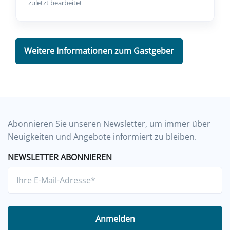
zuletzt bearbeitet
Weitere Informationen zum Gastgeber
Abonnieren Sie unseren Newsletter, um immer über
Neuigkeiten und Angebote informiert zu bleiben.
NEWSLETTER ABONNIEREN
Anmelden