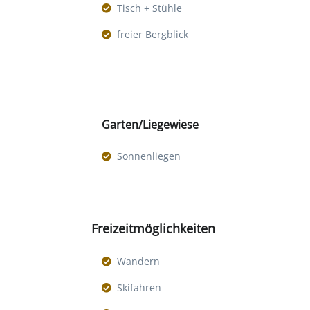
Tisch + Stühle
freier Bergblick
Garten/Liegewiese
Sonnenliegen
Freizeitmöglichkeiten
Wandern
Skifahren