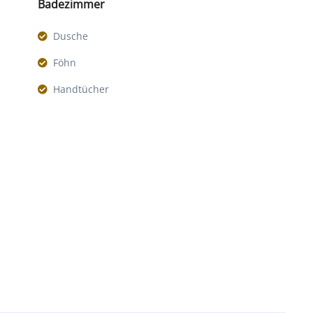
Badezimmer
Dusche
Föhn
Handtücher