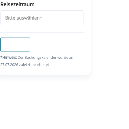
Reisezeitraum
Anfragen
*Hinweis:
Der Buchungskalender wurde am
27.07.2026 zuletzt bearbeitet