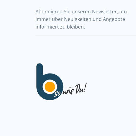
Abonnieren Sie unseren Newsletter, um
immer über Neuigkeiten und Angebote
informiert zu bleiben.