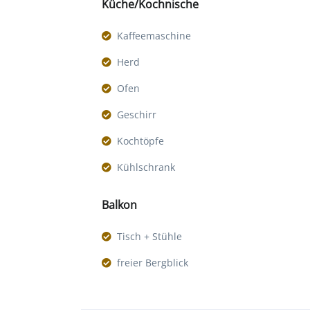
Küche/Kochnische
Kaffeemaschine
Herd
Ofen
Geschirr
Kochtöpfe
Kühlschrank
Balkon
Tisch + Stühle
freier Bergblick