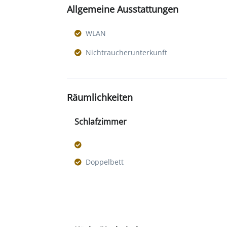
Allgemeine Ausstattungen
WLAN
Nichtraucherunterkunft
Räumlichkeiten
Schlafzimmer
Doppelbett