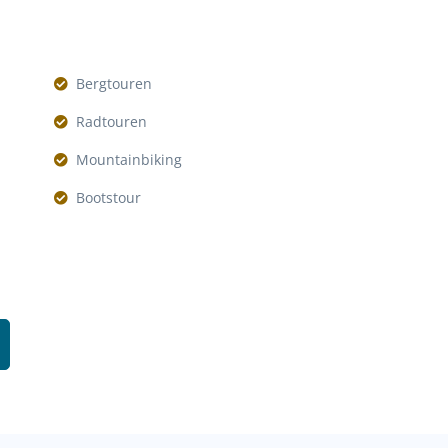
Bergtouren
Radtouren
Mountainbiking
Bootstour