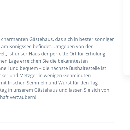
 charmanten Gästehaus, das sich in bester sonniger
 am Königssee befindet. Umgeben von der
, ist unser Haus der perfekte Ort für Erholung
chen Lage erreichen Sie die bekanntesten
nell und bequem – die nächste Bushaltestelle ist
Bäcker und Metzger in wenigen Gehminuten
 mit frischen Semmeln und Wurst für den Tag
stag in unserem Gästehaus und lassen Sie sich von
haft verzaubern!