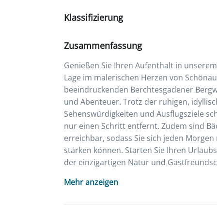
Klassifizierung
Zusammenfassung
Genießen Sie Ihren Aufenthalt in unserem
Lage im malerischen Herzen von Schönau
beeindruckenden Berchtesgadener Bergwelt
und Abenteuer. Trotz der ruhigen, idyllis
Sehenswürdigkeiten und Ausflugsziele sch
nur einen Schritt entfernt. Zudem sind 
erreichbar, sodass Sie sich jeden Morgen
stärken können. Starten Sie Ihren Urlaub
der einzigartigen Natur und Gastfreundsc
Mehr anzeigen