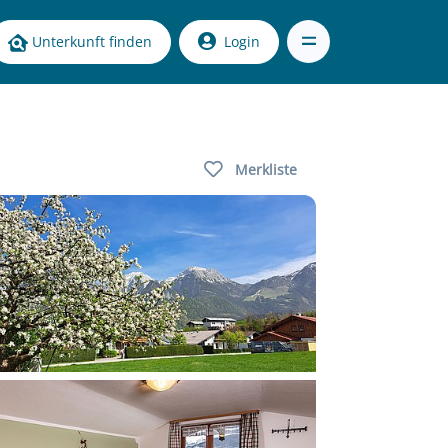
Unterkunft finden
Login
Merkliste