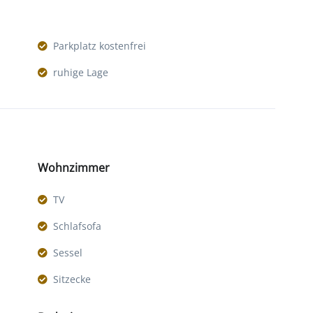
Parkplatz kostenfrei
ruhige Lage
Wohnzimmer
TV
Schlafsofa
Sessel
Sitzecke