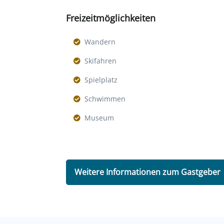
Freizeitmöglichkeiten
Wandern
Skifahren
Spielplatz
Schwimmen
Museum
Weitere Informationen zum Gastgeber