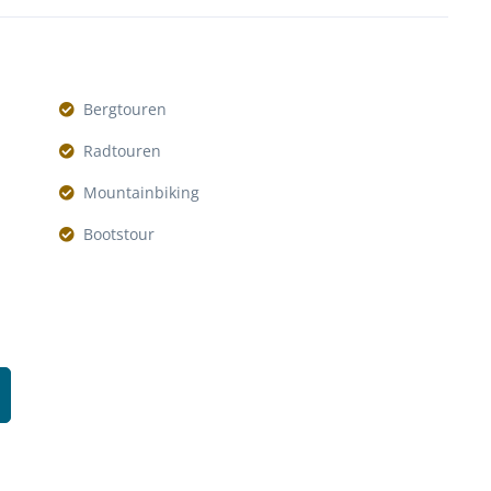
Bergtouren
Radtouren
Mountainbiking
Bootstour