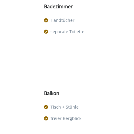
Badezimmer
Handtücher
separate Toilette
Balkon
Tisch + Stühle
freier Bergblick