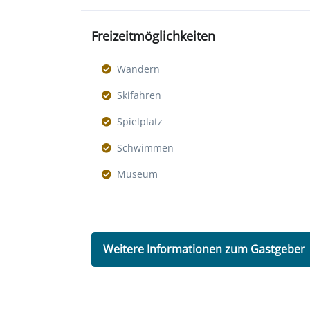
Freizeitmöglichkeiten
Wandern
Skifahren
Spielplatz
Schwimmen
Museum
Weitere Informationen zum Gastgeber