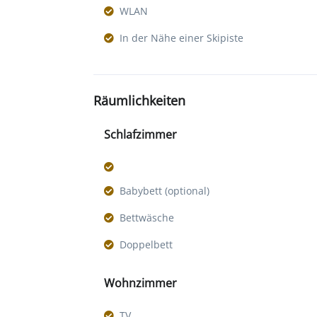
WLAN
In der Nähe einer Skipiste
Räumlichkeiten
Schlafzimmer
Babybett (optional)
Bettwäsche
Doppelbett
Wohnzimmer
TV