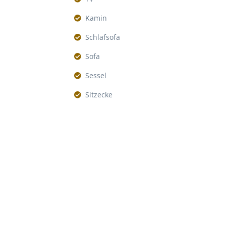
Kamin
Schlafsofa
Sofa
Sessel
Sitzecke