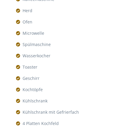
Herd
Ofen
Microwelle
Spülmaschine
Wasserkocher
Toaster
Geschirr
Kochtöpfe
Kühlschrank
Kühlschrank mit Gefrierfach
4 Platten Kochfeld