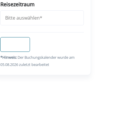
Reisezeitraum
Anfragen
*Hinweis:
Der Buchungskalender wurde am
05.08.2026 zuletzt bearbeitet