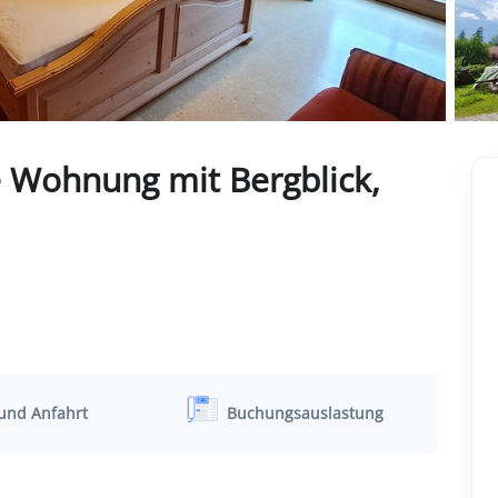
e Wohnung mit Bergblick,
und Anfahrt
Buchungsauslastung