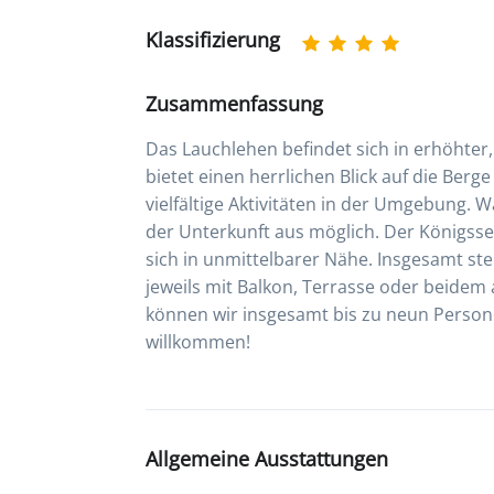
Klassifizierung
Zusammenfassung
Das Lauchlehen befindet sich in erhöhter
bietet einen herrlichen Blick auf die Berg
vielfältige Aktivitäten in der Umgebung. 
der Unterkunft aus möglich. Der Königss
sich in unmittelbarer Nähe. Insgesamt st
jeweils mit Balkon, Terrasse oder beidem
können wir insgesamt bis zu neun Person
willkommen!
Allgemeine Ausstattungen