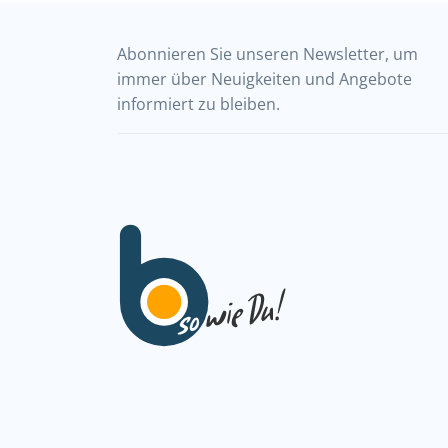
Abonnieren Sie unseren Newsletter, um
immer über Neuigkeiten und Angebote
informiert zu bleiben.