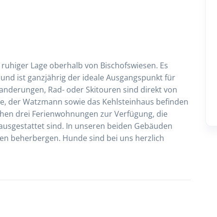
, ruhiger Lage oberhalb von Bischofswiesen. Es
e und ist ganzjährig der ideale Ausgangspunkt für
Wanderungen, Rad- oder Skitouren sind direkt von
ee, der Watzmann sowie das Kehlsteinhaus befinden
ehen drei Ferienwohnungen zur Verfügung, die
 ausgestattet sind. In unseren beiden Gebäuden
en beherbergen. Hunde sind bei uns herzlich