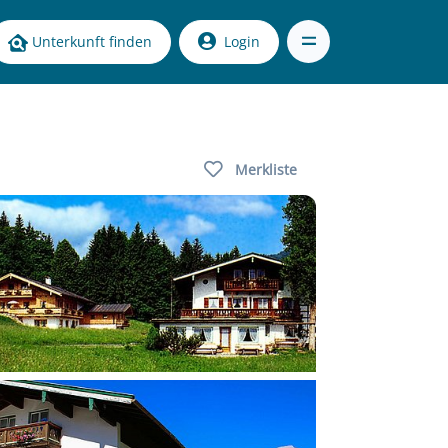
Unterkunft finden
Login
Merkliste