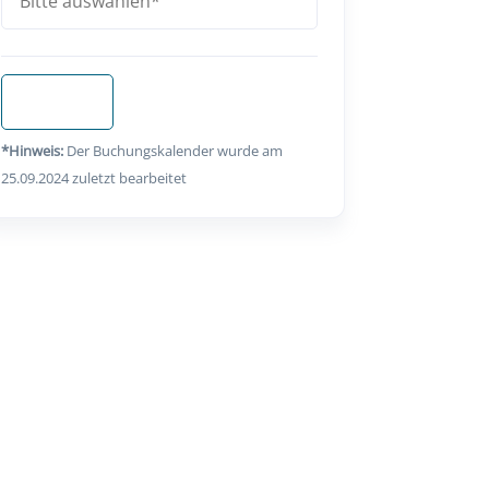
Anfragen
*Hinweis:
Der Buchungskalender wurde am
25.09.2024 zuletzt bearbeitet