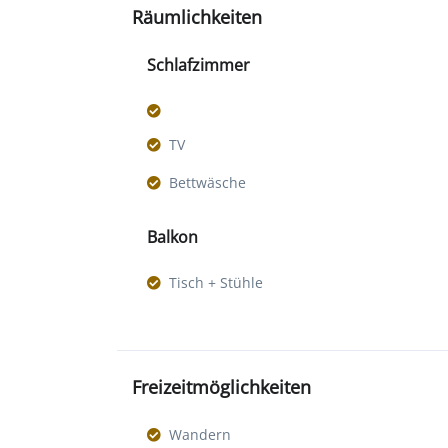
Räumlichkeiten
Schlafzimmer
TV
Bettwäsche
Balkon
Tisch + Stühle
Freizeitmöglichkeiten
Wandern