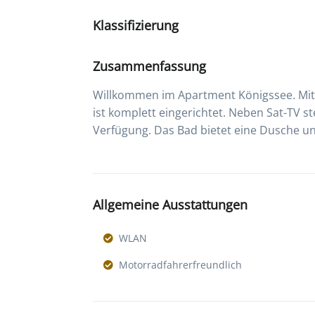
Klassifizierung
Zusammenfassung
Willkommen im Apartment Königssee. Mit 
ist komplett eingerichtet. Neben Sat-TV s
Verfügung. Das Bad bietet eine Dusche u
Allgemeine Ausstattungen
WLAN
Motorradfahrerfreundlich