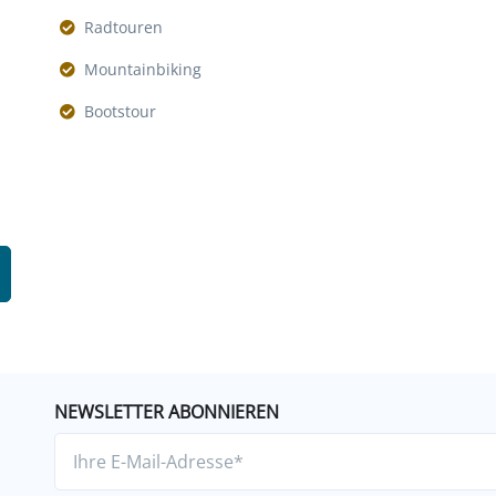
Radtouren
Mountainbiking
Bootstour
NEWSLETTER ABONNIEREN