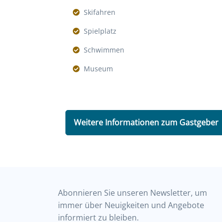
Skifahren
Spielplatz
Schwimmen
Museum
Weitere Informationen zum Gastgeber
Abonnieren Sie unseren Newsletter, um
immer über Neuigkeiten und Angebote
informiert zu bleiben.