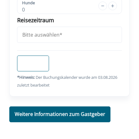
Hunde
0
Reisezeitraum
Anfragen
*Hinweis:
Der Buchungskalender wurde am 03.08.2026
zuletzt bearbeitet
Weitere Informationen zum Gastgeber