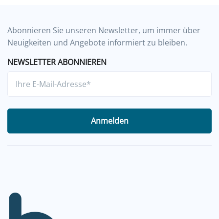
Abonnieren Sie unseren Newsletter, um immer über
Neuigkeiten und Angebote informiert zu bleiben.
NEWSLETTER ABONNIEREN
Anmelden