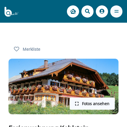
Merkliste
Fotos ansehen