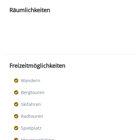
Räumlichkeiten
Freizeitmöglichkeiten
Wandern
Bergtouren
Skifahren
Radtouren
Spielplatz
Mountainbiking