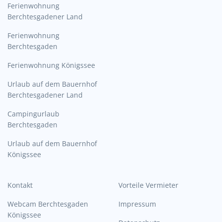
Ferienwohnung
Berchtesgadener Land
Ferienwohnung
Berchtesgaden
Ferienwohnung Königssee
Urlaub auf dem Bauernhof
Berchtesgadener Land
Campingurlaub
Berchtesgaden
Urlaub auf dem Bauernhof
Königssee
Kontakt
Vorteile Vermieter
Webcam Berchtesgaden
Impressum
Königssee