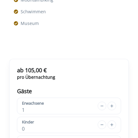
Schwimmen
Museum
ab 105,00 €
pro Übernachtung
Gäste
Erwachsene
1
Kinder
0