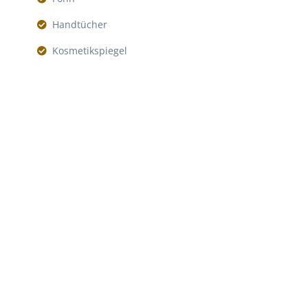
Handtücher
Kosmetikspiegel