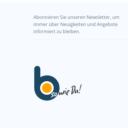
Abonnieren Sie unseren Newsletter, um
immer über Neuigkeiten und Angebote
informiert zu bleiben.