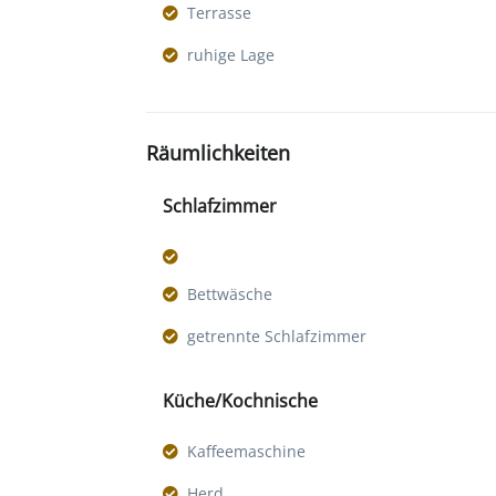
Terrasse
ruhige Lage
Räumlichkeiten
Schlafzimmer
Bettwäsche
getrennte Schlafzimmer
Küche/Kochnische
Kaffeemaschine
Herd