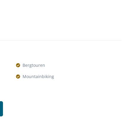
Bergtouren
Mountainbiking