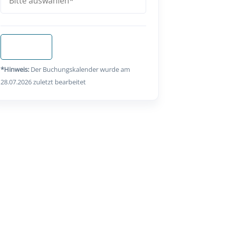
Anfragen
*Hinweis:
Der Buchungskalender wurde am
28.07.2026 zuletzt bearbeitet