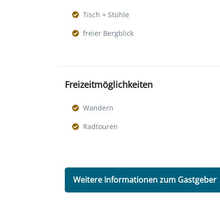
Tisch + Stühle
freier Bergblick
Freizeitmöglichkeiten
Wandern
Radtouren
Weitere Informationen zum Gastgeber