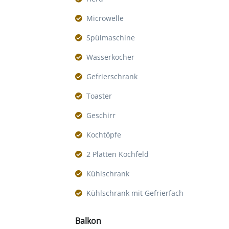
Microwelle
Spülmaschine
Wasserkocher
Gefrierschrank
Toaster
Geschirr
Kochtöpfe
2 Platten Kochfeld
Kühlschrank
Kühlschrank mit Gefrierfach
Balkon