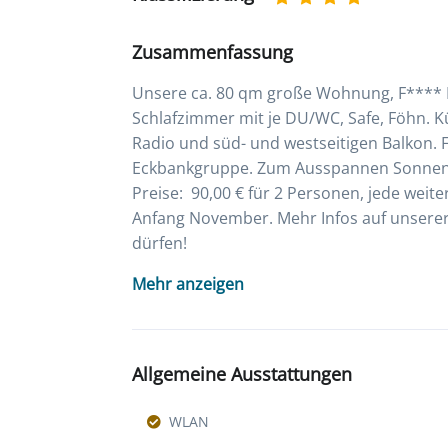
Zusammenfassung
Unsere ca. 80 qm große Wohnung, F**** DT
Schlafzimmer mit je DU/WC, Safe, Föhn. 
Radio und süd- und westseitigen Balkon.
Eckbankgruppe. Zum Ausspannen Sonnente
Preise: 90,00 € für 2 Personen, jede weiter
Anfang November. Mehr Infos auf unserer
dürfen!
Mehr anzeigen
Allgemeine Ausstattungen
WLAN