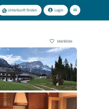
Unterkunft finden
Login
Merkliste