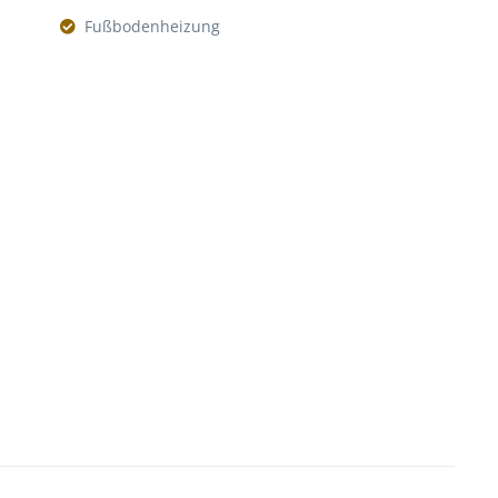
Fußbodenheizung