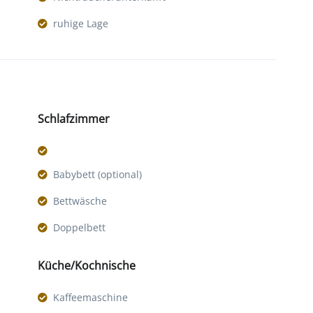
ruhige Lage
Schlafzimmer
Babybett (optional)
Bettwäsche
Doppelbett
Küche/Kochnische
Kaffeemaschine