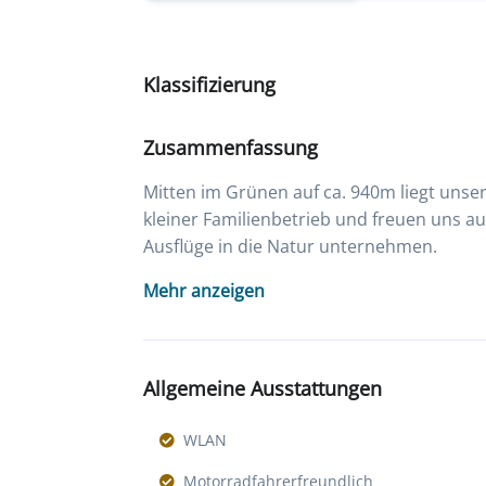
Klassifizierung
Zusammenfassung
Mitten im Grünen auf ca. 940m liegt unse
kleiner Familienbetrieb und freuen uns a
Ausflüge in die Natur unternehmen.
Mehr anzeigen
Allgemeine Ausstattungen
WLAN
Motorradfahrerfreundlich