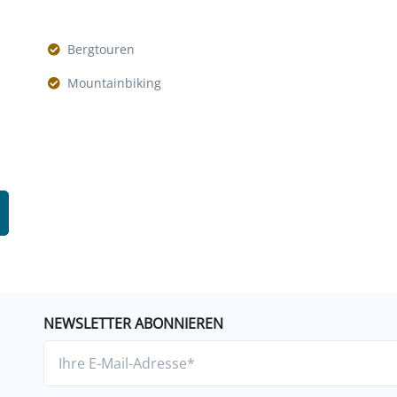
Bergtouren
Mountainbiking
NEWSLETTER ABONNIEREN