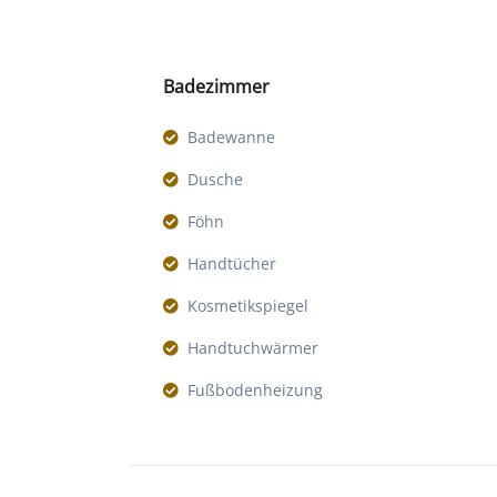
Badezimmer
Badewanne
Dusche
Föhn
Handtücher
Kosmetikspiegel
Handtuchwärmer
Fußbodenheizung