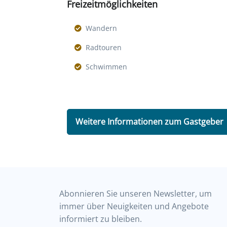
Freizeitmöglichkeiten
Wandern
Radtouren
Schwimmen
Weitere Informationen zum Gastgeber
Abonnieren Sie unseren Newsletter, um
immer über Neuigkeiten und Angebote
informiert zu bleiben.