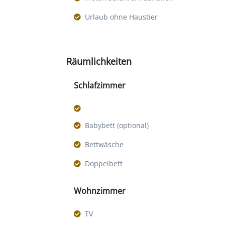
Urlaub ohne Haustier
Räumlichkeiten
Schlafzimmer
Babybett (optional)
Bettwäsche
Doppelbett
Wohnzimmer
TV