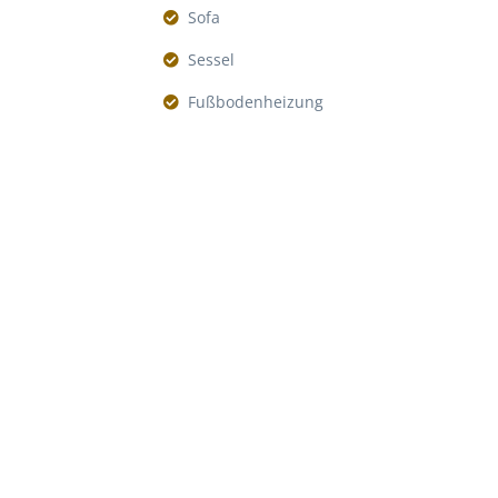
Sofa
Sessel
Fußbodenheizung