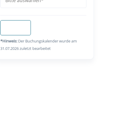
Anfragen
*Hinweis:
Der Buchungskalender wurde am
31.07.2026 zuletzt bearbeitet