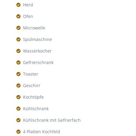
Herd
Ofen
Microwelle
Spülmaschine
Wasserkocher
Gefrierschrank
Toaster
Geschirr
Kochtöpfe
Kühlschrank
Kühlschrank mit Gefrierfach
4 Platten Kochfeld