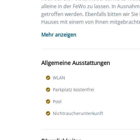
alleine in der FeWo zu lassen. In Ausnah
getroffen werden. Ebenfalls bitten wir S
Hauses mit einem von Ihnen mitgebracht
Mehr anzeigen
Allgemeine Ausstattungen
WLAN
Parkplatz kostenfrei
Pool
Nichtraucherunterkunft