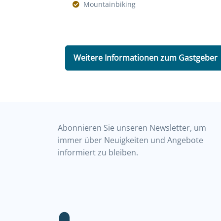
Mountainbiking
Weitere Informationen zum Gastgeber
Abonnieren Sie unseren Newsletter, um
immer über Neuigkeiten und Angebote
informiert zu bleiben.