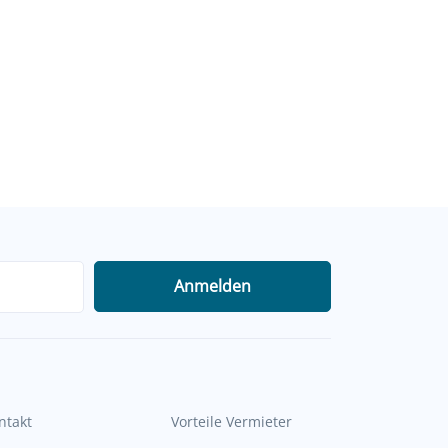
Anmelden
ntakt
Vorteile Vermieter