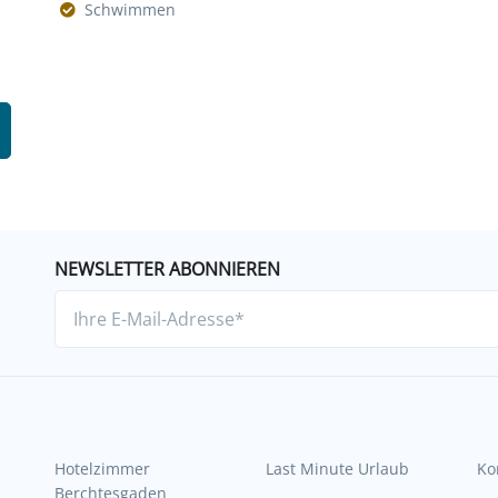
Schwimmen
NEWSLETTER ABONNIEREN
Hotelzimmer
Last Minute Urlaub
Ko
Berchtesgaden