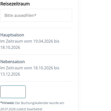
Reisezeitraum
Hauptsaison
Im Zeitraum vom 19.04.2026 bis
18.10.2026
Nebensaison
Im Zeitraum vom 18.10.2026 bis
13.12.2026
Anfragen
*Hinweis:
Der Buchungskalender wurde am
29.07.2026 zuletzt bearbeitet