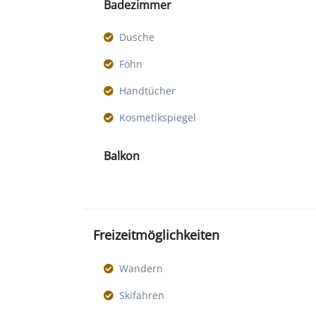
Badezimmer
Dusche
Föhn
Handtücher
Kosmetikspiegel
Balkon
Freizeitmöglichkeiten
Wandern
Skifahren