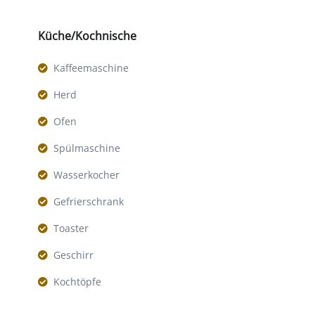
Küche/Kochnische
Kaffeemaschine
Herd
Ofen
Spülmaschine
Wasserkocher
Gefrierschrank
Toaster
Geschirr
Kochtöpfe