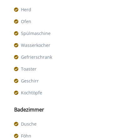
Herd
Ofen
Spülmaschine
Wasserkocher
Gefrierschrank
Toaster
Geschirr
Kochtöpfe
Badezimmer
Dusche
Föhn