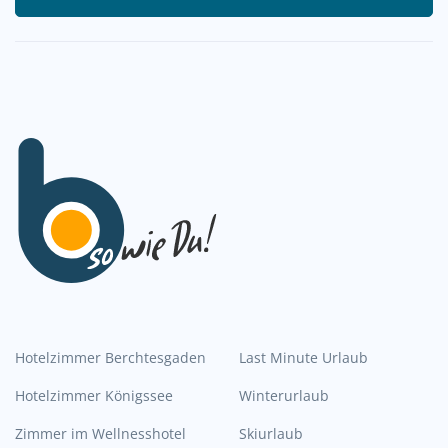
Hotelzimmer Berchtesgaden
Last Minute Urlaub
Hotelzimmer Königssee
Winterurlaub
Zimmer im Wellnesshotel
Skiurlaub