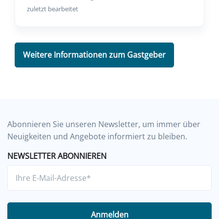
zuletzt bearbeitet
Weitere Informationen zum Gastgeber
Abonnieren Sie unseren Newsletter, um immer über
Neuigkeiten und Angebote informiert zu bleiben.
NEWSLETTER ABONNIEREN
Anmelden