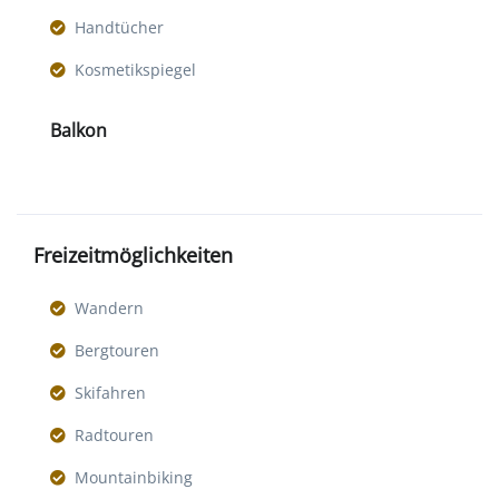
Handtücher
Kosmetikspiegel
Balkon
Freizeitmöglichkeiten
Wandern
Bergtouren
Skifahren
Radtouren
Mountainbiking