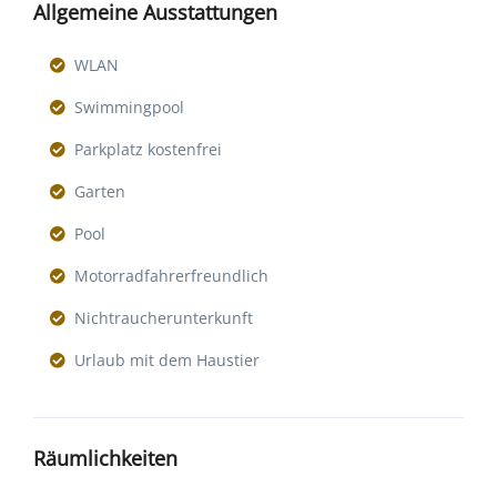
Allgemeine Ausstattungen
WLAN
Swimmingpool
Parkplatz kostenfrei
Garten
Pool
Motorradfahrerfreundlich
Nichtraucherunterkunft
Urlaub mit dem Haustier
Räumlichkeiten