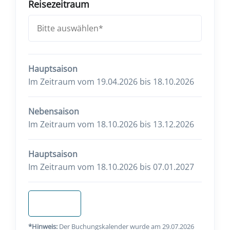
Reisezeitraum
Hauptsaison
Im Zeitraum vom 19.04.2026 bis 18.10.2026
Nebensaison
Im Zeitraum vom 18.10.2026 bis 13.12.2026
Hauptsaison
Im Zeitraum vom 18.10.2026 bis 07.01.2027
Anfragen
*Hinweis:
Der Buchungskalender wurde am 29.07.2026