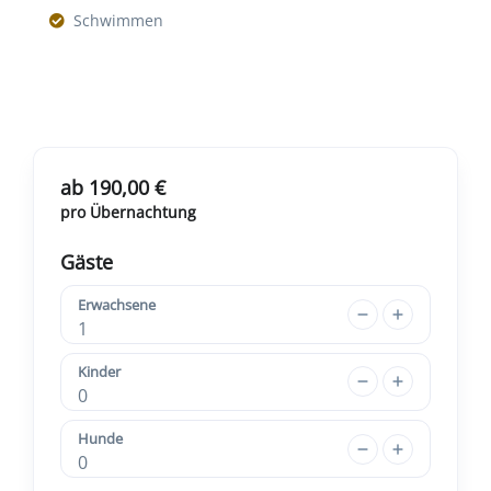
Schwimmen
ab 190,00 €
pro Übernachtung
Gäste
Erwachsene
1
Kinder
0
Hunde
0