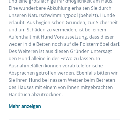
und eine großflächige Parkmöglichkeit am Haus.
Eine wunderbare Abkühlung erhalten Sie durch
unseren Naturschwimmingpool (beheizt). Hunde
erlaubt. Aus hygienischen Gründen, zur Sicherheit
und um Schäden zu vermeiden, ist bei einem
Aufenthalt mit Hund Voraussetzung, dass dieser
weder in die Betten noch auf die Polstermöbel darf.
Des Weiteren ist aus diesen Gründen untersagt
den Hund alleine in der FeWo zu lassen. In
Ausnahmefällen können vorab telefonische
Absprachen getroffen werden. Ebenfalls bitten wir
Sie Ihren Hund bei nassem Wetter beim Betreten
des Hauses mit einem von Ihnen mitgebrachten
Handtuch abzutrocknen.
Mehr anzeigen