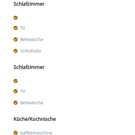
Schlafzimmer
TV
Bettwäsche
Schlafsofa
Schlafzimmer
TV
Bettwäsche
Küche/Kochnische
Kaffeemaschine