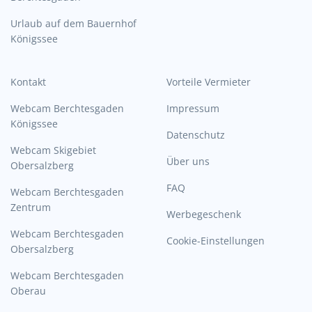
Urlaub auf dem Bauernhof
Königssee
Kontakt
Vorteile Vermieter
Webcam Berchtesgaden
Impressum
Königssee
Datenschutz
Webcam Skigebiet
Über uns
Obersalzberg
FAQ
Webcam Berchtesgaden
Zentrum
Werbegeschenk
Webcam Berchtesgaden
Cookie-Einstellungen
Obersalzberg
Webcam Berchtesgaden
Oberau