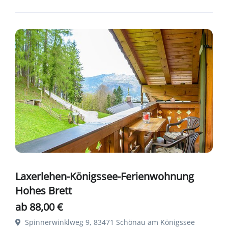
Laxerlehen-Königssee-Ferienwohnung
Hohes Brett
ab 88,00 €
Spinnerwinklweg 9, 83471 Schönau am Königssee