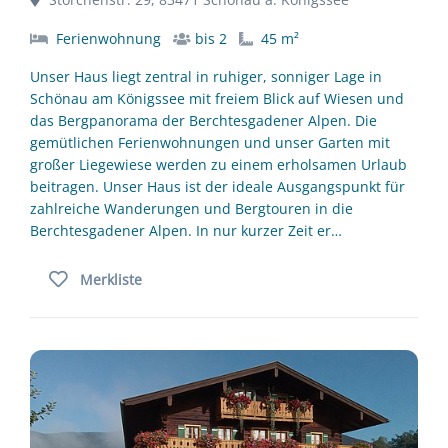
Ferienwohnung
bis 2
45 m²
Unser Haus liegt zentral in ruhiger, sonniger Lage in
Schönau am Königssee mit freiem Blick auf Wiesen und
das Bergpanorama der Berchtesgadener Alpen. Die
gemütlichen Ferienwohnungen und unser Garten mit
großer Liegewiese werden zu einem erholsamen Urlaub
beitragen. Unser Haus ist der ideale Ausgangspunkt für
zahlreiche Wanderungen und Bergtouren in die
Berchtesgadener Alpen. In nur kurzer Zeit er…
Merkliste