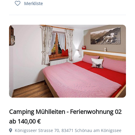
Merkliste
Camping Mühlleiten - Ferienwohnung 02
ab 140,00 €
Königsseer Strasse 70, 83471 Schönau am Königssee