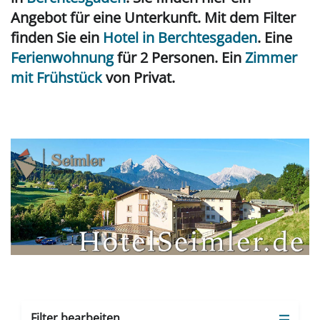
Angebot für eine Unterkunft. Mit dem Filter
finden Sie ein
Hotel in Berchtesgaden
. Eine
Ferienwohnung
für 2 Personen. Ein
Zimmer
mit Frühstück
von Privat.
Filter bearbeiten