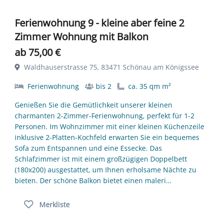
Ferienwohnung 9 - kleine aber feine 2
Zimmer Wohnung mit Balkon
ab 75,00 €
Waldhauserstrasse 75, 83471 Schönau am Königssee
Ferienwohnung
bis 2
ca. 35 qm m²
Genießen Sie die Gemütlichkeit unserer kleinen
charmanten 2-Zimmer-Ferienwohnung, perfekt für 1-2
Personen. Im Wohnzimmer mit einer kleinen Küchenzeile
inklusive 2-Platten-Kochfeld erwarten Sie ein bequemes
Sofa zum Entspannen und eine Essecke. Das
Schlafzimmer ist mit einem großzügigen Doppelbett
(180x200) ausgestattet, um Ihnen erholsame Nächte zu
bieten. Der schöne Balkon bietet einen maleri…
Merkliste