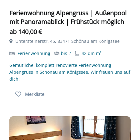
Ferienwohnung Alpengruss | Außenpool
mit Panoramablick | Frühstück möglich
ab 140,00 €
Untersteinerstr. 45, 83471 Schönau am Königssee
Ferienwohnung
bis 2
42 qm m²
Gemütliche, komplett renovierte Ferienwohnung
Alpengruss in Schönau am Königssee. Wir freuen uns auf
dich!
Merkliste