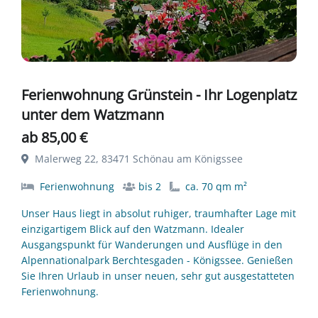
Ferienwohnung Grünstein - Ihr Logenplatz
unter dem Watzmann
ab 85,00 €
Malerweg 22, 83471 Schönau am Königssee
Ferienwohnung
bis 2
ca. 70 qm m²
Unser Haus liegt in absolut ruhiger, traumhafter Lage mit
einzigartigem Blick auf den Watzmann. Idealer
Ausgangspunkt für Wanderungen und Ausflüge in den
Alpennationalpark Berchtesgaden - Königssee. Genießen
Sie Ihren Urlaub in unser neuen, sehr gut ausgestatteten
Ferienwohnung.