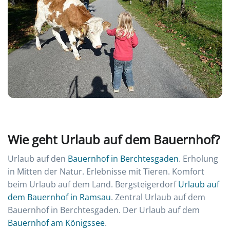
Wie geht Urlaub auf dem Bauernhof?
Urlaub auf den
Bauernhof in Berchtesgaden
. Erholung
in Mitten der Natur. Erlebnisse mit Tieren. Komfort
beim Urlaub auf dem Land. Bergsteigerdorf
Urlaub auf
dem Bauernhof in Ramsau
. Zentral Urlaub auf dem
Bauernhof in Berchtesgaden. Der Urlaub auf dem
Bauernhof am Königssee
.