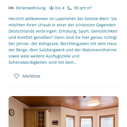
Ferienwohnung
bis 4
90 qm m²
Herzlich willkommen im Laxerlehen bei Familie Wein: Sie
möchten Ihren Urlaub in einer der schönsten Gegenden
Deutschlands verbringen. Erholung, Sport, Gemütlichkeit
und Komfort genießen? Dann sind Sie hier genau richtig!
Der Jenner, der Königssee, Berchtesgaden mit dem Haus
der Berge, dem Salzbergwerk und der Watzmanntherme
sowie viele weitere Ausflugsziele und
Sehenswürdigkeiten sind mit dem…
Merkliste