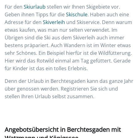
Für den
Skiurlaub
stellen wir Ihnen Skigebiete vor.
Geben ihnen Tipps für die
Skischule
. Haben auch eine
Adresse für den
Skiverleih
und Skiservice. Denn warum
etwas kaufen, was man nur selten verwendet. Im
Übrigen sind die Ski aus dem Skiverleih auch immer
bestens präpariert. Auch Wandern ist im Winter etwas
sehr Schönes. Ein Beispiel hierfür ist die Wildfütterung.
Hier wird das Rotwild einmal am Tag gefüttert. Gerade
für Kinder ist das ein tolles Erlebnis.
Denn der Urlaub in Berchtesgaden kann das ganze Jahr
über genossen werden. Registrieren Sie sich und
stellen Ihren Urlaub selbst zusammen.
Angebotsübersicht in Berchtesgaden mit