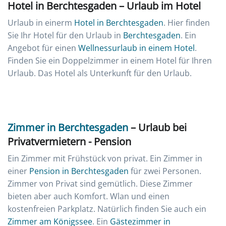
Hotel in Berchtesgaden – Urlaub im Hotel
Urlaub in einerm
Hotel in Berchtesgaden
. Hier finden
Sie Ihr Hotel für den Urlaub in
Berchtesgaden
. Ein
Angebot für einen
Wellnessurlaub in einem Hotel
.
Finden Sie ein Doppelzimmer in einem Hotel für Ihren
Urlaub. Das Hotel als Unterkunft für den Urlaub.
Zimmer in Berchtesgaden
– Urlaub bei
Privatvermietern - Pension
Ein Zimmer mit Frühstück von privat. Ein Zimmer in
einer
Pension in Berchtesgaden
für zwei Personen.
Zimmer von Privat sind gemütlich. Diese Zimmer
bieten aber auch Komfort. Wlan und einen
kostenfreien Parkplatz. Natürlich finden Sie auch ein
Zimmer am Königssee
. Ein
Gästezimmer in