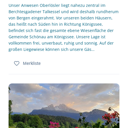
Unser Anwesen Oberlösler liegt nahezu zentral im
Berchtesgadener Talkessel und wird deshalb rundherum
von Bergen eingerahmt. Vor unseren beiden Häusern,
das heißt nach Süden hin in Richtung Königssee,
befindet sich fast die gesamte ebene Wiesenfläche der
Gemeinde Schönau am Königssee. Unsere Lage ist
vollkommen frei, unverbaut, ruhig und sonnig. Auf der
großen Liegewiese können sich unsere Gäs…
Merkliste