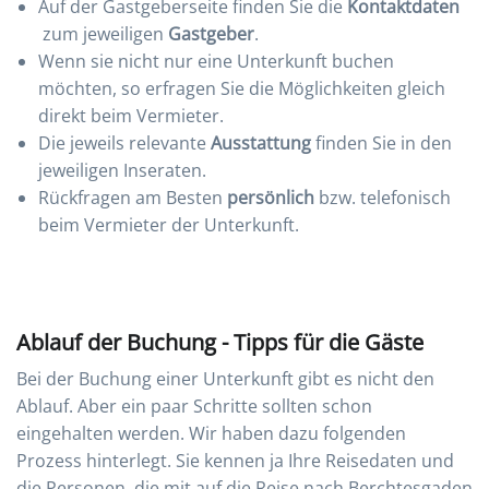
Auf der Gastgeberseite finden Sie die
Kontaktdaten
zum jeweiligen
Gastgeber
.
Wenn sie nicht nur eine Unterkunft buchen
möchten, so erfragen Sie die Möglichkeiten gleich
direkt beim Vermieter.
Die jeweils relevante
Ausstattung
finden Sie in den
jeweiligen Inseraten.
Rückfragen am Besten
persönlich
bzw. telefonisch
beim Vermieter der Unterkunft.
Ablauf der Buchung - Tipps für die Gäste
Bei der Buchung einer Unterkunft gibt es nicht den
Ablauf. Aber ein paar Schritte sollten schon
eingehalten werden. Wir haben dazu folgenden
Prozess hinterlegt. Sie kennen ja Ihre Reisedaten und
die Personen, die mit auf die Reise nach Berchtesgaden