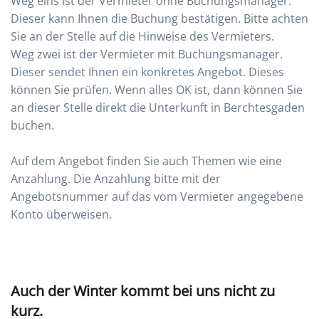
Weg eins ist der Vermieter ohne Buchungsmanager.
Dieser kann Ihnen die Buchung bestätigen. Bitte achten
Sie an der Stelle auf die Hinweise des Vermieters.
Weg zwei ist der Vermieter mit Buchungsmanager.
Dieser sendet Ihnen ein konkretes Angebot. Dieses
können Sie prüfen. Wenn alles OK ist, dann können Sie
an dieser Stelle direkt die Unterkunft in Berchtesgaden
buchen.
Auf dem Angebot finden Sie auch Themen wie eine
Anzahlung. Die Anzahlung bitte mit der
Angebotsnummer auf das vom Vermieter angegebene
Konto überweisen.
Auch der Winter kommt bei uns nicht zu
kurz.