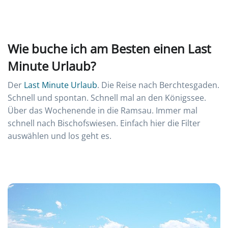
Wie buche ich am Besten einen Last
Minute Urlaub?
Der
Last Minute Urlaub
. Die Reise nach Berchtesgaden.
Schnell und spontan. Schnell mal an den Königssee.
Über das Wochenende in die Ramsau. Immer mal
schnell nach Bischofswiesen. Einfach hier die Filter
auswählen und los geht es.