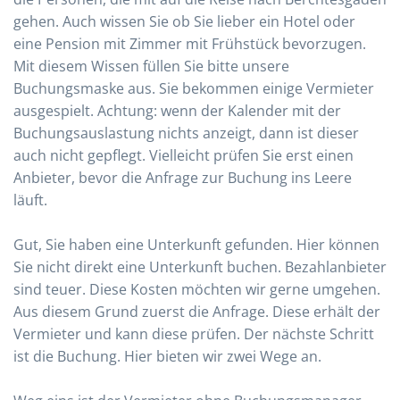
gehen. Auch wissen Sie ob Sie lieber ein Hotel oder
eine Pension mit Zimmer mit Frühstück bevorzugen.
Mit diesem Wissen füllen Sie bitte unsere
Buchungsmaske aus. Sie bekommen einige Vermieter
ausgespielt. Achtung: wenn der Kalender mit der
Buchungsauslastung nichts anzeigt, dann ist dieser
auch nicht gepflegt. Vielleicht prüfen Sie erst einen
Anbieter, bevor die Anfrage zur Buchung ins Leere
läuft.
Gut, Sie haben eine Unterkunft gefunden. Hier können
Sie nicht direkt eine Unterkunft buchen. Bezahlanbieter
sind teuer. Diese Kosten möchten wir gerne umgehen.
Aus diesem Grund zuerst die Anfrage. Diese erhält der
Vermieter und kann diese prüfen. Der nächste Schritt
ist die Buchung. Hier bieten wir zwei Wege an.