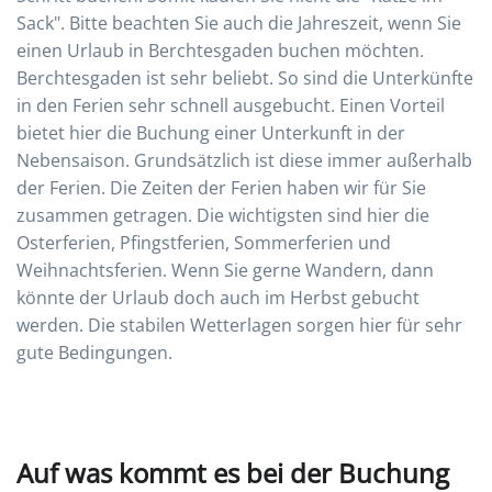
Sack". Bitte beachten Sie auch die Jahreszeit, wenn Sie
einen Urlaub in Berchtesgaden buchen möchten.
Berchtesgaden ist sehr beliebt. So sind die Unterkünfte
in den Ferien sehr schnell ausgebucht. Einen Vorteil
bietet hier die Buchung einer Unterkunft in der
Nebensaison. Grundsätzlich ist diese immer außerhalb
der Ferien. Die Zeiten der Ferien haben wir für Sie
zusammen getragen. Die wichtigsten sind hier die
Osterferien, Pfingstferien, Sommerferien und
Weihnachtsferien. Wenn Sie gerne Wandern, dann
könnte der Urlaub doch auch im Herbst gebucht
werden. Die stabilen Wetterlagen sorgen hier für sehr
gute Bedingungen.
Auf was kommt es bei der Buchung