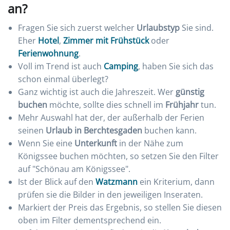
an?
Fragen Sie sich zuerst welcher
Urlaubstyp
Sie sind.
Eher
Hotel
,
Zimmer mit Frühstück
oder
Ferienwohnung
.
Voll im Trend ist auch
Camping
, haben Sie sich das
schon einmal überlegt?
Ganz wichtig ist auch die Jahreszeit. Wer
günstig
buchen
möchte, sollte dies schnell im
Frühjahr
tun.
Mehr Auswahl hat der, der außerhalb der Ferien
seinen
Urlaub in Berchtesgaden
buchen kann.
Wenn Sie eine
Unterkunft
in der Nähe zum
Königssee buchen möchten, so setzen Sie den Filter
auf "Schönau am Königssee".
Ist der Blick auf den
Watzmann
ein Kriterium, dann
prüfen sie die Bilder in den jeweiligen Inseraten.
Markiert der Preis das Ergebnis, so stellen Sie diesen
oben im Filter dementsprechend ein.