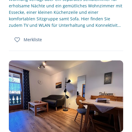
erholsame Nächte und ein gemütliches Wohnzimmer mit
Essecke, einer kleinen Küchenzeile und einer
komfortablen Sitzgruppe samt Sofa. Hier finden Sie
zudem TV und WLAN für Unterhaltung und Konnektivit…
Merkliste