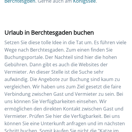
Berchtesgden
. Gerne auch am
Königssee
.
Urlaub in Berchtesgaden buchen
Setzen Sie diese tolle Idee in die Tat um. Es führen viele
Wege nach Berchtesgaden. Zum einen finden Sie
Buchungsportale. Der Nachteil sind hier die hohen
Gebühren. Dann gibt es auch die Websites der
Vermieter. An dieser Stelle ist die Suche sehr
aufwändig. Die Angebote zur Buchung sind kaum zu
vergleichen. Wir haben uns zum Ziel gesetzt die faire
Verbindung zwischen Gast und Vermieter zu sein. Bei
uns können Sie Verfügbarkeiten einsehen. Wir
ermöglichen den direkten Kontakt zwischen Gast und
Vermieter. Prüfen Sie hier die Verfügbarkeit. Bei uns
können Sie eine Unterkunft anfragen und im nächsten
Schritt buchen. Somit kaufen Sie nicht die "Katze im