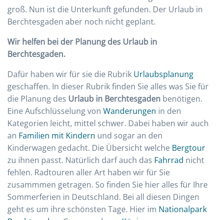
groß. Nun ist die Unterkunft gefunden. Der Urlaub in
Berchtesgaden aber noch nicht geplant.
Wir helfen bei der Planung des Urlaub in
Berchtesgaden.
Dafür haben wir für sie die Rubrik
Urlaubsplanung
geschaffen. In dieser Rubrik finden Sie alles was Sie für
die Planung des
Urlaub in Berchtesgaden
benötigen.
Eine Aufschlüsselung von
Wanderungen
in den
Kategorien leicht, mittel schwer. Dabei haben wir auch
an
Familien mit Kindern
und sogar an den
Kinderwagen gedacht. Die Übersicht welche
Bergtour
zu ihnen passt. Natürlich darf auch das
Fahrrad
nicht
fehlen. Radtouren aller Art haben wir für Sie
zusammmen getragen. So finden Sie hier alles für Ihre
Sommerferien in Deutschland. Bei all diesen Dingen
geht es um ihre schönsten Tage. Hier im
Nationalpark