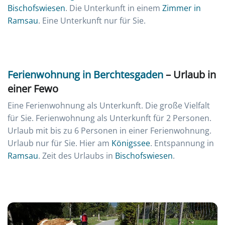
Bischofswiesen
. Die Unterkunft in einem
Zimmer in
Ramsau
. Eine Unterkunft nur für Sie.
Ferienwohnung in Berchtesgaden
– Urlaub in
einer Fewo
Eine Ferienwohnung als Unterkunft. Die große Vielfalt
für Sie. Ferienwohnung als Unterkunft für 2 Personen.
Urlaub mit bis zu 6 Personen in einer Ferienwohnung.
Urlaub nur für Sie. Hier am
Königssee
. Entspannung in
Ramsau
. Zeit des Urlaubs in
Bischofswiesen
.