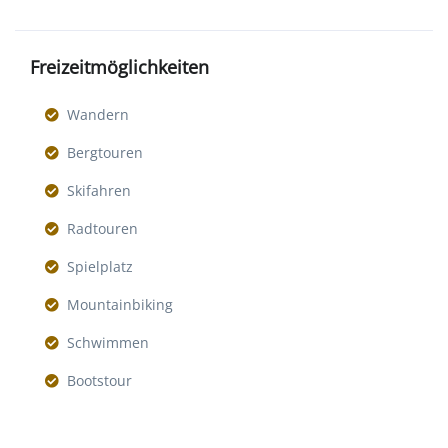
Freizeitmöglichkeiten
Wandern
Bergtouren
Skifahren
Radtouren
Spielplatz
Mountainbiking
Schwimmen
Bootstour