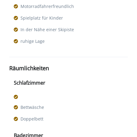
Motorradfahrerfreundlich
Spielplatz für Kinder
In der Nähe einer Skipiste
ruhige Lage
Räumlichkeiten
Schlafzimmer
Bettwäsche
Doppelbett
Badezimmer