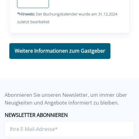
*Hinweis:
Der Buchungskalender wurde am 31.12.2024
zuletzt bearbeitet
Weitere Informationen zum Gastgeber
Abonnieren Sie unseren Newsletter, um immer über
Neuigkeiten und Angebote informiert zu bleiben.
NEWSLETTER ABONNIEREN