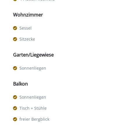
Wohnzimmer
Sessel
Sitzecke
Garten/Liegewiese
Sonnenliegen
Balkon
Sonnenliegen
Tisch + Stühle
freier Bergblick