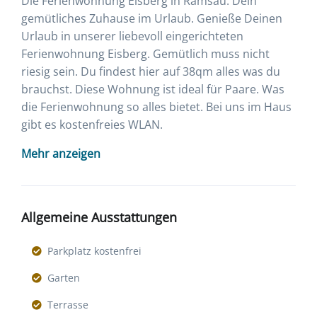
Die Ferienwohnung Eisberg in Ramsau. Dein
gemütliches Zuhause im Urlaub. Genieße Deinen
Urlaub in unserer liebevoll eingerichteten
Ferienwohnung Eisberg. Gemütlich muss nicht
riesig sein. Du findest hier auf 38qm alles was du
brauchst. Diese Wohnung ist ideal für Paare. Was
die Ferienwohnung so alles bietet. Bei uns im Haus
gibt es kostenfreies WLAN.
Mehr anzeigen
Allgemeine Ausstattungen
Parkplatz kostenfrei
Garten
Terrasse