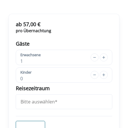
ab 57,00 €
pro Übernachtung
Gäste
Erwachsene
1
Kinder
0
Reisezeitraum
Anfragen