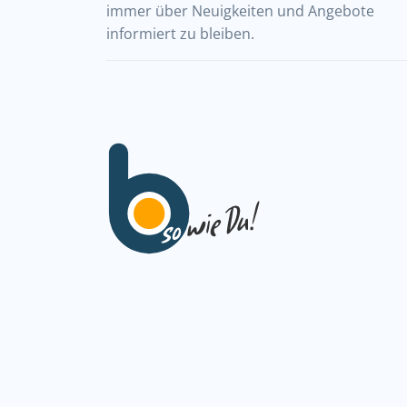
immer über Neuigkeiten und Angebote
informiert zu bleiben.