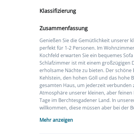
Klassifizierung
Zusammenfassung
Genießen Sie die Gemütlichkeit unserer
perfekt für 1-2 Personen. Im Wohnzimmer m
Kochfeld erwarten Sie ein bequemes Sofa
Schlafzimmer ist mit einem großzügigen 
erholsame Nächte zu bieten. Der schöne B
Kehlstein, den hohen Göll und das hohe B
gesamten Haus, um jederzeit verbunden zu
Atmosphäre unserer kleinen, aber feinen
Tage im Berchtesgadener Land. In unserer
willkommen, diese müssen aber bei der 
Mehr anzeigen