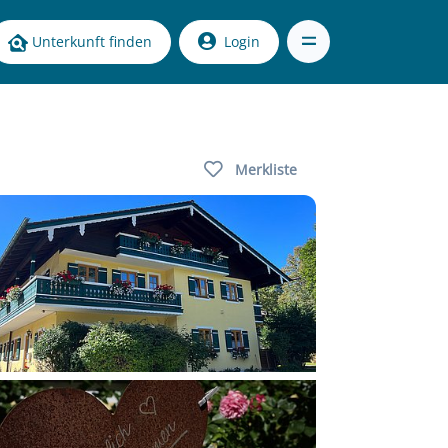
Unterkunft finden
Login
Merkliste