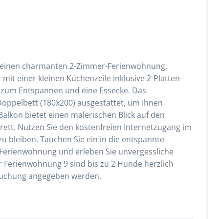
 kleinen charmanten 2-Zimmer-Ferienwohnung,
it einer kleinen Küchenzeile inklusive 2-Platten-
 zum Entspannen und eine Essecke. Das
Doppelbett (180x200) ausgestattet, um Ihnen
alkon bietet einen malerischen Blick auf den
rett. Nutzen Sie den kostenfreien Internetzugang im
 bleiben. Tauchen Sie ein in die entspannte
 Ferienwohnung und erleben Sie unvergessliche
 Ferienwohnung 9 sind bis zu 2 Hunde herzlich
Buchung angegeben werden.