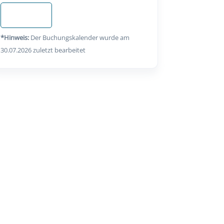
Anfragen
*Hinweis:
Der Buchungskalender wurde am
30.07.2026 zuletzt bearbeitet