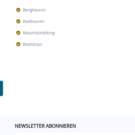
Bergtouren
Radtouren
Mountainbiking
Bootstour
NEWSLETTER ABONNIEREN