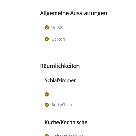
Allgemeine Ausstattungen
WLAN
Garten
Räumlichkeiten
Schlafzimmer
Bettwäsche
Küche/Kochnische