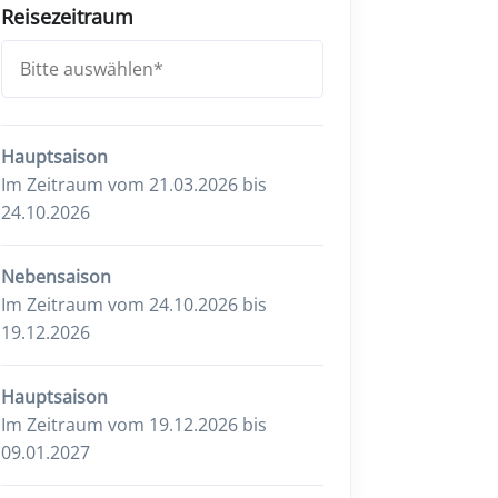
Reisezeitraum
Hauptsaison
Im Zeitraum vom 21.03.2026 bis
24.10.2026
Nebensaison
Im Zeitraum vom 24.10.2026 bis
19.12.2026
Hauptsaison
Im Zeitraum vom 19.12.2026 bis
09.01.2027