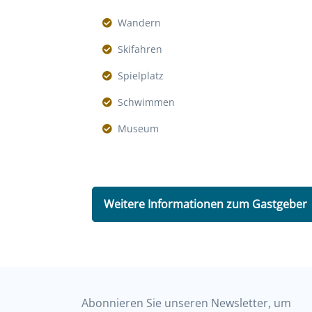
Wandern
Skifahren
Spielplatz
Schwimmen
Museum
Weitere Informationen zum Gastgeber
Abonnieren Sie unseren Newsletter, um