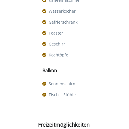
Kaffeemaschine
Wasserkocher
Gefrierschrank
Toaster
Geschirr
Kochtöpfe
Balkon
Sonnenschirm
Tisch + Stühle
Freizeitmöglichkeiten