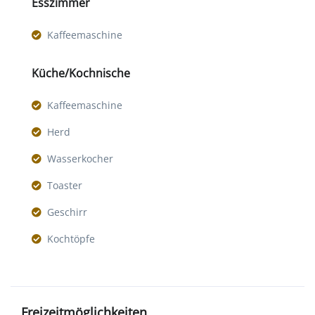
Esszimmer
Kaffeemaschine
Küche/Kochnische
Kaffeemaschine
Herd
Wasserkocher
Toaster
Geschirr
Kochtöpfe
Freizeitmöglichkeiten