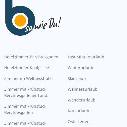
Hotelzimmer Berchtesgaden
Last Minute Urlaub
Hotelzimmer Königssee
Winterurlaub
Zimmer im Wellnesshotel
Skiurlaub
Zimmer mit Frühstück
Wellnessurlaub
Berchtesgadener Land
Wanderurlaub
Zimmer mit Frühstück
Kurzurlaub
Berchtesgaden
Osterferien
Zimmer mit Frühstück