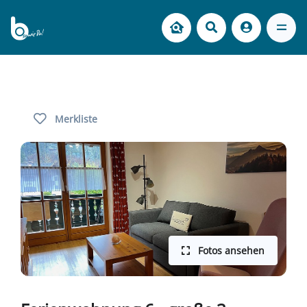
Merkliste
Fotos ansehen