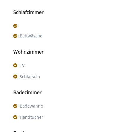
Schlafzimmer
Bettwäsche
Wohnzimmer
TV
Schlafsofa
Badezimmer
Badewanne
Handtücher