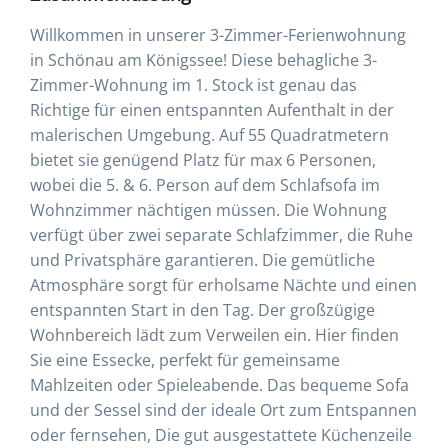
Willkommen in unserer 3-Zimmer-Ferienwohnung
in Schönau am Königssee! Diese behagliche 3-
Zimmer-Wohnung im 1. Stock ist genau das
Richtige für einen entspannten Aufenthalt in der
malerischen Umgebung. Auf 55 Quadratmetern
bietet sie genügend Platz für max 6 Personen,
wobei die 5. & 6. Person auf dem Schlafsofa im
Wohnzimmer nächtigen müssen. Die Wohnung
verfügt über zwei separate Schlafzimmer, die Ruhe
und Privatsphäre garantieren. Die gemütliche
Atmosphäre sorgt für erholsame Nächte und einen
entspannten Start in den Tag. Der großzügige
Wohnbereich lädt zum Verweilen ein. Hier finden
Sie eine Essecke, perfekt für gemeinsame
Mahlzeiten oder Spieleabende. Das bequeme Sofa
und der Sessel sind der ideale Ort zum Entspannen
oder fernsehen, Die gut ausgestattete Küchenzeile