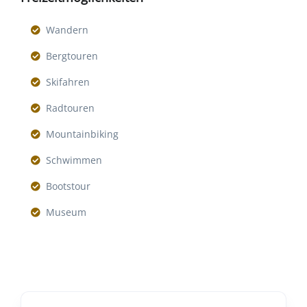
Wandern
Bergtouren
Skifahren
Radtouren
Mountainbiking
Schwimmen
Bootstour
Museum