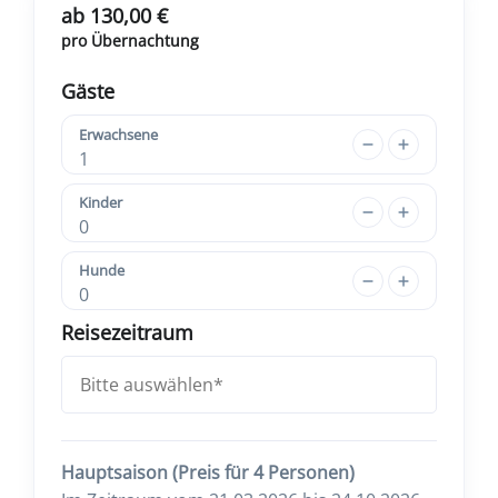
ab 130,00 €
pro Übernachtung
Gäste
Erwachsene
1
Kinder
0
Hunde
0
Reisezeitraum
Hauptsaison (Preis für 4 Personen)