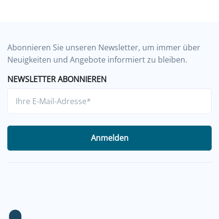
Abonnieren Sie unseren Newsletter, um immer über
Neuigkeiten und Angebote informiert zu bleiben.
NEWSLETTER ABONNIEREN
Anmelden