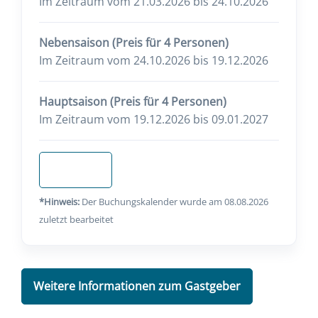
Im Zeitraum vom 21.03.2026 bis 24.10.2026
Nebensaison (Preis für 4 Personen)
Im Zeitraum vom 24.10.2026 bis 19.12.2026
Hauptsaison (Preis für 4 Personen)
Im Zeitraum vom 19.12.2026 bis 09.01.2027
Anfragen
*Hinweis:
Der Buchungskalender wurde am 08.08.2026
zuletzt bearbeitet
Weitere Informationen zum Gastgeber