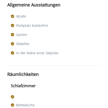
Allgemeine Ausstattungen
WLAN
Parkplatz kostenfrei
Garten
Skikeller
In der Nähe einer Skipiste
Räumlichkeiten
Schlafzimmer
Bettwäsche