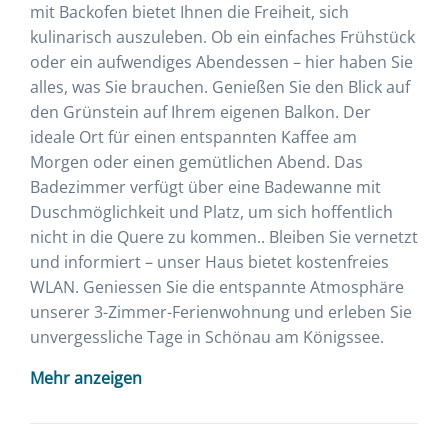
mit Backofen bietet Ihnen die Freiheit, sich
kulinarisch auszuleben. Ob ein einfaches Frühstück
oder ein aufwendiges Abendessen – hier haben Sie
alles, was Sie brauchen. Genießen Sie den Blick auf
den Grünstein auf Ihrem eigenen Balkon. Der
ideale Ort für einen entspannten Kaffee am
Morgen oder einen gemütlichen Abend. Das
Badezimmer verfügt über eine Badewanne mit
Duschmöglichkeit und Platz, um sich hoffentlich
nicht in die Quere zu kommen.. Bleiben Sie vernetzt
und informiert – unser Haus bietet kostenfreies
WLAN. Geniessen Sie die entspannte Atmosphäre
unserer 3-Zimmer-Ferienwohnung und erleben Sie
unvergessliche Tage in Schönau am Königssee.
Mehr anzeigen