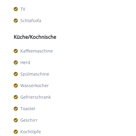
TV
Schlafsofa
Küche/Kochnische
Kaffeemaschine
Herd
Spülmaschine
Wasserkocher
Gefrierschrank
Toaster
Geschirr
Kochtöpfe