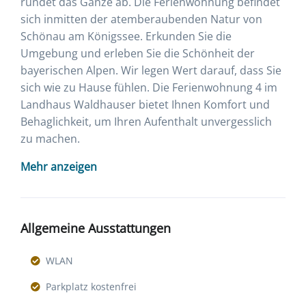
rundet das Ganze ab. Die Ferienwohnung befindet
sich inmitten der atemberaubenden Natur von
Schönau am Königssee. Erkunden Sie die
Umgebung und erleben Sie die Schönheit der
bayerischen Alpen. Wir legen Wert darauf, dass Sie
sich wie zu Hause fühlen. Die Ferienwohnung 4 im
Landhaus Waldhauser bietet Ihnen Komfort und
Behaglichkeit, um Ihren Aufenthalt unvergesslich
zu machen.
Mehr anzeigen
Allgemeine Ausstattungen
WLAN
Parkplatz kostenfrei