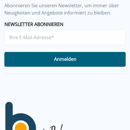
Abonnieren Sie unseren Newsletter, um immer über
Neuigkeiten und Angebote informiert zu bleiben.
NEWSLETTER ABONNIEREN
Anmelden