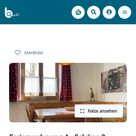
Merkliste
Fotos ansehen