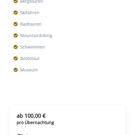
Bergtouren
Skifahren
Radtouren
Mountainbiking
Schwimmen
Bootstour
Museum
ab 100,00 €
pro Übernachtung