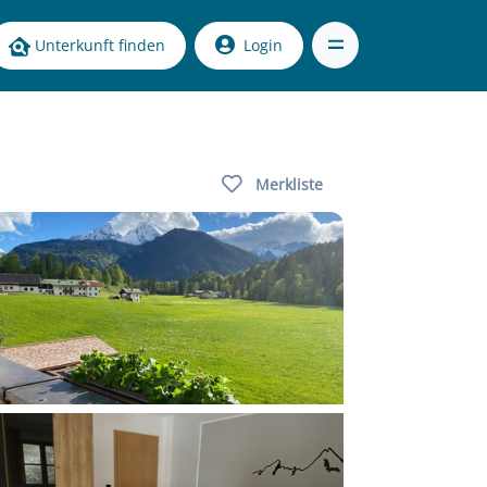
Unterkunft finden
Login
Merkliste