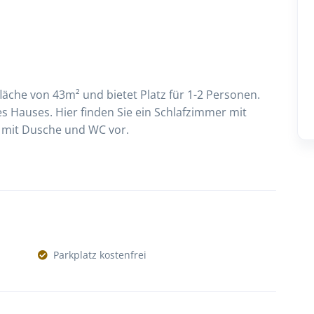
che von 43m² und bietet Platz für 1-2 Personen.
s Hauses. Hier finden Sie ein Schlafzimmer mit
 mit Dusche und WC vor.
Parkplatz kostenfrei