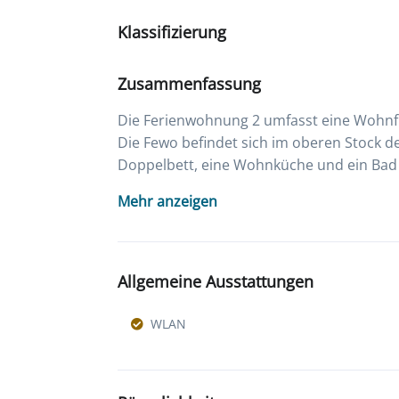
Klassifizierung
Zusammenfassung
Die Ferienwohnung 2 umfasst eine Wohnflä
Die Fewo befindet sich im oberen Stock de
Doppelbett, eine Wohnküche und ein Bad
Mehr anzeigen
Allgemeine Ausstattungen
WLAN