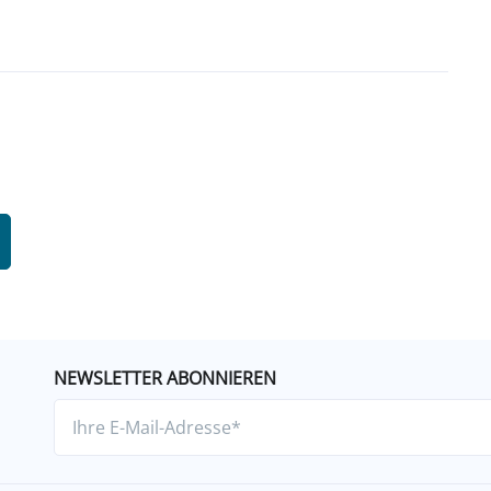
NEWSLETTER ABONNIEREN