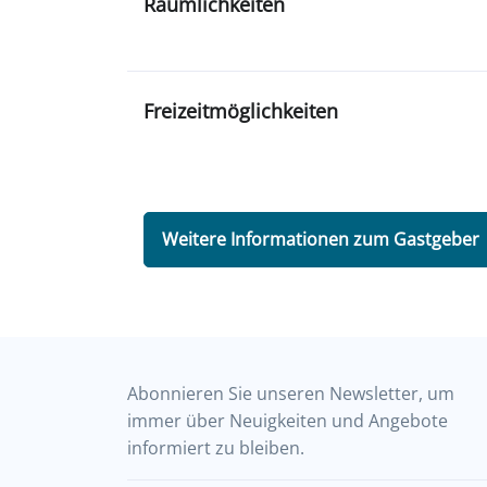
Räumlichkeiten
Freizeitmöglichkeiten
Weitere Informationen zum Gastgeber
Abonnieren Sie unseren Newsletter, um
immer über Neuigkeiten und Angebote
informiert zu bleiben.