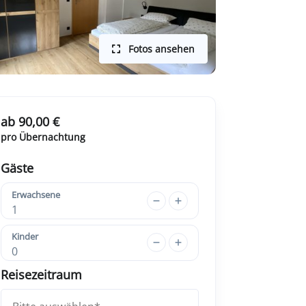
Fotos ansehen
ab 90,00 €
pro Übernachtung
Gäste
Erwachsene
1
Kinder
0
Reisezeitraum