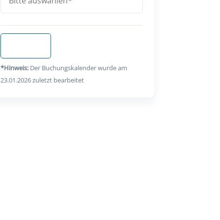
Anfragen
*Hinweis:
Der Buchungskalender wurde am
23.01.2026 zuletzt bearbeitet