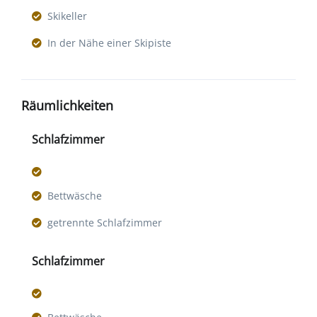
Skikeller
In der Nähe einer Skipiste
Räumlichkeiten
Schlafzimmer
Bettwäsche
getrennte Schlafzimmer
Schlafzimmer