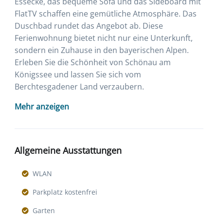
Essecke, das bequeme Sofa und das Sideboard mit
FlatTV schaffen eine gemütliche Atmosphäre. Das
Duschbad rundet das Angebot ab. Diese
Ferienwohnung bietet nicht nur eine Unterkunft,
sondern ein Zuhause in den bayerischen Alpen.
Erleben Sie die Schönheit von Schönau am
Königssee und lassen Sie sich vom
Berchtesgadener Land verzaubern.
Mehr anzeigen
Allgemeine Ausstattungen
WLAN
Parkplatz kostenfrei
Garten