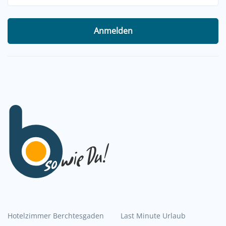
Anmelden
Hotelzimmer Berchtesgaden
Last Minute Urlaub