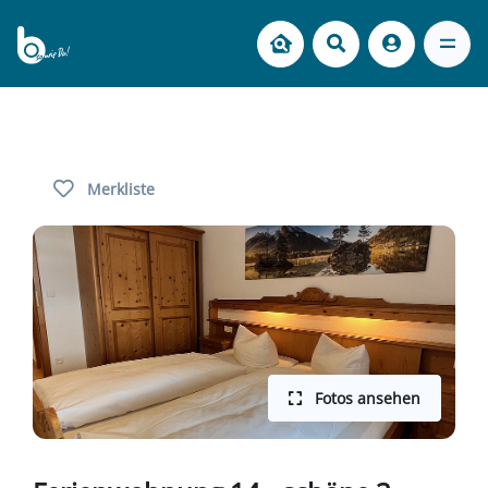
Merkliste
Fotos ansehen