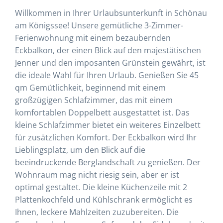
Willkommen in Ihrer Urlaubsunterkunft in Schönau
am Königssee! Unsere gemütliche 3-Zimmer-
Ferienwohnung mit einem bezaubernden
Eckbalkon, der einen Blick auf den majestätischen
Jenner und den imposanten Grünstein gewährt, ist
die ideale Wahl für Ihren Urlaub. Genießen Sie 45
qm Gemütlichkeit, beginnend mit einem
großzügigen Schlafzimmer, das mit einem
komfortablen Doppelbett ausgestattet ist. Das
kleine Schlafzimmer bietet ein weiteres Einzelbett
für zusätzlichen Komfort. Der Eckbalkon wird Ihr
Lieblingsplatz, um den Blick auf die
beeindruckende Berglandschaft zu genießen. Der
Wohnraum mag nicht riesig sein, aber er ist
optimal gestaltet. Die kleine Küchenzeile mit 2
Plattenkochfeld und Kühlschrank ermöglicht es
Ihnen, leckere Mahlzeiten zuzubereiten. Die