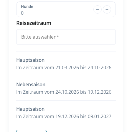
Hunde
0
Reisezeitraum
Hauptsaison
Im Zeitraum vom 21.03.2026 bis 24.10.2026
Nebensaison
Im Zeitraum vom 24.10.2026 bis 19.12.2026
Hauptsaison
Im Zeitraum vom 19.12.2026 bis 09.01.2027