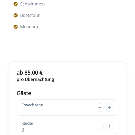
Schwimmen
Bootstour
Museum
ab 85,00 €
pro Übernachtung
Gäste
Erwachsene
1
Kinder
0