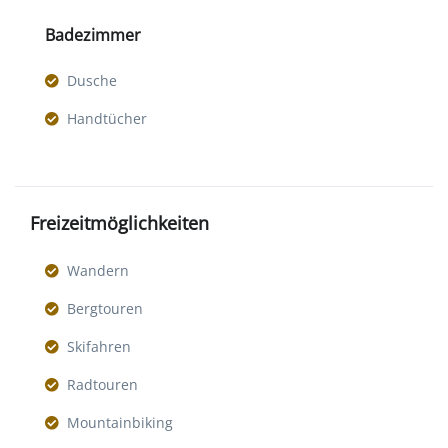
Badezimmer
Dusche
Handtücher
Freizeitmöglichkeiten
Wandern
Bergtouren
Skifahren
Radtouren
Mountainbiking