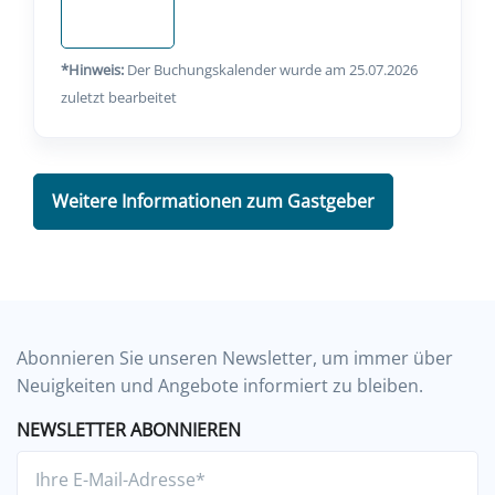
Anfragen
*Hinweis:
Der Buchungskalender wurde am 25.07.2026
zuletzt bearbeitet
Weitere Informationen zum Gastgeber
Abonnieren Sie unseren Newsletter, um immer über
Neuigkeiten und Angebote informiert zu bleiben.
NEWSLETTER ABONNIEREN