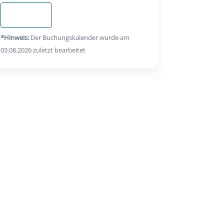
Anfragen
*Hinweis:
Der Buchungskalender wurde am
03.08.2026 zuletzt bearbeitet