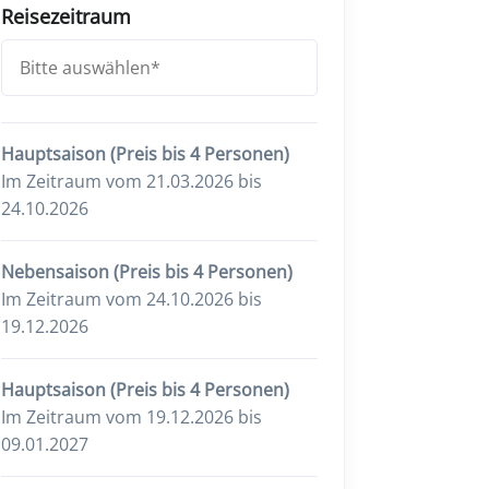
Reisezeitraum
Hauptsaison (Preis bis 4 Personen)
Im Zeitraum vom 21.03.2026 bis
24.10.2026
Nebensaison (Preis bis 4 Personen)
Im Zeitraum vom 24.10.2026 bis
19.12.2026
Hauptsaison (Preis bis 4 Personen)
Im Zeitraum vom 19.12.2026 bis
09.01.2027