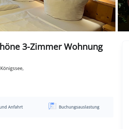
Schöne 3-Zimmer Wohnung
Königssee,
und Anfahrt
Buchungsauslastung