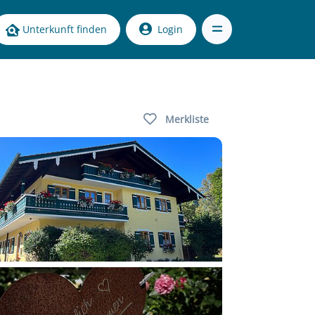
Unterkunft finden
Login
Merkliste