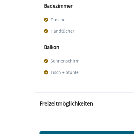
Badezimmer
Dusche
Handtücher
Balkon
Sonnenschirm
Tisch + Stühle
Freizeitmöglichkeiten