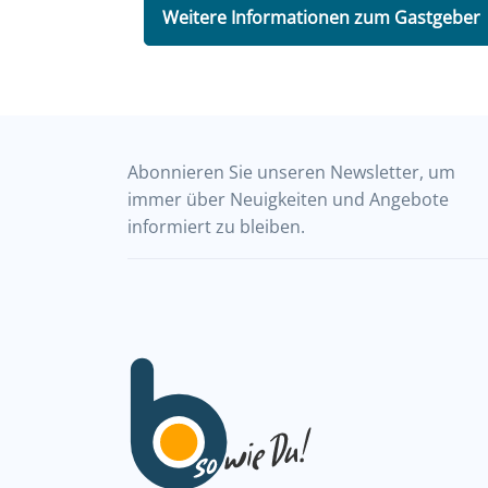
Weitere Informationen zum Gastgeber
Abonnieren Sie unseren Newsletter, um
immer über Neuigkeiten und Angebote
informiert zu bleiben.