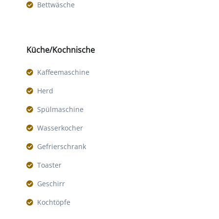
Bettwäsche
Küche/Kochnische
Kaffeemaschine
Herd
Spülmaschine
Wasserkocher
Gefrierschrank
Toaster
Geschirr
Kochtöpfe