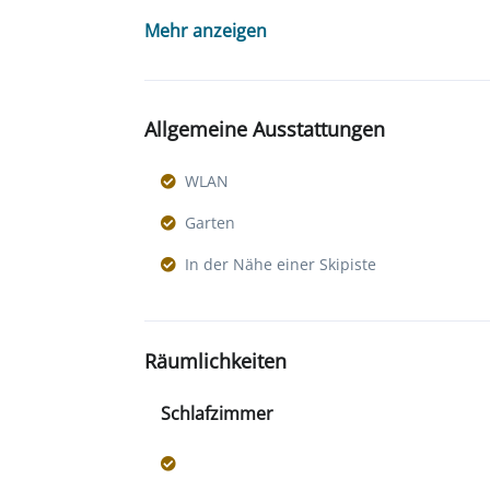
Mehr anzeigen
Allgemeine Ausstattungen
WLAN
Garten
In der Nähe einer Skipiste
Räumlichkeiten
Schlafzimmer