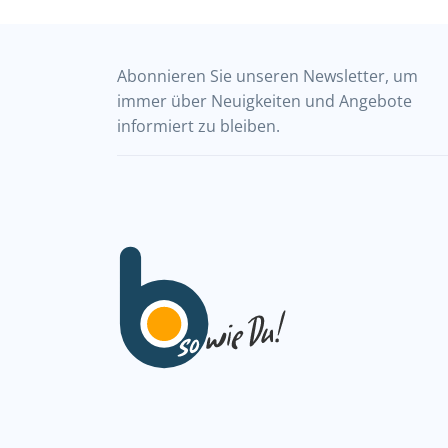
Abonnieren Sie unseren Newsletter, um
immer über Neuigkeiten und Angebote
informiert zu bleiben.