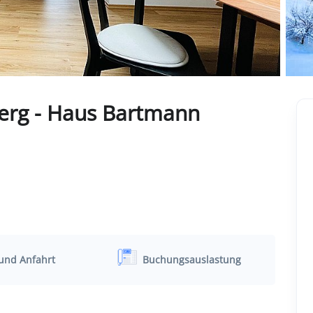
erg - Haus Bartmann
und Anfahrt
Buchungsauslastung