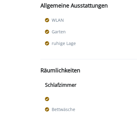
Allgemeine Ausstattungen
WLAN
Garten
ruhige Lage
Räumlichkeiten
Schlafzimmer
Bettwäsche