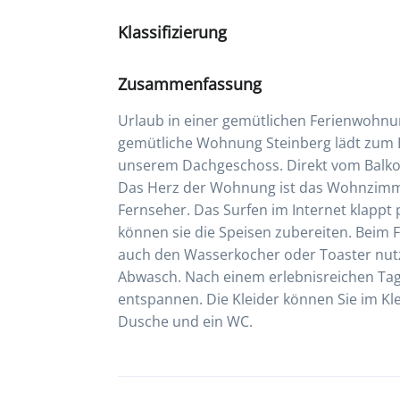
Klassifizierung
Zusammenfassung
Urlaub in einer gemütlichen Ferienwohnu
gemütliche Wohnung Steinberg lädt zum E
unserem Dachgeschoss. Direkt vom Balkon 
Das Herz der Wohnung ist das Wohnzimmer
Fernseher. Das Surfen im Internet klappt
können sie die Speisen zubereiten. Beim
auch den Wasserkocher oder Toaster nutz
Abwasch. Nach einem erlebnisreichen Tag
entspannen. Die Kleider können Sie im Kl
Dusche und ein WC.