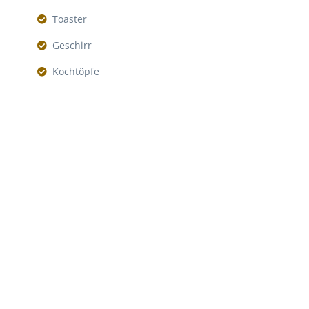
Toaster
Geschirr
Kochtöpfe