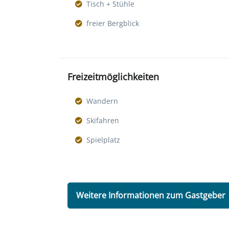
Tisch + Stühle
freier Bergblick
Freizeitmöglichkeiten
Wandern
Skifahren
Spielplatz
Weitere Informationen zum Gastgeber