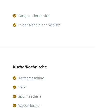
Parkplatz kostenfrei
In der Nähe einer Skipiste
Küche/Kochnische
Kaffeemaschine
Herd
Spülmaschine
Wasserkocher