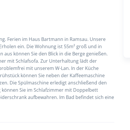
ng. Ferien im Haus Bartmann in Ramsau. Unsere
rholen ein. Die Wohnung ist 55m² groß und in
aus können Sie den Blick in die Berge genießen.
 mit Schlafsofa. Zur Unterhaltung lädt der
 problemfrei mit unserem W-Lan. In der Küche
 Frühstück können Sie neben der Kaffeemaschine
en. Die Spülmaschine erledigt anschließend den
 können Sie im Schlafzimmer mit Doppelbett
eiderschrank aufbewahren. Im Bad befindet sich eine