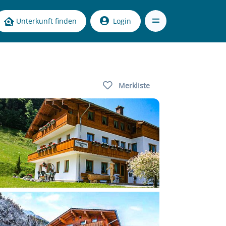
Unterkunft finden
Login
Merkliste