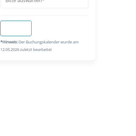
Anfragen
*Hinweis:
Der Buchungskalender wurde am
12.05.2026 zuletzt bearbeitet