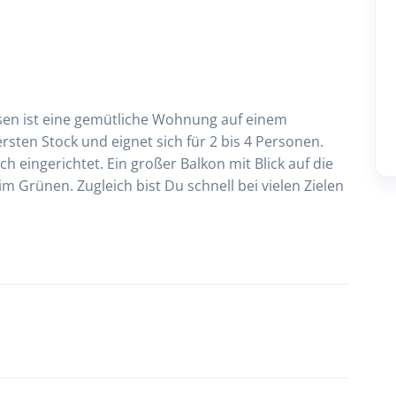
en ist eine gemütliche Wohnung auf einem
ersten Stock und eignet sich für 2 bis 4 Personen.
h eingerichtet. Ein großer Balkon mit Blick auf die
m Grünen. Zugleich bist Du schnell bei vielen Zielen