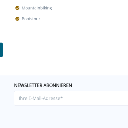
Mountainbiking
Bootstour
NEWSLETTER ABONNIEREN