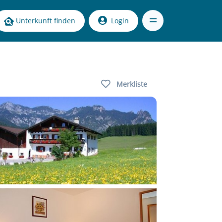
Unterkunft finden
Login
Merkliste