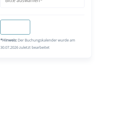
Anfragen
*Hinweis:
Der Buchungskalender wurde am
30.07.2026 zuletzt bearbeitet