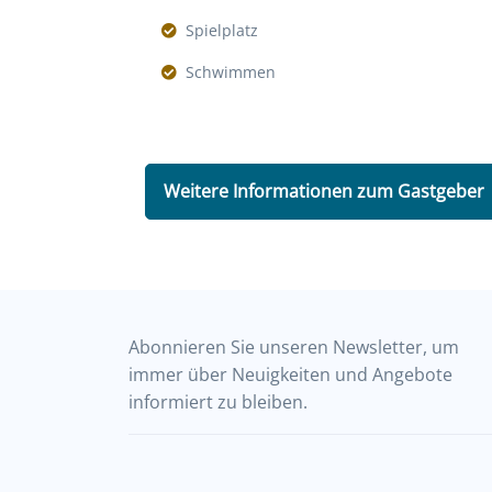
Spielplatz
Schwimmen
Weitere Informationen zum Gastgeber
Abonnieren Sie unseren Newsletter, um
immer über Neuigkeiten und Angebote
informiert zu bleiben.