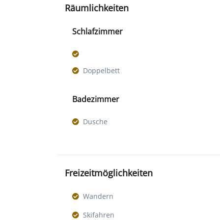
Räumlichkeiten
Schlafzimmer
Doppelbett
Badezimmer
Dusche
Freizeitmöglichkeiten
Wandern
Skifahren