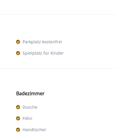
Parkplatz kostenfrei
Spielplatz für Kinder
Badezimmer
Dusche
Föhn
Handtücher