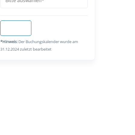
Anfragen
*Hinweis:
Der Buchungskalender wurde am
31.12.2024 zuletzt bearbeitet