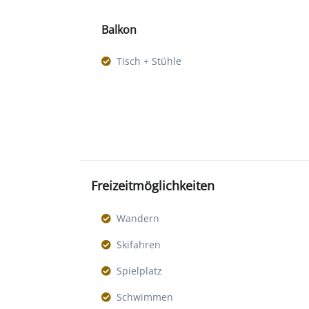
Balkon
Tisch + Stühle
Freizeitmöglichkeiten
Wandern
Skifahren
Spielplatz
Schwimmen