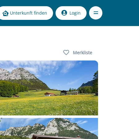
Unterkunft finden
Login
Merkliste