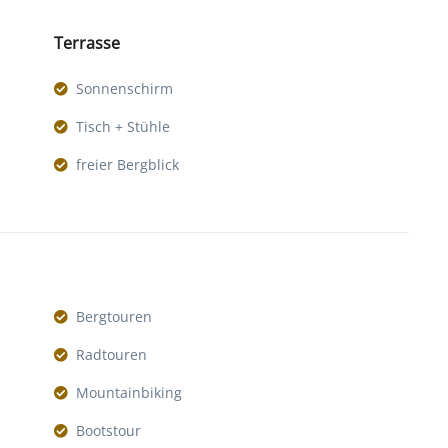
Terrasse
Sonnenschirm
Tisch + Stühle
freier Bergblick
Bergtouren
Radtouren
Mountainbiking
Bootstour