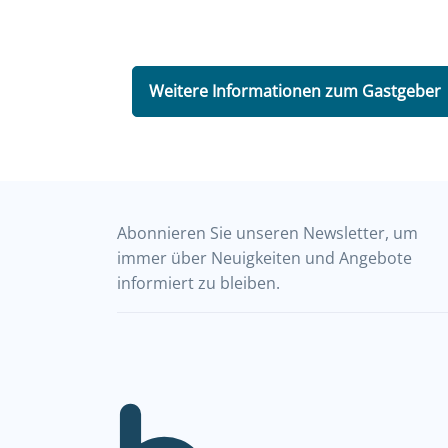
Weitere Informationen zum Gastgeber
Abonnieren Sie unseren Newsletter, um
immer über Neuigkeiten und Angebote
informiert zu bleiben.