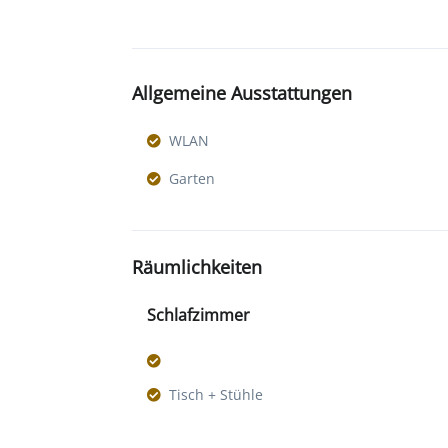
Allgemeine Ausstattungen
WLAN
Garten
Räumlichkeiten
Schlafzimmer
Tisch + Stühle