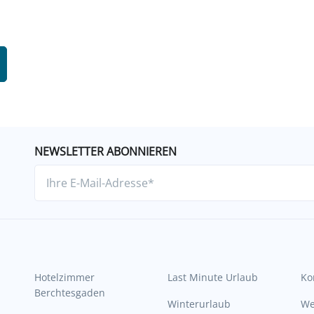
NEWSLETTER ABONNIEREN
Hotelzimmer
Last Minute Urlaub
Ko
Berchtesgaden
Winterurlaub
W