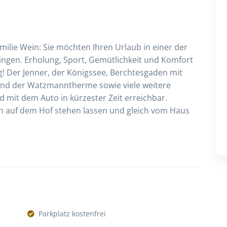
milie Wein: Sie möchten Ihren Urlaub in einer der
ngen. Erholung, Sport, Gemütlichkeit und Komfort
g! Der Jenner, der Königssee, Berchtesgaden mit
nd der Watzmanntherme sowie viele weitere
 mit dem Auto in kürzester Zeit erreichbar.
 auf dem Hof stehen lassen und gleich vom Haus
Parkplatz kostenfrei