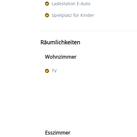
Ladestation E-Auto
Spielplatz für Kinder
Räumlichkeiten
Wohnzimmer
TV
Esszimmer