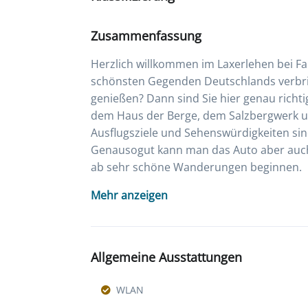
Zusammenfassung
Herzlich willkommen im Laxerlehen bei Fa
schönsten Gegenden Deutschlands verbri
genießen? Dann sind Sie hier genau richti
dem Haus der Berge, dem Salzbergwerk u
Ausflugsziele und Sehenswürdigkeiten sind
Genausogut kann man das Auto aber auch
ab sehr schöne Wanderungen beginnen.
Mehr anzeigen
Allgemeine Ausstattungen
WLAN