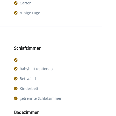
Garten
ruhige Lage
Schlafzimmer
Babybett (optional)
Bettwäsche
Kinderbett
getrennte Schlafzimmer
Badezimmer