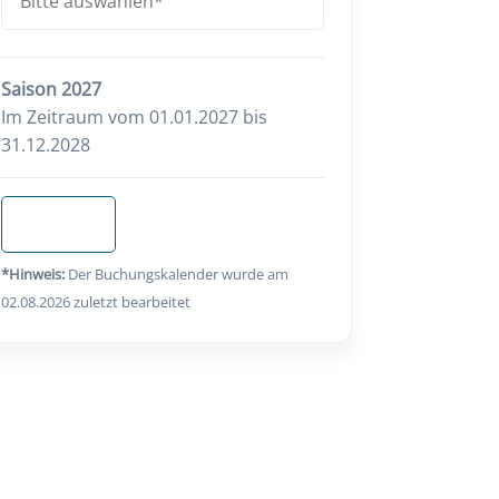
Saison 2027
Im Zeitraum vom 01.01.2027 bis
31.12.2028
Anfragen
*Hinweis:
Der Buchungskalender wurde am
02.08.2026 zuletzt bearbeitet