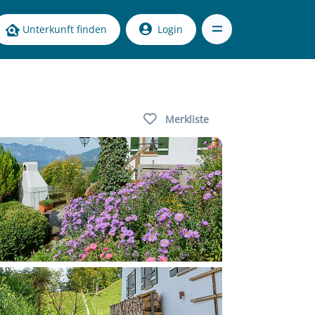
Unterkunft finden
Login
Merkliste