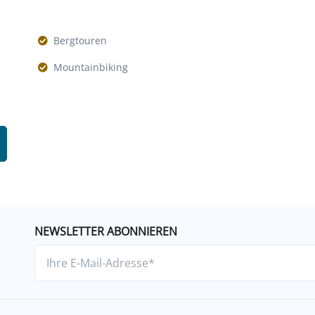
Bergtouren
Mountainbiking
NEWSLETTER ABONNIEREN