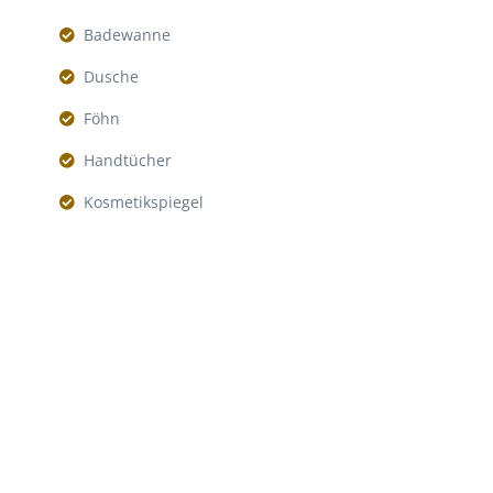
Badewanne
Dusche
Föhn
Handtücher
Kosmetikspiegel