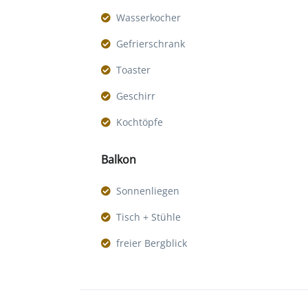
Wasserkocher
Gefrierschrank
Toaster
Geschirr
Kochtöpfe
Balkon
Sonnenliegen
Tisch + Stühle
freier Bergblick