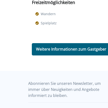
Freizeitmöglichkeiten
Wandern
Spielplatz
Weitere Informationen zum Gastgeber
Abonnieren Sie unseren Newsletter, um
immer über Neuigkeiten und Angebote
informiert zu bleiben.