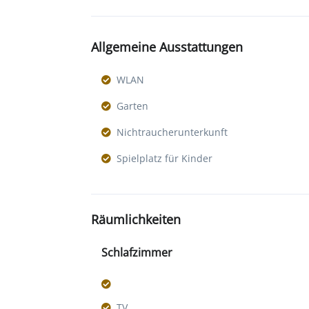
Allgemeine Ausstattungen
WLAN
Garten
Nichtraucherunterkunft
Spielplatz für Kinder
Räumlichkeiten
Schlafzimmer
TV