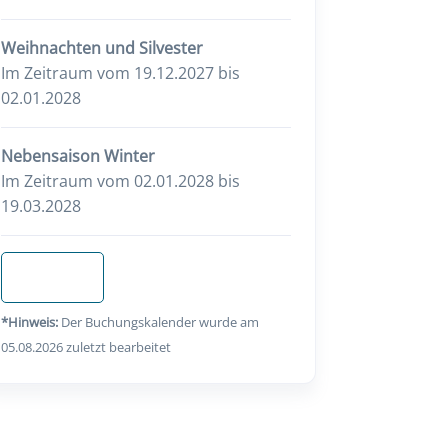
Weihnachten und Silvester
Im Zeitraum vom 19.12.2027 bis
02.01.2028
Nebensaison Winter
Im Zeitraum vom 02.01.2028 bis
19.03.2028
Anfragen
*Hinweis:
Der Buchungskalender wurde am
05.08.2026 zuletzt bearbeitet