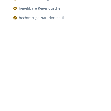
begehbare Regendusche
hochwertige Naturkosmetik