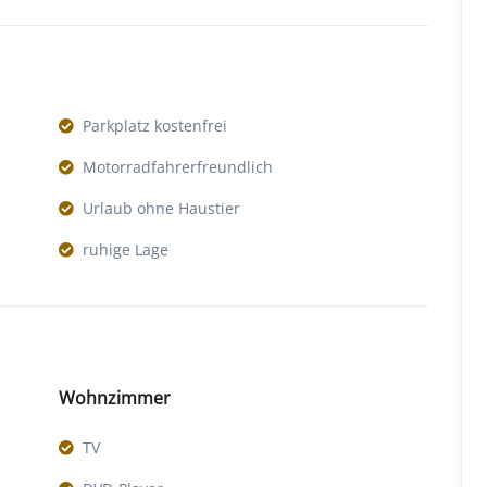
Parkplatz kostenfrei
Motorradfahrerfreundlich
Urlaub ohne Haustier
ruhige Lage
Wohnzimmer
TV