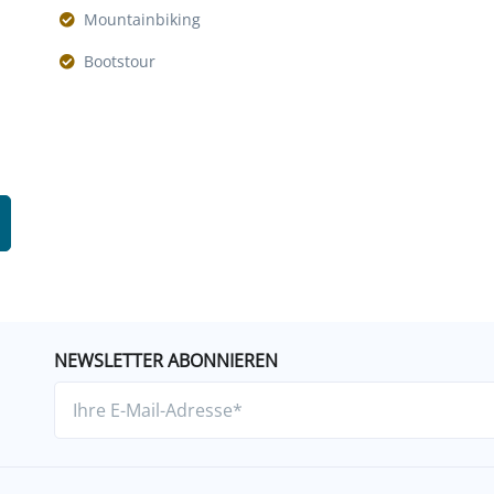
Mountainbiking
Bootstour
NEWSLETTER ABONNIEREN