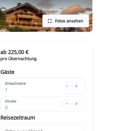
Fotos ansehen
ab 225,00 €
pro Übernachtung
Gäste
Erwachsene
1
Kinder
0
Reisezeitraum