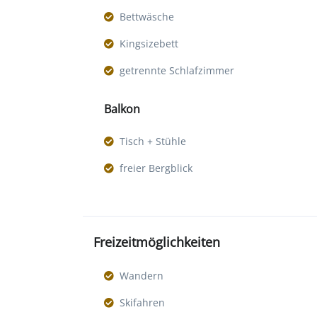
Bettwäsche
Kingsizebett
getrennte Schlafzimmer
Balkon
Tisch + Stühle
freier Bergblick
Freizeitmöglichkeiten
Wandern
Skifahren