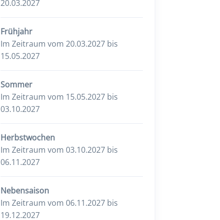
20.03.2027
Frühjahr
Im Zeitraum vom 20.03.2027 bis
15.05.2027
Sommer
Im Zeitraum vom 15.05.2027 bis
03.10.2027
Herbstwochen
Im Zeitraum vom 03.10.2027 bis
06.11.2027
Nebensaison
Im Zeitraum vom 06.11.2027 bis
19.12.2027