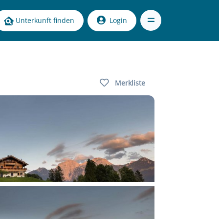
Unterkunft finden
Login
Merkliste