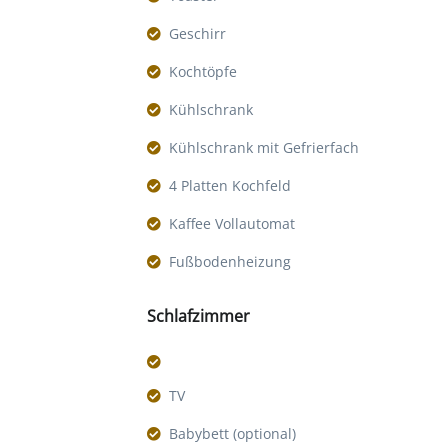
Geschirr
Kochtöpfe
Kühlschrank
Kühlschrank mit Gefrierfach
4 Platten Kochfeld
Kaffee Vollautomat
Fußbodenheizung
Schlafzimmer
TV
Babybett (optional)