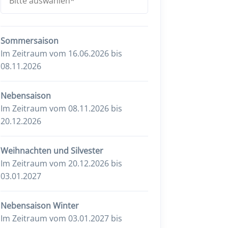
Sommersaison
Im Zeitraum vom 16.06.2026 bis
08.11.2026
Nebensaison
Im Zeitraum vom 08.11.2026 bis
20.12.2026
Weihnachten und Silvester
Im Zeitraum vom 20.12.2026 bis
03.01.2027
Nebensaison Winter
Im Zeitraum vom 03.01.2027 bis