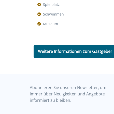
Spielplatz
Schwimmen
Museum
Weitere Informationen zum Gastgeber
Abonnieren Sie unseren Newsletter, um
immer über Neuigkeiten und Angebote
informiert zu bleiben.