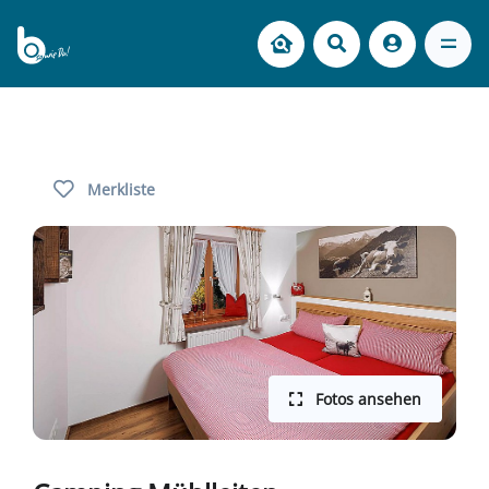
Merkliste
Fotos ansehen