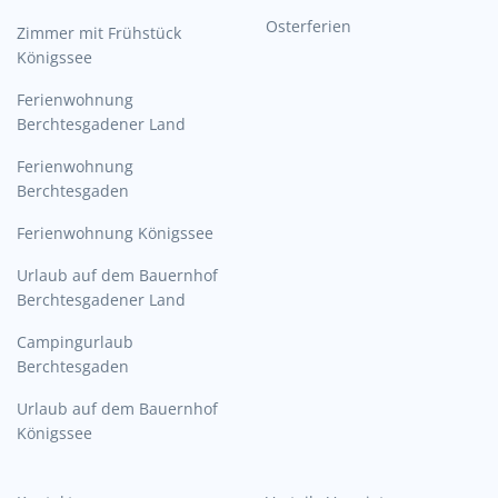
Osterferien
Zimmer mit Frühstück
Königssee
Ferienwohnung
Berchtesgadener Land
Ferienwohnung
Berchtesgaden
Ferienwohnung Königssee
Urlaub auf dem Bauernhof
Berchtesgadener Land
Campingurlaub
Berchtesgaden
Urlaub auf dem Bauernhof
Königssee