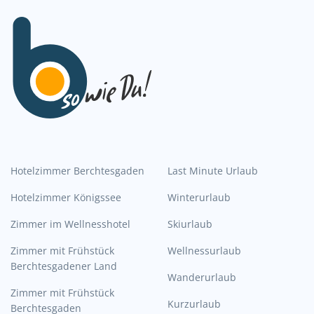
Hotelzimmer Berchtesgaden
Last Minute Urlaub
Hotelzimmer Königssee
Winterurlaub
Zimmer im Wellnesshotel
Skiurlaub
Zimmer mit Frühstück
Wellnessurlaub
Berchtesgadener Land
Wanderurlaub
Zimmer mit Frühstück
Kurzurlaub
Berchtesgaden