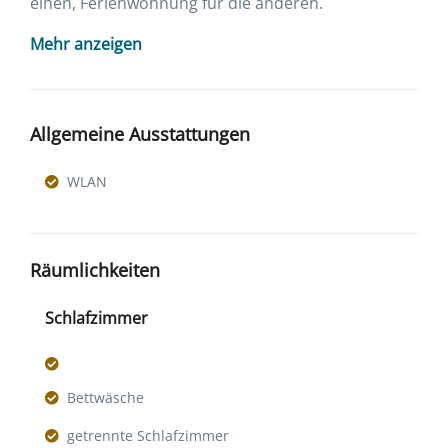
einen, Ferienwohnung für die anderen.
Mehr anzeigen
Allgemeine Ausstattungen
WLAN
Räumlichkeiten
Schlafzimmer
Bettwäsche
getrennte Schlafzimmer