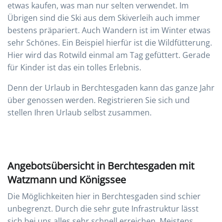
etwas kaufen, was man nur selten verwendet. Im
Übrigen sind die Ski aus dem Skiverleih auch immer
bestens präpariert. Auch Wandern ist im Winter etwas
sehr Schönes. Ein Beispiel hierfür ist die Wildfütterung.
Hier wird das Rotwild einmal am Tag gefüttert. Gerade
für Kinder ist das ein tolles Erlebnis.
Denn der Urlaub in Berchtesgaden kann das ganze Jahr
über genossen werden. Registrieren Sie sich und
stellen Ihren Urlaub selbst zusammen.
Angebotsübersicht in Berchtesgaden mit
Watzmann und Königssee
Die Möglichkeiten hier in Berchtesgaden sind schier
unbegrenzt. Durch die sehr gute Infrastruktur lässt
sich bei uns alles sehr schnell erreichen. Meistens