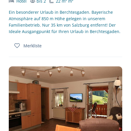
Hotel
bis 2
22 m² m²
Ein besonderer Urlaub in Berchtesgaden. Bayerische
Atmosphäre auf 850 m Höhe gelegen in unserem
Familienbetrieb. Nur 35 km von Salzburg entfernt! Der
Ideale Ausgangpunkt für Ihren Urlaub in Berchtesgaden.
Merkliste