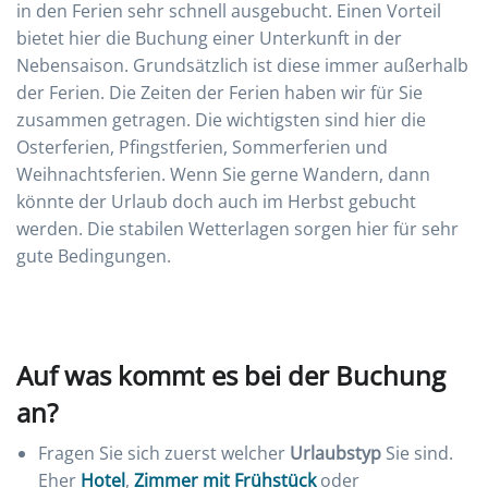
in den Ferien sehr schnell ausgebucht. Einen Vorteil
bietet hier die Buchung einer Unterkunft in der
Nebensaison. Grundsätzlich ist diese immer außerhalb
der Ferien. Die Zeiten der Ferien haben wir für Sie
zusammen getragen. Die wichtigsten sind hier die
Osterferien, Pfingstferien, Sommerferien und
Weihnachtsferien. Wenn Sie gerne Wandern, dann
könnte der Urlaub doch auch im Herbst gebucht
werden. Die stabilen Wetterlagen sorgen hier für sehr
gute Bedingungen.
Auf was kommt es bei der Buchung
an?
Fragen Sie sich zuerst welcher
Urlaubstyp
Sie sind.
Eher
Hotel
,
Zimmer mit Frühstück
oder