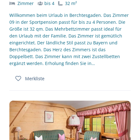
Zimmer
bis 4
32 m²
Willkommen beim Urlaub in Berchtesgaden. Das Zimmer
09 in der Sportpension passt für bis zu 4 Personen. Die
Größe ist 32 qm. Das Mehrbettzimmer passt ideal für
den Urlaub mit der Familie. Das Zimmer ist gemütlich
eingerichtet. Der ländliche Stil passt zu Bayern und
Berchtesgaden. Das Herz des Zimmers ist das
Doppelbett. Das Zimmer kann mit zwei Zustellbetten
ergänzt werden. Erholung finden Sie in…
Merkliste