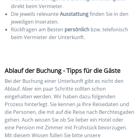
direkt beim Vermieter.
Die jeweils relevante
Ausstattung
finden Sie in den
jeweiligen Inseraten.
Rückfragen am Besten
persönlich
bzw. telefonisch
beim Vermieter der Unterkunft.
Ablauf der Buchung - Tipps für die Gäste
Bei der Buchung einer Unterkunft gibt es nicht den
Ablauf. Aber ein paar Schritte sollten schon
eingehalten werden. Wir haben dazu folgenden
Prozess hinterlegt. Sie kennen ja Ihre Reisedaten und
die Personen, die mit auf die Reise nach Berchtesgaden
gehen. Auch wissen Sie ob Sie lieber ein Hotel oder
eine Pension mit Zimmer mit Frühstück bevorzugen.
Mit diesem Wissen füllen Sie bitte unsere