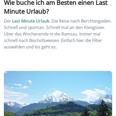
Wie buche ich am Besten einen Last
Minute Urlaub?
Der
Last Minute Urlaub
. Die Reise nach Berchtesgaden.
Schnell und spontan. Schnell mal an den Königssee.
Über das Wochenende in die Ramsau. Immer mal
schnell nach Bischofswiesen. Einfach hier die Filter
auswählen und los geht es.