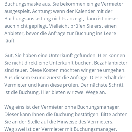
Buchungsmaske aus. Sie bekommen einige Vermieter
ausgespielt. Achtung: wenn der Kalender mit der
Buchungsauslastung nichts anzeigt, dann ist dieser
auch nicht gepflegt. Vielleicht prüfen Sie erst einen
Anbieter, bevor die Anfrage zur Buchung ins Leere
läuft.
Gut, Sie haben eine Unterkunft gefunden. Hier können
Sie nicht direkt eine Unterkunft buchen. Bezahlanbieter
sind teuer. Diese Kosten möchten wir gerne umgehen.
Aus diesem Grund zuerst die Anfrage. Diese erhält der
Vermieter und kann diese prüfen. Der nächste Schritt
ist die Buchung. Hier bieten wir zwei Wege an.
Weg eins ist der Vermieter ohne Buchungsmanager.
Dieser kann Ihnen die Buchung bestätigen. Bitte achten
Sie an der Stelle auf die Hinweise des Vermieters.
Weg zwei ist der Vermieter mit Buchungsmanager.