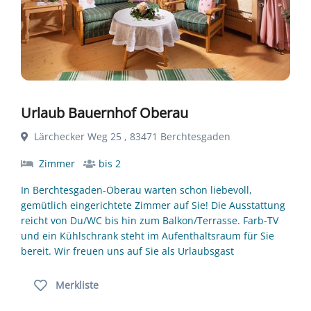
Urlaub Bauernhof Oberau
Lärchecker Weg 25 , 83471 Berchtesgaden
Zimmer
bis 2
In Berchtesgaden-Oberau warten schon liebevoll,
gemütlich eingerichtete Zimmer auf Sie! Die Ausstattung
reicht von Du/WC bis hin zum Balkon/Terrasse. Farb-TV
und ein Kühlschrank steht im Aufenthaltsraum für Sie
bereit. Wir freuen uns auf Sie als Urlaubsgast
Merkliste