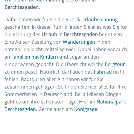
Berchtesgaden.
Dafür haben wir für sie die Rubrik
Urlaubsplanung
geschaffen. In dieser Rubrik finden Sie alles was Sie für
die Planung des
Urlaub in Berchtesgaden
benötigen.
Eine Aufschlüsselung von
Wanderungen
in den
Kategorien leicht, mittel schwer. Dabei haben wir auch
an
Familien mit Kindern
und sogar an den
Kinderwagen gedacht. Die Übersicht welche
Bergtour
zu ihnen passt. Natürlich darf auch das
Fahrrad
nicht
fehlen. Radtouren aller Art haben wir für Sie
zusammmen getragen. So finden Sie hier alles für Ihre
Sommerferien in Deutschland. Bei all diesen Dingen
geht es um ihre schönsten Tage. Hier im
Nationalpark
Berchtesgden
. Gerne auch am
Königssee
.