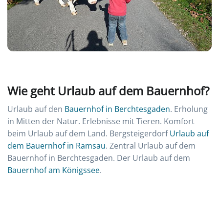
Wie geht Urlaub auf dem Bauernhof?
Urlaub auf den
Bauernhof in Berchtesgaden
. Erholung
in Mitten der Natur. Erlebnisse mit Tieren. Komfort
beim Urlaub auf dem Land. Bergsteigerdorf
Urlaub auf
dem Bauernhof in Ramsau
. Zentral Urlaub auf dem
Bauernhof in Berchtesgaden. Der Urlaub auf dem
Bauernhof am Königssee
.