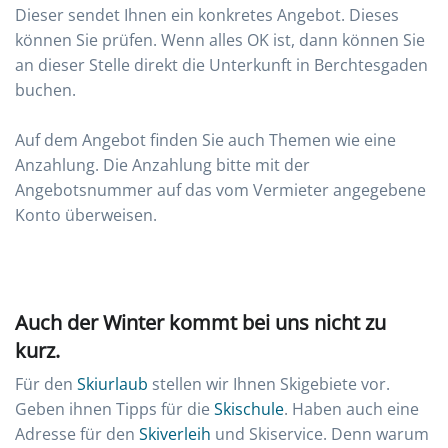
Dieser sendet Ihnen ein konkretes Angebot. Dieses
können Sie prüfen. Wenn alles OK ist, dann können Sie
an dieser Stelle direkt die Unterkunft in Berchtesgaden
buchen.
Auf dem Angebot finden Sie auch Themen wie eine
Anzahlung. Die Anzahlung bitte mit der
Angebotsnummer auf das vom Vermieter angegebene
Konto überweisen.
Auch der Winter kommt bei uns nicht zu
kurz.
Für den
Skiurlaub
stellen wir Ihnen Skigebiete vor.
Geben ihnen Tipps für die
Skischule
. Haben auch eine
Adresse für den
Skiverleih
und Skiservice. Denn warum