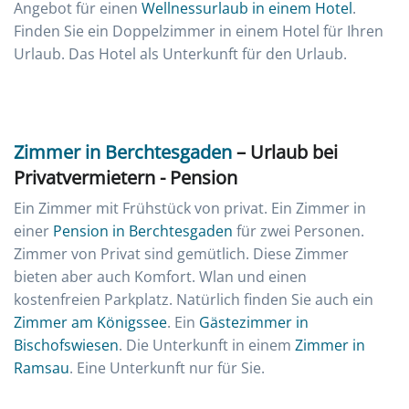
Angebot für einen
Wellnessurlaub in einem Hotel
.
Finden Sie ein Doppelzimmer in einem Hotel für Ihren
Urlaub. Das Hotel als Unterkunft für den Urlaub.
Zimmer in Berchtesgaden
– Urlaub bei
Privatvermietern - Pension
Ein Zimmer mit Frühstück von privat. Ein Zimmer in
einer
Pension in Berchtesgaden
für zwei Personen.
Zimmer von Privat sind gemütlich. Diese Zimmer
bieten aber auch Komfort. Wlan und einen
kostenfreien Parkplatz. Natürlich finden Sie auch ein
Zimmer am Königssee
. Ein
Gästezimmer in
Bischofswiesen
. Die Unterkunft in einem
Zimmer in
Ramsau
. Eine Unterkunft nur für Sie.