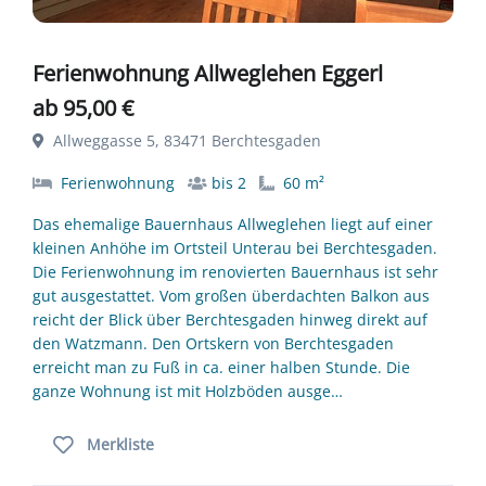
Ferienwohnung Allweglehen Eggerl
ab 95,00 €
Allweggasse 5, 83471 Berchtesgaden
Ferienwohnung
bis 2
60 m²
Das ehemalige Bauernhaus Allweglehen liegt auf einer
kleinen Anhöhe im Ortsteil Unterau bei Berchtesgaden.
Die Ferienwohnung im renovierten Bauernhaus ist sehr
gut ausgestattet. Vom großen überdachten Balkon aus
reicht der Blick über Berchtesgaden hinweg direkt auf
den Watzmann. Den Ortskern von Berchtesgaden
erreicht man zu Fuß in ca. einer halben Stunde. Die
ganze Wohnung ist mit Holzböden ausge…
Merkliste