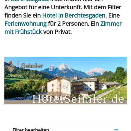
Angebot für eine Unterkunft. Mit dem Filter
finden Sie ein
Hotel in Berchtesgaden
. Eine
Ferienwohnung
für 2 Personen. Ein
Zimmer
mit Frühstück
von Privat.
Filter bearbeiten