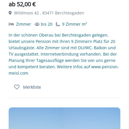
ab 52,00 €
Wildmoos 42 , 83471 Berchtesgaden
Zimmer
bis 20
9 Zimmer m²
In der schönen Oberau bei Berchtesgaden gelegen,
bietet unsere Pension mit ihren 9 Zimmern Platz für 20
Urlaubsgäste. Alle Zimmer sind mit DU/WC, Balkon und
TV ausgestattet. Internetverbindung vorhanden. Bei der
Planung Ihrer Tagesausflüge werden Sie von uns gerne
und kompetent beraten. Weitere Infos auf www.pension-
meisl.com
Merkliste