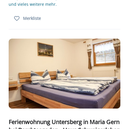
und vieles weitere mehr.
Merkliste
Ferienwohnung Untersberg in Maria Gern