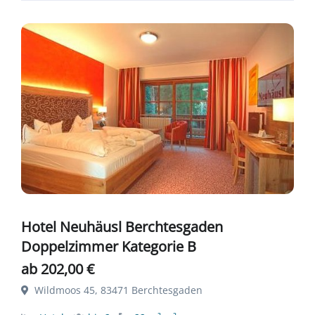
Hotel Neuhäusl Berchtesgaden
Doppelzimmer Kategorie B
ab 202,00 €
Wildmoos 45, 83471 Berchtesgaden