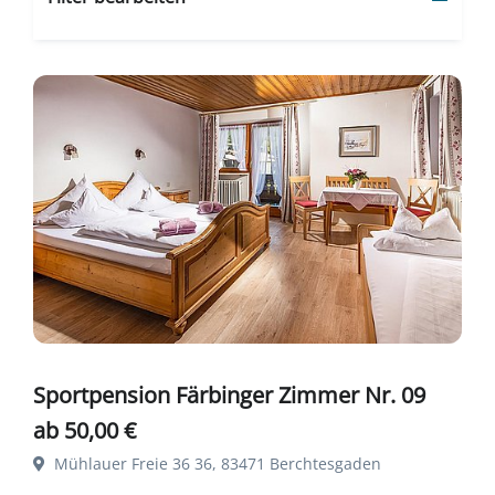
Sportpension Färbinger Zimmer Nr. 09
ab 50,00 €
Mühlauer Freie 36 36, 83471 Berchtesgaden