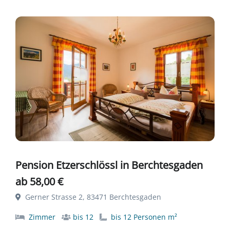
Pension Etzerschlössl in Berchtesgaden
ab 58,00 €
Gerner Strasse 2, 83471 Berchtesgaden
Zimmer
bis 12
bis 12 Personen m²