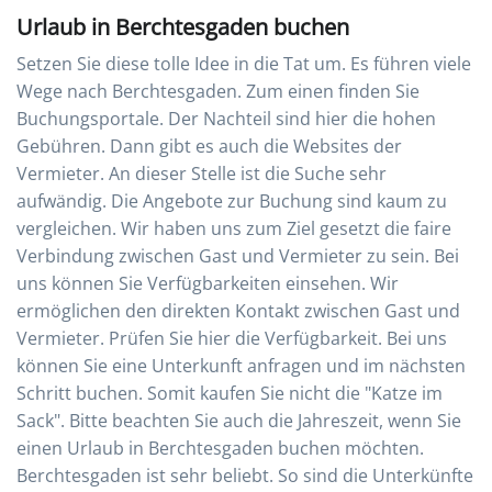
Urlaub in Berchtesgaden buchen
Setzen Sie diese tolle Idee in die Tat um. Es führen viele
Wege nach Berchtesgaden. Zum einen finden Sie
Buchungsportale. Der Nachteil sind hier die hohen
Gebühren. Dann gibt es auch die Websites der
Vermieter. An dieser Stelle ist die Suche sehr
aufwändig. Die Angebote zur Buchung sind kaum zu
vergleichen. Wir haben uns zum Ziel gesetzt die faire
Verbindung zwischen Gast und Vermieter zu sein. Bei
uns können Sie Verfügbarkeiten einsehen. Wir
ermöglichen den direkten Kontakt zwischen Gast und
Vermieter. Prüfen Sie hier die Verfügbarkeit. Bei uns
können Sie eine Unterkunft anfragen und im nächsten
Schritt buchen. Somit kaufen Sie nicht die "Katze im
Sack". Bitte beachten Sie auch die Jahreszeit, wenn Sie
einen Urlaub in Berchtesgaden buchen möchten.
Berchtesgaden ist sehr beliebt. So sind die Unterkünfte