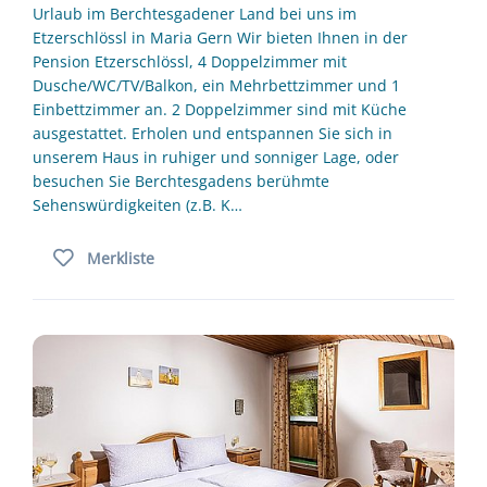
Urlaub im Berchtesgadener Land bei uns im
Etzerschlössl in Maria Gern Wir bieten Ihnen in der
Pension Etzerschlössl, 4 Doppelzimmer mit
Dusche/WC/TV/Balkon, ein Mehrbettzimmer und 1
Einbettzimmer an. 2 Doppelzimmer sind mit Küche
ausgestattet. Erholen und entspannen Sie sich in
unserem Haus in ruhiger und sonniger Lage, oder
besuchen Sie Berchtesgadens berühmte
Sehenswürdigkeiten (z.B. K…
Merkliste