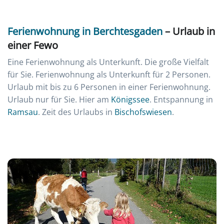
Ferienwohnung in Berchtesgaden
– Urlaub in
einer Fewo
Eine Ferienwohnung als Unterkunft. Die große Vielfalt
für Sie. Ferienwohnung als Unterkunft für 2 Personen.
Urlaub mit bis zu 6 Personen in einer Ferienwohnung.
Urlaub nur für Sie. Hier am
Königssee
. Entspannung in
Ramsau
. Zeit des Urlaubs in
Bischofswiesen
.