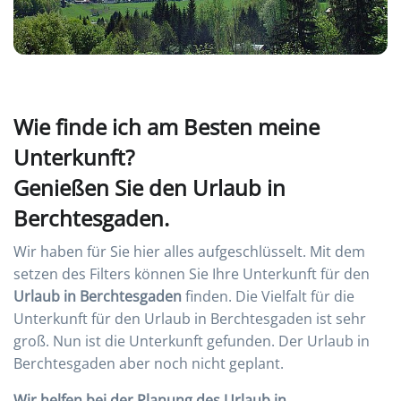
Wie finde ich am Besten meine
Unterkunft?
Genießen Sie den Urlaub in
Berchtesgaden.
Wir haben für Sie hier alles aufgeschlüsselt. Mit dem
setzen des Filters können Sie Ihre Unterkunft für den
Urlaub in Berchtesgaden
finden. Die Vielfalt für die
Unterkunft für den Urlaub in Berchtesgaden ist sehr
groß. Nun ist die Unterkunft gefunden. Der Urlaub in
Berchtesgaden aber noch nicht geplant.
Wir helfen bei der Planung des Urlaub in