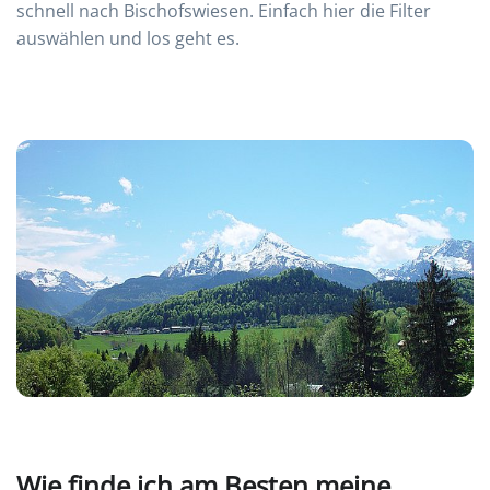
schnell nach Bischofswiesen. Einfach hier die Filter
auswählen und los geht es.
Wie finde ich am Besten meine