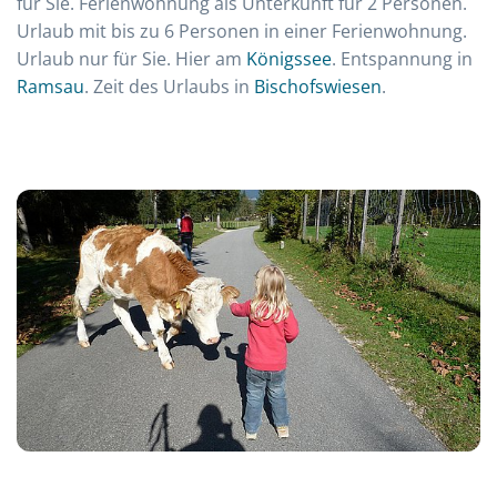
für Sie. Ferienwohnung als Unterkunft für 2 Personen.
Urlaub mit bis zu 6 Personen in einer Ferienwohnung.
Urlaub nur für Sie. Hier am
Königssee
. Entspannung in
Ramsau
. Zeit des Urlaubs in
Bischofswiesen
.