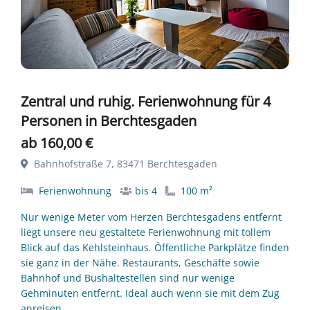
Zentral und ruhig. Ferienwohnung für 4
Personen in Berchtesgaden
ab 160,00 €
Bahnhofstraße 7, 83471 Berchtesgaden
Ferienwohnung
bis 4
100 m²
Nur wenige Meter vom Herzen Berchtesgadens entfernt
liegt unsere neu gestaltete Ferienwohnung mit tollem
Blick auf das Kehlsteinhaus. Öffentliche Parkplätze finden
sie ganz in der Nähe. Restaurants, Geschäfte sowie
Bahnhof und Bushaltestellen sind nur wenige
Gehminuten entfernt. Ideal auch wenn sie mit dem Zug
anreisen.