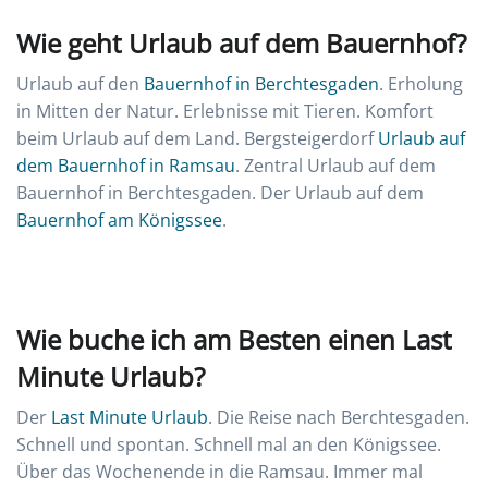
Wie geht Urlaub auf dem Bauernhof?
Urlaub auf den
Bauernhof in Berchtesgaden
. Erholung
in Mitten der Natur. Erlebnisse mit Tieren. Komfort
beim Urlaub auf dem Land. Bergsteigerdorf
Urlaub auf
dem Bauernhof in Ramsau
. Zentral Urlaub auf dem
Bauernhof in Berchtesgaden. Der Urlaub auf dem
Bauernhof am Königssee
.
Wie buche ich am Besten einen Last
Minute Urlaub?
Der
Last Minute Urlaub
. Die Reise nach Berchtesgaden.
Schnell und spontan. Schnell mal an den Königssee.
Über das Wochenende in die Ramsau. Immer mal