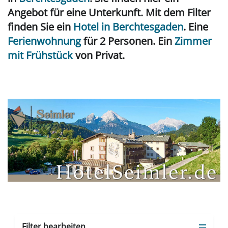
Angebot für eine Unterkunft. Mit dem Filter
finden Sie ein
Hotel in Berchtesgaden
. Eine
Ferienwohnung
für 2 Personen. Ein
Zimmer
mit Frühstück
von Privat.
Filter bearbeiten