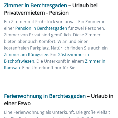
Zimmer in Berchtesgaden
– Urlaub bei
Privatvermietern - Pension
Ein Zimmer mit Frühstück von privat. Ein Zimmer in
einer
Pension in Berchtesgaden
für zwei Personen.
Zimmer von Privat sind gemütlich. Diese Zimmer
bieten aber auch Komfort. Wlan und einen
kostenfreien Parkplatz. Natürlich finden Sie auch ein
Zimmer am Königssee
. Ein
Gästezimmer in
Bischofswiesen
. Die Unterkunft in einem
Zimmer in
Ramsau
. Eine Unterkunft nur für Sie.
Ferienwohnung in Berchtesgaden
– Urlaub in
einer Fewo
Eine Ferienwohnung als Unterkunft. Die große Vielfalt