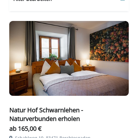
Natur Hof Schwarnlehen -
Naturverbunden erholen
ab 165,00 €
Schablweg 19, 83471 Berchtesgaden