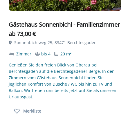
Gästehaus Sonnenbichl - Familienzimmer
ab 73,00 €
Sonnenbichlweg 25, 83471 Berchtesgaden
Zimmer
bis 4
20 m²
Genießen Sie den freien Blick von Oberau bei
Berchtesgaden auf die Berchtesgadener Berge. In den
Zimmern vom Gästehaus Sonnenbichl finden Sie
jeglichen Komfort von Dusche / WC bis hin zu TV und
Balkon. Wir freuen uns bereits jetzt auf Sie als unseren
Urlaubsgast.
Merkliste