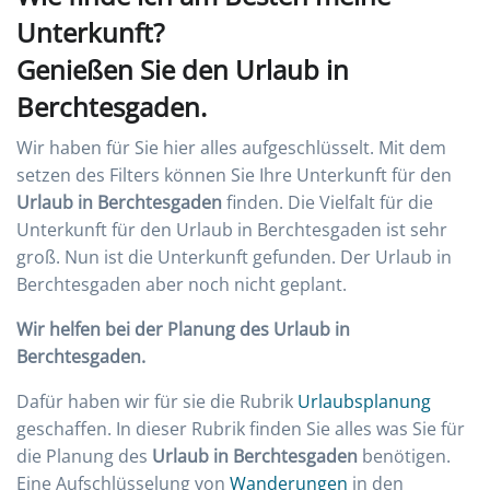
Unterkunft?
Genießen Sie den Urlaub in
Berchtesgaden.
Wir haben für Sie hier alles aufgeschlüsselt. Mit dem
setzen des Filters können Sie Ihre Unterkunft für den
Urlaub in Berchtesgaden
finden. Die Vielfalt für die
Unterkunft für den Urlaub in Berchtesgaden ist sehr
groß. Nun ist die Unterkunft gefunden. Der Urlaub in
Berchtesgaden aber noch nicht geplant.
Wir helfen bei der Planung des Urlaub in
Berchtesgaden.
Dafür haben wir für sie die Rubrik
Urlaubsplanung
geschaffen. In dieser Rubrik finden Sie alles was Sie für
die Planung des
Urlaub in Berchtesgaden
benötigen.
Eine Aufschlüsselung von
Wanderungen
in den