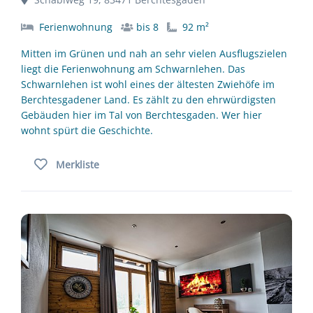
Ferienwohnung
bis 8
92 m²
Mitten im Grünen und nah an sehr vielen Ausflugszielen
liegt die Ferienwohnung am Schwarnlehen. Das
Schwarnlehen ist wohl eines der ältesten Zwiehöfe im
Berchtesgadener Land. Es zählt zu den ehrwürdigsten
Gebäuden hier im Tal von Berchtesgaden. Wer hier
wohnt spürt die Geschichte.
Merkliste