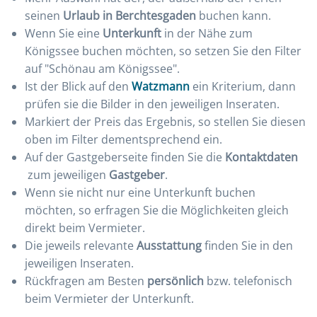
seinen
Urlaub in Berchtesgaden
buchen kann.
Wenn Sie eine
Unterkunft
in der Nähe zum
Königssee buchen möchten, so setzen Sie den Filter
auf "Schönau am Königssee".
Ist der Blick auf den
Watzmann
ein Kriterium, dann
prüfen sie die Bilder in den jeweiligen Inseraten.
Markiert der Preis das Ergebnis, so stellen Sie diesen
oben im Filter dementsprechend ein.
Auf der Gastgeberseite finden Sie die
Kontaktdaten
zum jeweiligen
Gastgeber
.
Wenn sie nicht nur eine Unterkunft buchen
möchten, so erfragen Sie die Möglichkeiten gleich
direkt beim Vermieter.
Die jeweils relevante
Ausstattung
finden Sie in den
jeweiligen Inseraten.
Rückfragen am Besten
persönlich
bzw. telefonisch
beim Vermieter der Unterkunft.