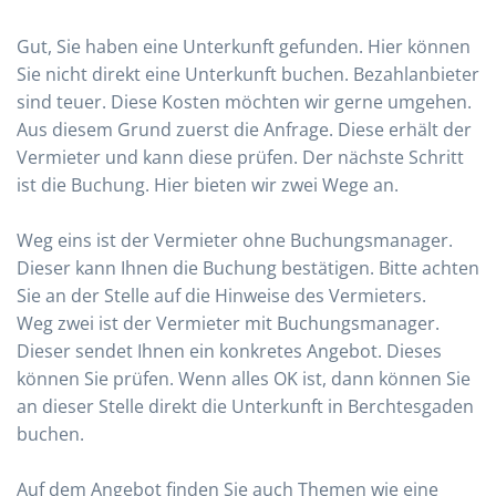
Gut, Sie haben eine Unterkunft gefunden. Hier können
Sie nicht direkt eine Unterkunft buchen. Bezahlanbieter
sind teuer. Diese Kosten möchten wir gerne umgehen.
Aus diesem Grund zuerst die Anfrage. Diese erhält der
Vermieter und kann diese prüfen. Der nächste Schritt
ist die Buchung. Hier bieten wir zwei Wege an.
Weg eins ist der Vermieter ohne Buchungsmanager.
Dieser kann Ihnen die Buchung bestätigen. Bitte achten
Sie an der Stelle auf die Hinweise des Vermieters.
Weg zwei ist der Vermieter mit Buchungsmanager.
Dieser sendet Ihnen ein konkretes Angebot. Dieses
können Sie prüfen. Wenn alles OK ist, dann können Sie
an dieser Stelle direkt die Unterkunft in Berchtesgaden
buchen.
Auf dem Angebot finden Sie auch Themen wie eine