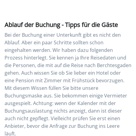
Ablauf der Buchung - Tipps für die Gäste
Bei der Buchung einer Unterkunft gibt es nicht den
Ablauf. Aber ein paar Schritte sollten schon
eingehalten werden. Wir haben dazu folgenden
Prozess hinterlegt. Sie kennen ja Ihre Reisedaten und
die Personen, die mit auf die Reise nach Berchtesgaden
gehen. Auch wissen Sie ob Sie lieber ein Hotel oder
eine Pension mit Zimmer mit Frühstück bevorzugen.
Mit diesem Wissen füllen Sie bitte unsere
Buchungsmaske aus. Sie bekommen einige Vermieter
ausgespielt. Achtung: wenn der Kalender mit der
Buchungsauslastung nichts anzeigt, dann ist dieser
auch nicht gepflegt. Vielleicht prüfen Sie erst einen
Anbieter, bevor die Anfrage zur Buchung ins Leere
läuft.