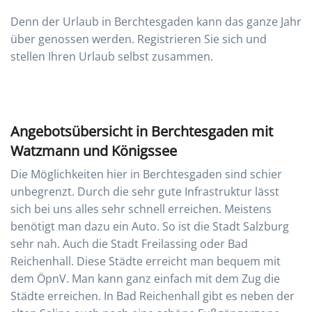
Denn der Urlaub in Berchtesgaden kann das ganze Jahr
über genossen werden. Registrieren Sie sich und
stellen Ihren Urlaub selbst zusammen.
Angebotsübersicht in Berchtesgaden mit
Watzmann und Königssee
Die Möglichkeiten hier in Berchtesgaden sind schier
unbegrenzt. Durch die sehr gute Infrastruktur lässt
sich bei uns alles sehr schnell erreichen. Meistens
benötigt man dazu ein Auto. So ist die Stadt Salzburg
sehr nah. Auch die Stadt Freilassing oder Bad
Reichenhall. Diese Städte erreicht man bequem mit
dem ÖpnV. Man kann ganz einfach mit dem Zug die
Städte erreichen. In Bad Reichenhall gibt es neben der