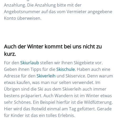
Anzahlung. Die Anzahlung bitte mit der
Angebotsnummer auf das vom Vermieter angegebene
Konto überweisen.
Auch der Winter kommt bei uns nicht zu
kurz.
Für den
Skiurlaub
stellen wir Ihnen Skigebiete vor.
Geben ihnen Tipps für die
Skischule
. Haben auch eine
Adresse für den
Skiverleih
und Skiservice. Denn warum
etwas kaufen, was man nur selten verwendet. Im
Übrigen sind die Ski aus dem Skiverleih auch immer
bestens präpariert. Auch Wandern ist im Winter etwas
sehr Schönes. Ein Beispiel hierfür ist die Wildfütterung.
Hier wird das Rotwild einmal am Tag gefüttert. Gerade
für Kinder ist das ein tolles Erlebnis.