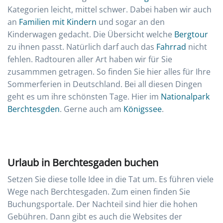
Kategorien leicht, mittel schwer. Dabei haben wir auch
an
Familien mit Kindern
und sogar an den
Kinderwagen gedacht. Die Übersicht welche
Bergtour
zu ihnen passt. Natürlich darf auch das
Fahrrad
nicht
fehlen. Radtouren aller Art haben wir für Sie
zusammmen getragen. So finden Sie hier alles für Ihre
Sommerferien in Deutschland. Bei all diesen Dingen
geht es um ihre schönsten Tage. Hier im
Nationalpark
Berchtesgden
. Gerne auch am
Königssee
.
Urlaub in Berchtesgaden buchen
Setzen Sie diese tolle Idee in die Tat um. Es führen viele
Wege nach Berchtesgaden. Zum einen finden Sie
Buchungsportale. Der Nachteil sind hier die hohen
Gebühren. Dann gibt es auch die Websites der