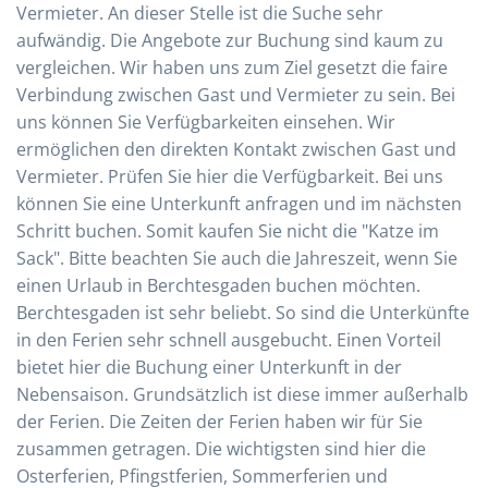
Vermieter. An dieser Stelle ist die Suche sehr
aufwändig. Die Angebote zur Buchung sind kaum zu
vergleichen. Wir haben uns zum Ziel gesetzt die faire
Verbindung zwischen Gast und Vermieter zu sein. Bei
uns können Sie Verfügbarkeiten einsehen. Wir
ermöglichen den direkten Kontakt zwischen Gast und
Vermieter. Prüfen Sie hier die Verfügbarkeit. Bei uns
können Sie eine Unterkunft anfragen und im nächsten
Schritt buchen. Somit kaufen Sie nicht die "Katze im
Sack". Bitte beachten Sie auch die Jahreszeit, wenn Sie
einen Urlaub in Berchtesgaden buchen möchten.
Berchtesgaden ist sehr beliebt. So sind die Unterkünfte
in den Ferien sehr schnell ausgebucht. Einen Vorteil
bietet hier die Buchung einer Unterkunft in der
Nebensaison. Grundsätzlich ist diese immer außerhalb
der Ferien. Die Zeiten der Ferien haben wir für Sie
zusammen getragen. Die wichtigsten sind hier die
Osterferien, Pfingstferien, Sommerferien und