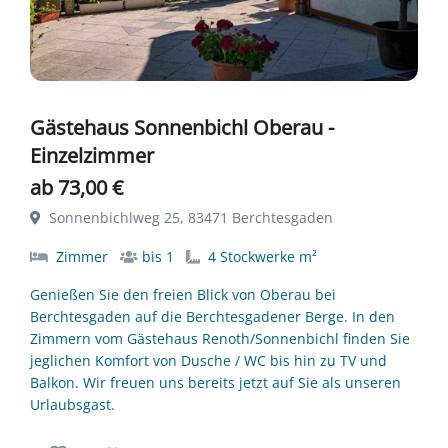
Gästehaus Sonnenbichl Oberau -
Einzelzimmer
ab 73,00 €
Sonnenbichlweg 25, 83471 Berchtesgaden
Zimmer
bis 1
4 Stockwerke m²
Genießen Sie den freien Blick von Oberau bei
Berchtesgaden auf die Berchtesgadener Berge. In den
Zimmern vom Gästehaus Renoth/Sonnenbichl finden Sie
jeglichen Komfort von Dusche / WC bis hin zu TV und
Balkon. Wir freuen uns bereits jetzt auf Sie als unseren
Urlaubsgast.