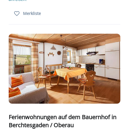
Merkliste
Ferienwohnungen auf dem Bauernhof in
Berchtesgaden / Oberau