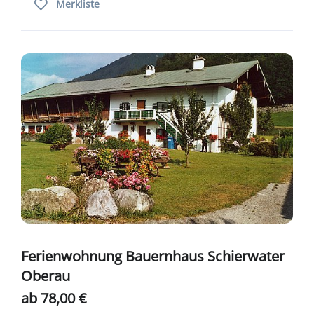
Merkliste
Ferienwohnung Bauernhaus Schierwater
Oberau
ab 78,00 €