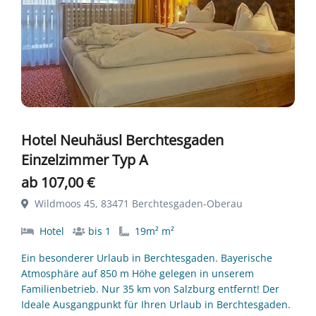
Hotel Neuhäusl Berchtesgaden
Einzelzimmer Typ A
ab 107,00 €
Wildmoos 45, 83471 Berchtesgaden-Oberau
Hotel
bis 1
19m² m²
Ein besonderer Urlaub in Berchtesgaden. Bayerische
Atmosphäre auf 850 m Höhe gelegen in unserem
Familienbetrieb. Nur 35 km von Salzburg entfernt! Der
Ideale Ausgangpunkt für Ihren Urlaub in Berchtesgaden.