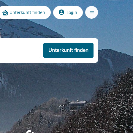
Unterkunft finden
Login
Unterkunft finden