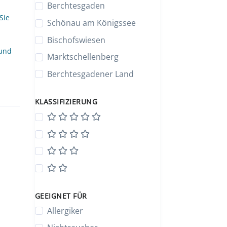
Berchtesgaden
Sie
Schönau am Königssee
Bischofswiesen
 und
Marktschellenberg
Berchtesgadener Land
KLASSIFIZIERUNG
GEEIGNET FÜR
Allergiker