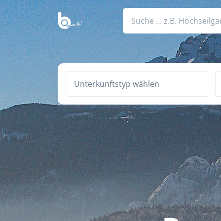
Unterkunftstyp wählen