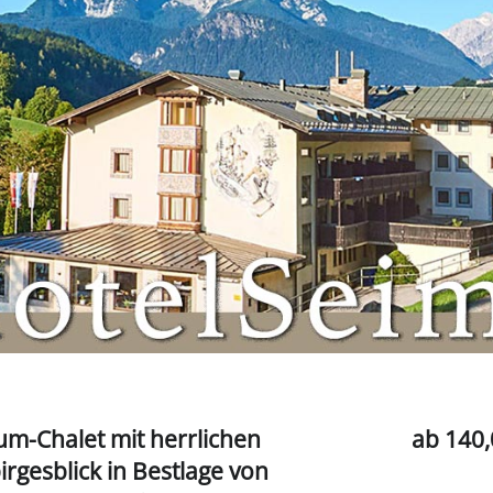
um-Chalet mit herrlichen
ab 140,
irgesblick in Bestlage von