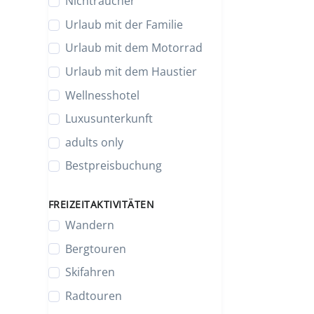
Nichtraucher
Urlaub mit der Familie
Urlaub mit dem Motorrad
Urlaub mit dem Haustier
Wellnesshotel
Luxusunterkunft
adults only
Bestpreisbuchung
FREIZEITAKTIVITÄTEN
Wandern
Bergtouren
Skifahren
Radtouren