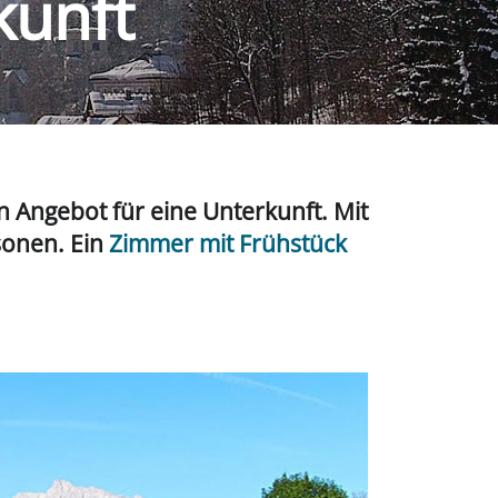
kunft
ein Angebot für eine Unterkunft. Mit
sonen. Ein
Zimmer mit Frühstück