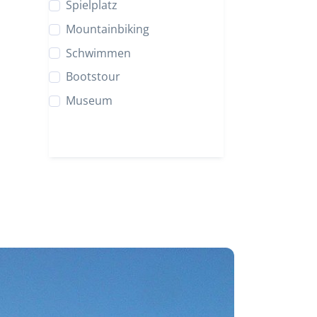
Spielplatz
Mountainbiking
Schwimmen
Bootstour
Museum