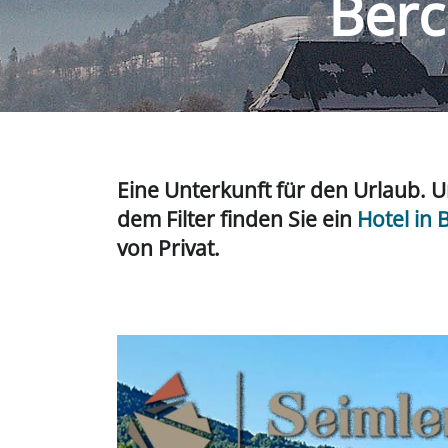
Berc
Eine Unterkunft für den Urlaub. U
dem Filter finden Sie ein
Hotel in
von Privat.