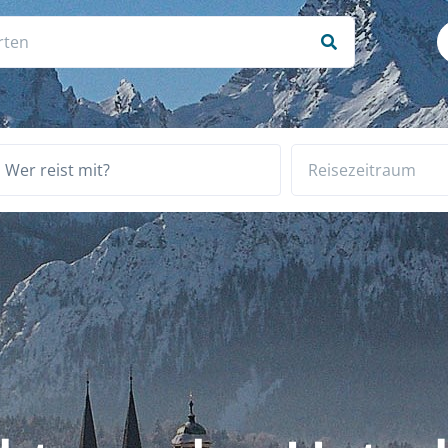
Wer reist mit?