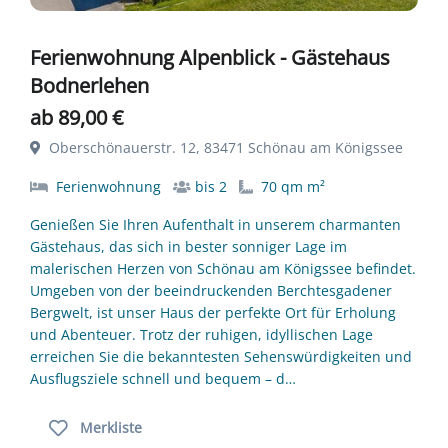
Ferienwohnung Alpenblick - Gästehaus
Bodnerlehen
ab 89,00 €
Oberschönauerstr. 12, 83471 Schönau am Königssee
Ferienwohnung
bis 2
70 qm m²
Genießen Sie Ihren Aufenthalt in unserem charmanten
Gästehaus, das sich in bester sonniger Lage im
malerischen Herzen von Schönau am Königssee befindet.
Umgeben von der beeindruckenden Berchtesgadener
Bergwelt, ist unser Haus der perfekte Ort für Erholung
und Abenteuer. Trotz der ruhigen, idyllischen Lage
erreichen Sie die bekanntesten Sehenswürdigkeiten und
Ausflugsziele schnell und bequem – d…
Merkliste