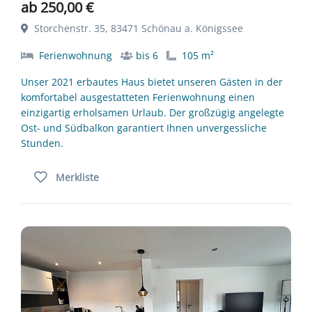
ab 250,00 €
Storchenstr. 35, 83471 Schönau a. Königssee
Ferienwohnung
bis 6
105 m²
Unser 2021 erbautes Haus bietet unseren Gästen in der
komfortabel ausgestatteten Ferienwohnung einen
einzigartig erholsamen Urlaub. Der großzügig angelegte
Ost- und Südbalkon garantiert Ihnen unvergessliche
Stunden.
Merkliste