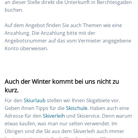
an dieser Stelle direkt die Unterkunft in Berchtesgaden
buchen.
Auf dem Angebot finden Sie auch Themen wie eine
Anzahlung. Die Anzahlung bitte mit der
Angebotsnummer auf das vom Vermieter angegebene
Konto überweisen.
Auch der Winter kommt bei uns nicht zu
kurz.
Für den
Skiurlaub
stellen wir Ihnen Skigebiete vor.
Geben ihnen Tipps für die
Skischule
. Haben auch eine
Adresse für den
Skiverleih
und Skiservice. Denn warum
etwas kaufen, was man nur selten verwendet. Im
Übrigen sind die Ski aus dem Skiverleih auch immer