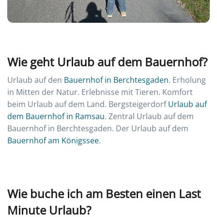
Wie geht Urlaub auf dem Bauernhof?
Urlaub auf den
Bauernhof in Berchtesgaden
. Erholung
in Mitten der Natur. Erlebnisse mit Tieren. Komfort
beim Urlaub auf dem Land. Bergsteigerdorf
Urlaub auf
dem Bauernhof in Ramsau
. Zentral Urlaub auf dem
Bauernhof in Berchtesgaden. Der Urlaub auf dem
Bauernhof am Königssee
.
Wie buche ich am Besten einen Last
Minute Urlaub?