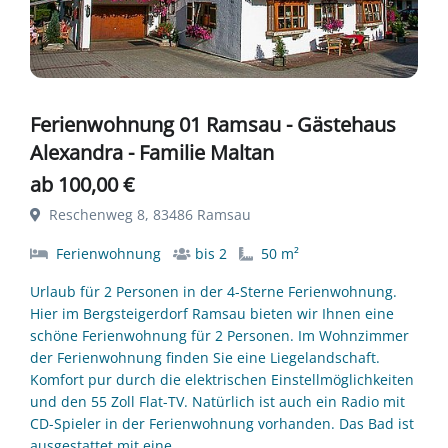
Ferienwohnung 01 Ramsau - Gästehaus
Alexandra - Familie Maltan
ab 100,00 €
Reschenweg 8, 83486 Ramsau
Ferienwohnung
bis 2
50 m²
Urlaub für 2 Personen in der 4-Sterne Ferienwohnung.
Hier im Bergsteigerdorf Ramsau bieten wir Ihnen eine
schöne Ferienwohnung für 2 Personen. Im Wohnzimmer
der Ferienwohnung finden Sie eine Liegelandschaft.
Komfort pur durch die elektrischen Einstellmöglichkeiten
und den 55 Zoll Flat-TV. Natürlich ist auch ein Radio mit
CD-Spieler in der Ferienwohnung vorhanden. Das Bad ist
ausgestattet mit eine…