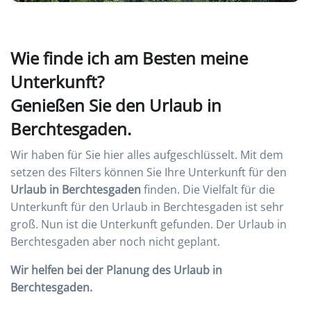
Wie finde ich am Besten meine
Unterkunft?
Genießen Sie den Urlaub in
Berchtesgaden.
Wir haben für Sie hier alles aufgeschlüsselt. Mit dem
setzen des Filters können Sie Ihre Unterkunft für den
Urlaub in Berchtesgaden
finden. Die Vielfalt für die
Unterkunft für den Urlaub in Berchtesgaden ist sehr
groß. Nun ist die Unterkunft gefunden. Der Urlaub in
Berchtesgaden aber noch nicht geplant.
Wir helfen bei der Planung des Urlaub in
Berchtesgaden.