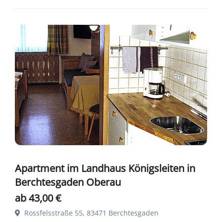
Apartment im Landhaus Königsleiten in
Berchtesgaden Oberau
ab 43,00 €
Rossfelsstraße 55, 83471 Berchtesgaden