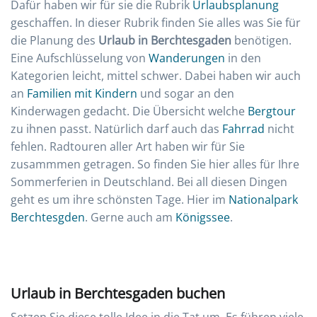
Dafür haben wir für sie die Rubrik
Urlaubsplanung
geschaffen. In dieser Rubrik finden Sie alles was Sie für
die Planung des
Urlaub in Berchtesgaden
benötigen.
Eine Aufschlüsselung von
Wanderungen
in den
Kategorien leicht, mittel schwer. Dabei haben wir auch
an
Familien mit Kindern
und sogar an den
Kinderwagen gedacht. Die Übersicht welche
Bergtour
zu ihnen passt. Natürlich darf auch das
Fahrrad
nicht
fehlen. Radtouren aller Art haben wir für Sie
zusammmen getragen. So finden Sie hier alles für Ihre
Sommerferien in Deutschland. Bei all diesen Dingen
geht es um ihre schönsten Tage. Hier im
Nationalpark
Berchtesgden
. Gerne auch am
Königssee
.
Urlaub in Berchtesgaden buchen