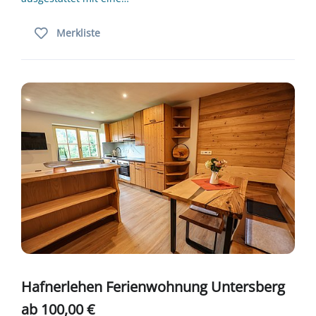
Merkliste
Hafnerlehen Ferienwohnung Untersberg
ab 100,00 €