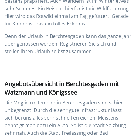
bestens präpariert. Auch Wandern ist im Winter etwas
sehr Schönes. Ein Beispiel hierfür ist die Wildfütterung.
Hier wird das Rotwild einmal am Tag gefüttert. Gerade
für Kinder ist das ein tolles Erlebnis.
Denn der Urlaub in Berchtesgaden kann das ganze Jahr
über genossen werden. Registrieren Sie sich und
stellen Ihren Urlaub selbst zusammen.
Angebotsübersicht in Berchtesgaden mit
Watzmann und Königssee
Die Möglichkeiten hier in Berchtesgaden sind schier
unbegrenzt. Durch die sehr gute Infrastruktur lässt
sich bei uns alles sehr schnell erreichen. Meistens
benötigt man dazu ein Auto. So ist die Stadt Salzburg
sehr nah. Auch die Stadt Freilassing oder Bad