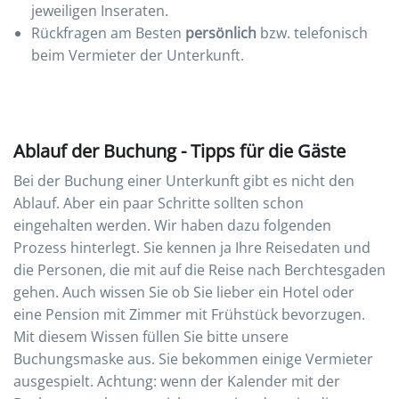
jeweiligen Inseraten.
Rückfragen am Besten
persönlich
bzw. telefonisch
beim Vermieter der Unterkunft.
Ablauf der Buchung - Tipps für die Gäste
Bei der Buchung einer Unterkunft gibt es nicht den
Ablauf. Aber ein paar Schritte sollten schon
eingehalten werden. Wir haben dazu folgenden
Prozess hinterlegt. Sie kennen ja Ihre Reisedaten und
die Personen, die mit auf die Reise nach Berchtesgaden
gehen. Auch wissen Sie ob Sie lieber ein Hotel oder
eine Pension mit Zimmer mit Frühstück bevorzugen.
Mit diesem Wissen füllen Sie bitte unsere
Buchungsmaske aus. Sie bekommen einige Vermieter
ausgespielt. Achtung: wenn der Kalender mit der