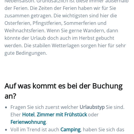
Nebensaison. Grundsätzlich ist diese immer außerhalb
der Ferien. Die Zeiten der Ferien haben wir für Sie
zusammen getragen. Die wichtigsten sind hier die
Osterferien, Pfingstferien, Sommerferien und
Weihnachtsferien. Wenn Sie gerne Wandern, dann
könnte der Urlaub doch auch im Herbst gebucht
werden. Die stabilen Wetterlagen sorgen hier für sehr
gute Bedingungen.
Auf was kommt es bei der Buchung
an?
Fragen Sie sich zuerst welcher
Urlaubstyp
Sie sind.
Eher
Hotel
,
Zimmer mit Frühstück
oder
Ferienwohnung
.
Voll im Trend ist auch
Camping
, haben Sie sich das