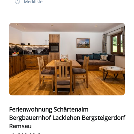
Merkliste
Ferienwohnung Schärtenalm
Bergbauernhof Lacklehen Bergsteigerdorf
Ramsau