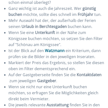
schon einmal überlegt?
Ganz wichtig ist auch die Jahreszeit. Wer
günstig
buchen
möchte, sollte dies schnell im
Frühjahr
tun.
Mehr Auswahl hat der, der außerhalb der Ferien
seinen
Urlaub in Berchtesgaden
buchen kann.
Wenn Sie eine
Unterkunft
in der Nähe zum
Königssee buchen möchten, so setzen Sie den Filter
auf "Schönau am Königssee".
Ist der Blick auf den
Watzmann
ein Kriterium, dann
prüfen sie die Bilder in den jeweiligen Inseraten.
Markiert der Preis das Ergebnis, so stellen Sie diesen
oben im Filter dementsprechend ein.
Auf der Gastgeberseite finden Sie die
Kontaktdaten
zum jeweiligen
Gastgeber
.
Wenn sie nicht nur eine Unterkunft buchen
möchten, so erfragen Sie die Möglichkeiten gleich
direkt beim Vermieter.
Die jeweils relevante
Ausstattung
finden Sie in den