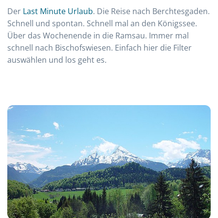
Der
Last Minute Urlaub
. Die Reise nach Berchtesgaden.
Schnell und spontan. Schnell mal an den Königssee.
Über das Wochenende in die Ramsau. Immer mal
schnell nach Bischofswiesen. Einfach hier die Filter
auswählen und los geht es.