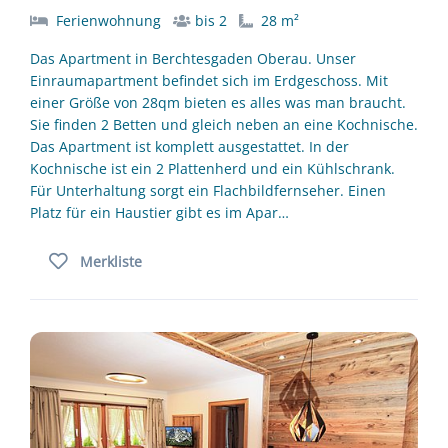
Ferienwohnung
bis 2
28 m²
Das Apartment in Berchtesgaden Oberau. Unser
Einraumapartment befindet sich im Erdgeschoss. Mit
einer Größe von 28qm bieten es alles was man braucht.
Sie finden 2 Betten und gleich neben an eine Kochnische.
Das Apartment ist komplett ausgestattet. In der
Kochnische ist ein 2 Plattenherd und ein Kühlschrank.
Für Unterhaltung sorgt ein Flachbildfernseher. Einen
Platz für ein Haustier gibt es im Apar…
Merkliste