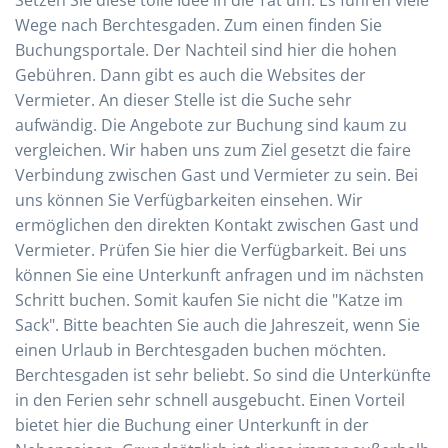
Setzen Sie diese tolle Idee in die Tat um. Es führen viele
Wege nach Berchtesgaden. Zum einen finden Sie
Buchungsportale. Der Nachteil sind hier die hohen
Gebühren. Dann gibt es auch die Websites der
Vermieter. An dieser Stelle ist die Suche sehr
aufwändig. Die Angebote zur Buchung sind kaum zu
vergleichen. Wir haben uns zum Ziel gesetzt die faire
Verbindung zwischen Gast und Vermieter zu sein. Bei
uns können Sie Verfügbarkeiten einsehen. Wir
ermöglichen den direkten Kontakt zwischen Gast und
Vermieter. Prüfen Sie hier die Verfügbarkeit. Bei uns
können Sie eine Unterkunft anfragen und im nächsten
Schritt buchen. Somit kaufen Sie nicht die "Katze im
Sack". Bitte beachten Sie auch die Jahreszeit, wenn Sie
einen Urlaub in Berchtesgaden buchen möchten.
Berchtesgaden ist sehr beliebt. So sind die Unterkünfte
in den Ferien sehr schnell ausgebucht. Einen Vorteil
bietet hier die Buchung einer Unterkunft in der