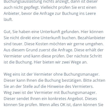
Buchungsauslastung nichts anzeigt, dann ist dieser
auch nicht gepflegt. Vielleicht prüfen Sie erst einen
Anbieter, bevor die Anfrage zur Buchung ins Leere
läuft.
Gut, Sie haben eine Unterkunft gefunden. Hier können
Sie nicht direkt eine Unterkunft buchen. Bezahlanbieter
sind teuer. Diese Kosten möchten wir gerne umgehen.
Aus diesem Grund zuerst die Anfrage. Diese erhält der
Vermieter und kann diese prüfen. Der nächste Schritt
ist die Buchung. Hier bieten wir zwei Wege an.
Weg eins ist der Vermieter ohne Buchungsmanager.
Dieser kann Ihnen die Buchung bestätigen. Bitte achten
Sie an der Stelle auf die Hinweise des Vermieters.
Weg zwei ist der Vermieter mit Buchungsmanager.
Dieser sendet Ihnen ein konkretes Angebot. Dieses
können Sie prüfen. Wenn alles OK ist, dann können Sie