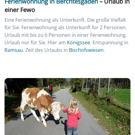
Ferienwohnung in Berchtesgaden
– Urlaub in
einer Fewo
Eine Ferienwohnung als Unterkunft. Die große Vielfalt
für Sie. Ferienwohnung als Unterkunft für 2 Personen.
Urlaub mit bis zu 6 Personen in einer Ferienwohnung.
Urlaub nur für Sie. Hier am
Königssee
. Entspannung in
Ramsau
. Zeit des Urlaubs in
Bischofswiesen
.