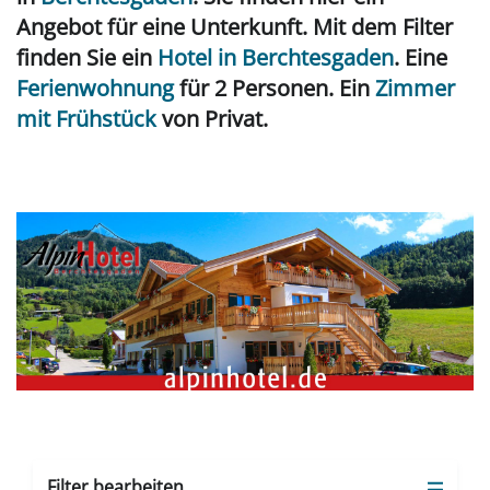
Angebot für eine Unterkunft. Mit dem Filter
finden Sie ein
Hotel in Berchtesgaden
. Eine
Ferienwohnung
für 2 Personen. Ein
Zimmer
mit Frühstück
von Privat.
Filter bearbeiten