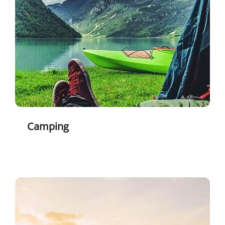
Camping