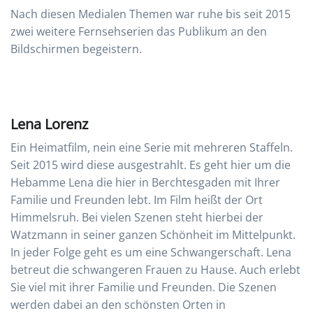
Nach diesen Medialen Themen war ruhe bis seit 2015
zwei weitere Fernsehserien das Publikum an den
Bildschirmen begeistern.
Lena Lorenz
Ein Heimatfilm, nein eine Serie mit mehreren Staffeln.
Seit 2015 wird diese ausgestrahlt. Es geht hier um die
Hebamme Lena die hier in Berchtesgaden mit Ihrer
Familie und Freunden lebt. Im Film heißt der Ort
Himmelsruh. Bei vielen Szenen steht hierbei der
Watzmann in seiner ganzen Schönheit im Mittelpunkt.
In jeder Folge geht es um eine Schwangerschaft. Lena
betreut die schwangeren Frauen zu Hause. Auch erlebt
Sie viel mit ihrer Familie und Freunden. Die Szenen
werden dabei an den schönsten Orten in