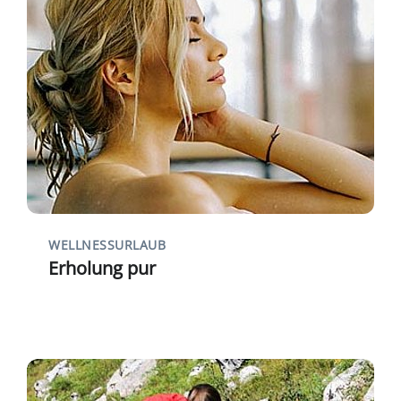
WELLNESSURLAUB
Erholung pur