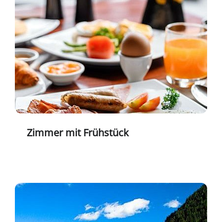
Zimmer mit Frühstück