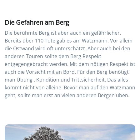
Die Gefahren am Berg
Die berühmte Berg ist aber auch ein gefährlicher.
Bereits über 110 Tote gab es am Watzmann. Vor allem
die Ostwand wird oft unterschätzt. Aber auch bei den
anderen Touren sollte dem Berg Respekt
entgegengebracht werden. Mit dem nötigen Respekt ist
auch die Vorsicht mit an Bord. Für den Berg benötigt
man Übung , Kondition und Trittsicherheit. Das alles
kommt nicht von alleine. Bevor man auf den Watzmann
geht, sollte man erst an vielen anderen Bergen üben.