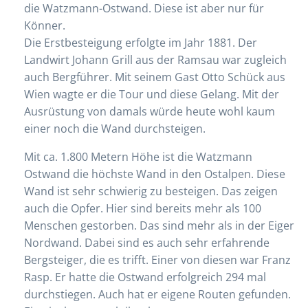
die Watzmann-Ostwand. Diese ist aber nur für
Könner.
Die Erstbesteigung erfolgte im Jahr 1881. Der
Landwirt Johann Grill aus der Ramsau war zugleich
auch Bergführer. Mit seinem Gast Otto Schück aus
Wien wagte er die Tour und diese Gelang. Mit der
Ausrüstung von damals würde heute wohl kaum
einer noch die Wand durchsteigen.
Mit ca. 1.800 Metern Höhe ist die Watzmann
Ostwand die höchste Wand in den Ostalpen. Diese
Wand ist sehr schwierig zu besteigen. Das zeigen
auch die Opfer. Hier sind bereits mehr als 100
Menschen gestorben. Das sind mehr als in der Eiger
Nordwand. Dabei sind es auch sehr erfahrende
Bergsteiger, die es trifft. Einer von diesen war Franz
Rasp. Er hatte die Ostwand erfolgreich 294 mal
durchstiegen. Auch hat er eigene Routen gefunden.