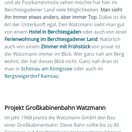
und als Postkartenmotiv sehen möchte hat hier im
Berchtesgadener Land viele Möglichkeiten.
Man sieht
ihn immer etwas anders, aber immer Top.
Dabei ist die
Art der Unterkunft egal. Den Watzmann sieht man gut
von einem
Hotel in Berchtesgaden
oder auch von einer
Ferienwohnung im Berchtesgadener Land
. Natürlich
auch von einem
Zimmer mit Frühstück
von privat ist
der Watzmann immer im Blick. Wer ganz nah am Berg
wohnt, der hat diesen Blick nicht. Ganz nah dran ist
man in
Schönau am Königssee
oder auch im
Bergsteigerdorf Ramsau
.
Projekt Großkabinenbahn Watzmann
Im Jahr 1968 plante die Watzmann GmbH den Bau
einer Großkabinenbahn. Diese Bahn sollte bis zu 80