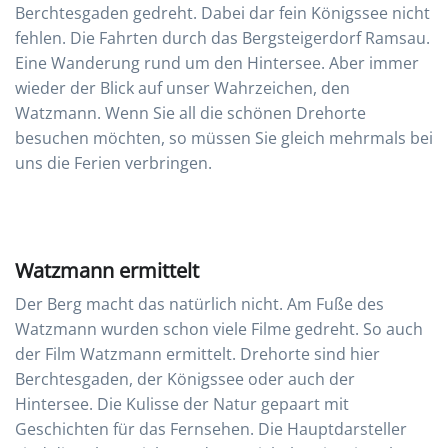
Berchtesgaden gedreht. Dabei dar fein Königssee nicht
fehlen. Die Fahrten durch das Bergsteigerdorf Ramsau.
Eine Wanderung rund um den Hintersee. Aber immer
wieder der Blick auf unser Wahrzeichen, den
Watzmann. Wenn Sie all die schönen Drehorte
besuchen möchten, so müssen Sie gleich mehrmals bei
uns die Ferien verbringen.
Watzmann ermittelt
Der Berg macht das natürlich nicht. Am Fuße des
Watzmann wurden schon viele Filme gedreht. So auch
der Film Watzmann ermittelt. Drehorte sind hier
Berchtesgaden, der Königssee oder auch der
Hintersee. Die Kulisse der Natur gepaart mit
Geschichten für das Fernsehen. Die Hauptdarsteller