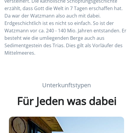
versteinert. Die katholische Schöpfungsgeschichte
erzählt, dass Gott die Welt in 7 Tagen erschaffen hat.
Da war der Watzmann also auch mit dabei.
Erdgeschichtlich ist es nicht so einfach. So ist der
Watzmann vor ca. 240 - 140 Mio. Jahren entstanden. Er
besteht wie die umliegenden Berge auch aus
Sedimentgestein des Trias. Dies gilt als Vorläufer des
Mittelmeeres.
Unterkunftstypen
Für Jeden was dabei