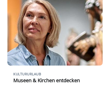
KULTURURLAUB
Museen & Kirchen entdecken