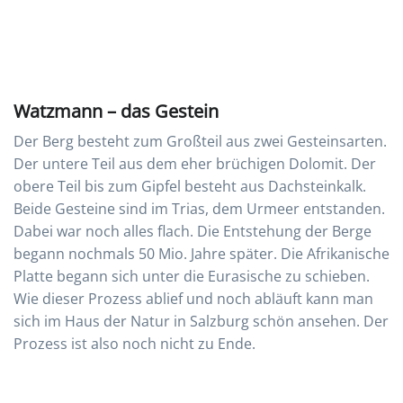
Watzmann – das Gestein
Der Berg besteht zum Großteil aus zwei Gesteinsarten.
Der untere Teil aus dem eher brüchigen Dolomit. Der
obere Teil bis zum Gipfel besteht aus Dachsteinkalk.
Beide Gesteine sind im Trias, dem Urmeer entstanden.
Dabei war noch alles flach. Die Entstehung der Berge
begann nochmals 50 Mio. Jahre später. Die Afrikanische
Platte begann sich unter die Eurasische zu schieben.
Wie dieser Prozess ablief und noch abläuft kann man
sich im Haus der Natur in Salzburg schön ansehen. Der
Prozess ist also noch nicht zu Ende.