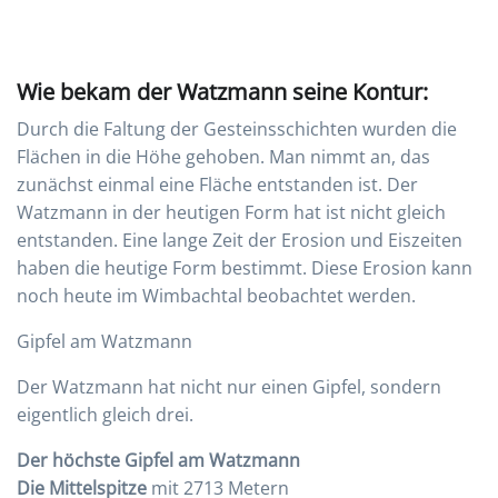
Wie bekam der Watzmann seine Kontur:
Durch die Faltung der Gesteinsschichten wurden die
Flächen in die Höhe gehoben. Man nimmt an, das
zunächst einmal eine Fläche entstanden ist. Der
Watzmann in der heutigen Form hat ist nicht gleich
entstanden. Eine lange Zeit der Erosion und Eiszeiten
haben die heutige Form bestimmt. Diese Erosion kann
noch heute im Wimbachtal beobachtet werden.
Gipfel am Watzmann
Der Watzmann hat nicht nur einen Gipfel, sondern
eigentlich gleich drei.
Der höchste Gipfel am Watzmann
Die Mittelspitze
mit 2713 Metern