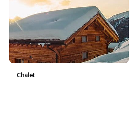
Chalet