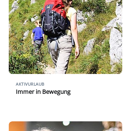
AKTIVURLAUB
Immer in Bewegung