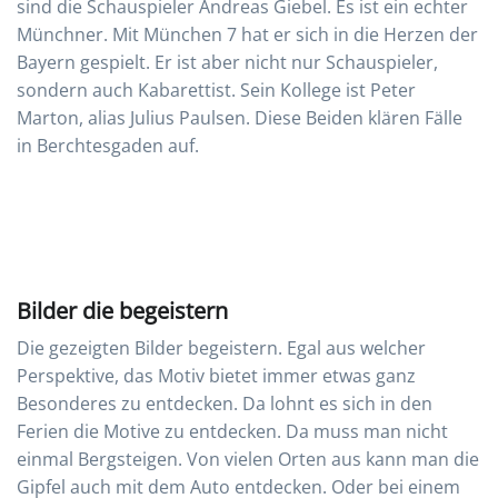
sind die Schauspieler Andreas Giebel. Es ist ein echter
Münchner. Mit München 7 hat er sich in die Herzen der
Bayern gespielt. Er ist aber nicht nur Schauspieler,
sondern auch Kabarettist. Sein Kollege ist Peter
Marton, alias Julius Paulsen. Diese Beiden klären Fälle
in Berchtesgaden auf.
Bilder die begeistern
Die gezeigten Bilder begeistern. Egal aus welcher
Perspektive, das Motiv bietet immer etwas ganz
Besonderes zu entdecken. Da lohnt es sich in den
Ferien die Motive zu entdecken. Da muss man nicht
einmal Bergsteigen. Von vielen Orten aus kann man die
Gipfel auch mit dem Auto entdecken. Oder bei einem