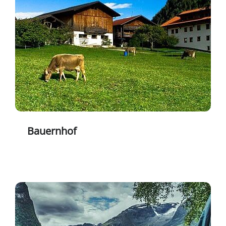
Bauernhof