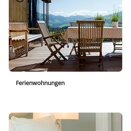
Ferienwohnungen