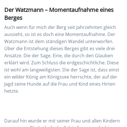
Der Watzmann – Momentaufnahme eines
Berges
Auch wenn für mich der Berg seit Jahrzehnten gleich
aussieht, so ist es doch eine Momentaufnahme. Der
Watzmann ist dem ständigen Wandel unterworfen.
Über die Entstehung dieses Berges gibt es viele drei
Ansätze. Die der Sage. Eine, die durch den Glauben
erklärt wird. Zum Schluss die erdgeschichtliche. Diese
ist wohl am langweiligsten. Die der Sage ist, dass einst
ein wilder König am Königssee herrschte, der auf der
Jagd seine Hunde auf die Frau und Kind eines Hirten
hetzte.
Darauf hin wurde er mit seiner Frau und allen Kindern