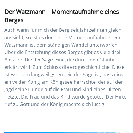
Der Watzmann – Momentaufnahme eines
Berges
Auch wenn für mich der Berg seit Jahrzehnten gleich
aussieht, so ist es doch eine Momentaufnahme. Der
Watzmann ist dem ständigen Wandel unterworfen.
Über die Entstehung dieses Berges gibt es viele drei
Ansätze. Die der Sage. Eine, die durch den Glauben
erklärt wird. Zum Schluss die erdgeschichtliche. Diese
ist wohl am langweiligsten. Die der Sage ist, dass einst
ein wilder König am Königssee herrschte, der auf der
Jagd seine Hunde auf die Frau und Kind eines Hirten
hetzte. Die Frau und das Kind wurde getötet. Der Hirte
rief zu Gott und der König machte sich lustig.