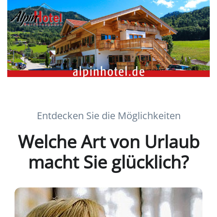
Entdecken Sie die Möglichkeiten
Welche Art von Urlaub
macht Sie glücklich?