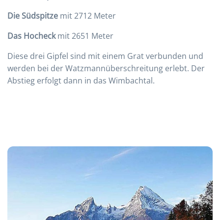
Die Südspitze
mit 2712 Meter
Das Hocheck
mit 2651 Meter
Diese drei Gipfel sind mit einem Grat verbunden und
werden bei der Watzmannüberschreitung erlebt. Der
Abstieg erfolgt dann in das Wimbachtal.