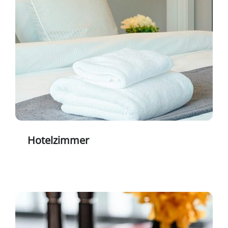
Hotelzimmer