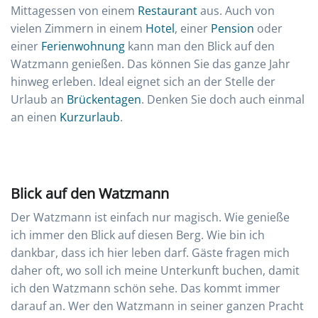
Mittagessen von einem
Restaurant
aus. Auch von
vielen Zimmern in einem
Hotel
, einer
Pension
oder
einer
Ferienwohnung
kann man den Blick auf den
Watzmann genießen. Das können Sie das ganze Jahr
hinweg erleben. Ideal eignet sich an der Stelle der
Urlaub an
Brückentagen
. Denken Sie doch auch einmal
an einen
Kurzurlaub
.
Blick auf den Watzmann
Der Watzmann ist einfach nur magisch. Wie genieße
ich immer den Blick auf diesen Berg. Wie bin ich
dankbar, dass ich hier leben darf. Gäste fragen mich
daher oft, wo soll ich meine Unterkunft buchen, damit
ich den Watzmann schön sehe. Das kommt immer
darauf an. Wer den Watzmann in seiner ganzen Pracht