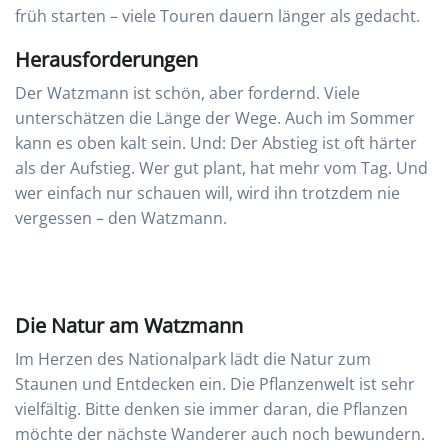
früh starten – viele Touren dauern länger als gedacht.
Herausforderungen
Der Watzmann ist schön, aber fordernd. Viele
unterschätzen die Länge der Wege. Auch im Sommer
kann es oben kalt sein. Und: Der Abstieg ist oft härter
als der Aufstieg. Wer gut plant, hat mehr vom Tag. Und
wer einfach nur schauen will, wird ihn trotzdem nie
vergessen – den Watzmann.
Die Natur am Watzmann
Im Herzen des Nationalpark lädt die Natur zum
Staunen und Entdecken ein. Die Pflanzenwelt ist sehr
vielfältig. Bitte denken sie immer daran, die Pflanzen
möchte der nächste Wanderer auch noch bewundern.