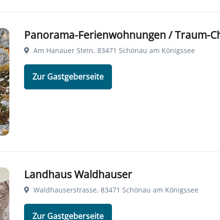
Panorama-Ferienwohnungen / Traum-Ch
Am Hanauer Stein, 83471 Schönau am Königssee
Zur Gastgeberseite
Landhaus Waldhauser
Waldhauserstrasse, 83471 Schönau am Königssee
Zur Gastgeberseite