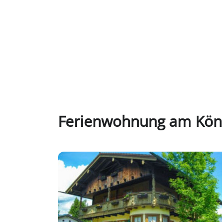
Ferienwohnung am Kön