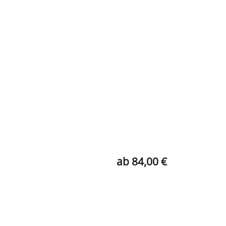
ab 84,00 €