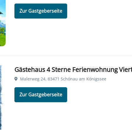
Zur Gastgeberseite
Gästehaus 4 Sterne Ferienwohnung Vier
Malerweg 24, 83471 Schönau am Königssee
Zur Gastgeberseite