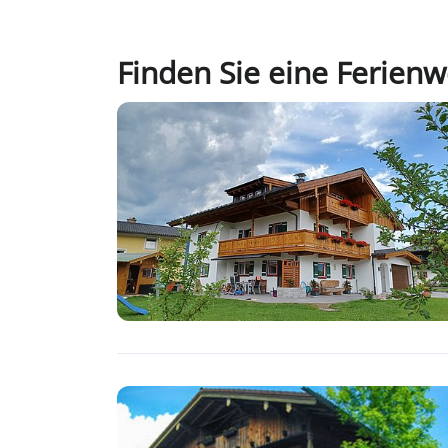
Finden Sie eine Ferie