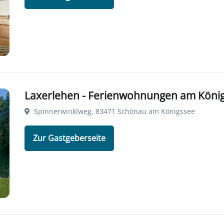
Laxerlehen - Ferienwohnungen am Köni
Spinnerwinklweg, 83471 Schönau am Königssee
Zur Gastgeberseite