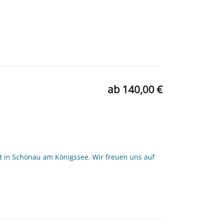
ab 140,00 €
t in Schönau am Königssee. Wir freuen uns auf